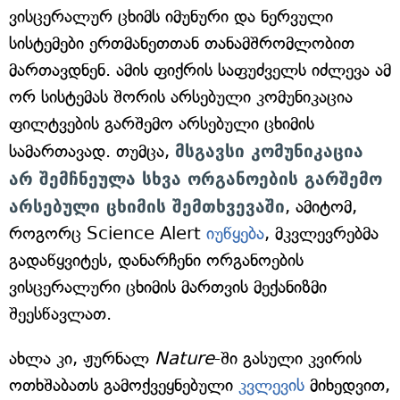
ვისცერალურ ცხიმს იმუნური და ნერვული
სისტემები ერთმანეთთან თანამშრომლობით
მართავდნენ. ამის ფიქრის საფუძველს იძლევა ამ
ორ სისტემას შორის არსებული კომუნიკაცია
ფილტვების გარშემო არსებული ცხიმის
სამართავად. თუმცა,
მსგავსი კომუნიკაცია
არ შემჩნეულა სხვა ორგანოების გარშემო
არსებული ცხიმის შემთხვევაში
, ამიტომ,
როგორც Science Alert
იუწყება
, მკვლევრებმა
გადაწყვიტეს, დანარჩენი ორგანოების
ვისცერალური ცხიმის მართვის მექანიზმი
შეესწავლათ.
ახლა კი, ჟურნალ
Nature
-ში გასული კვირის
ოთხშაბათს გამოქვეყნებული
კვლევის
მიხედვით,