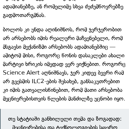
ადამიანებზე, ან რომელიმე სხვა ძუძუმწოვრებზე
გადმოთარგმნას.
ბოლოს კი უნდა აღინიშნოს, რომ ჯერჯერობით
არ არსებობს იმის რეალური მაჩვენებელი, რომ
მსგავსი მექანიზმი არსებობს ადამიანებშიც —
ამიტომ მისი, როგორც წონის დასაკლები ახალი
მარტივი ხრიკის იმედად ვერ ვიქნებით. როგორც
Science Alert აღნიშნავს, ჯერ კიდევ ბევრი რამ
არ გვესმის ILC2-ების შესახებ, განსაკუთრებით
კი იმის გათვალისწინებით, რომ მათი არსებობა
მეცნიერებისთვის წლების მანძილზე უცნობი იყო.
თუ სტატიაში განხილული თემა და ზოგადად:
მეცნიერებისა და ტექნოლოგიების სფერო