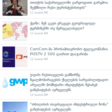
თითქოს საქართველოში უარყოფითი გარემოა
შექმნილი რუსი ტურისტებისთვის"
11 საათის წინ
ქვიზი: შენ უკეთ ერკვევი გეოგრაფიულ
ტერმინებში თუ მერვეკლასელი?
11 საათის წინ
ComCom-მა პროსამთავრობო ტელეკომპანია
POSTV 2 500 ლარით დააჯარიმა
12 საათის წინ
ჯივიპი რუსთაველის გამზირზე
წყალმომარაგების ქსელების სარეაბილიტაციო
არეალში მომხდარი ინციდენტის შესახებ
განცხადებას ავრცელებს
13 საათის წინ
"თბილისის თავისუფალი ინდუსტრიული ზონა"
განცხადებას ავრცელებს