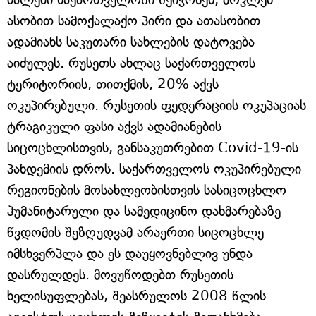
ასობით სამოქალაქო პირი და ათასობით
ადამიანს საკუთარი სახლების დატოვება
აიძულეს. რუსეთს ახლაც საქართველოს
ტერიტორიის, თითქმის, 20% აქვს
ოკუპირებული. რუსეთის ფედერაციის ოკუპაციას
ტრაგიკული ფასი აქვს ადამიანების
სიცოცხლისთვის, განსაკუთრებით Covid-19-ის
პანდემიის დროს. საქართველოს ოკუპირებული
რეგიონების მოსახლეობისთვის სასიცოცხლო
ჰუმანიტარული და სამედიცინო დახმარებაზე
წვდომის შეზღუდვამ არაერთი სიცოცხლე
იმსხვერპლა და ეს დაუყოვნებლივ უნდა
დასრულდეს. მოვუწოდებთ რუსეთის
ხელისუფლებას, შეასრულოს 2008 წლის