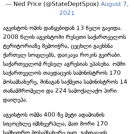
— Ned Price (@StateDeptSpox)
August 7,
2021
აგვისტოს ომის დაწყებიდან 13 წელი გავიდა.
2008 წლის აგვისტოში რუსეთი საქართველოს
ტერიტორიაზე შემოიჭრა, ცეცხლი გაუხსნა
ქართულ სოფლებს, დაიკავა როკის გვირაბი.
საქართველომ რუსულ აგრესიას უპასუხა. ომში
საქართველოს თავდაცვის სამინისტროს 170
მოსამსახურე, შინაგან საქმეთა სამინისტროს 14
თანამშრომელი და 224 სამოქალაქო პირი
დაიღუპა.
აგვისტოს ომმა 400-ზე მეტი ადამიანის
სიცოცხლე იმსხვერპლა, მათ შორი 170
სამხედრო მოსამსახურე იყო. ჯანდაცვის