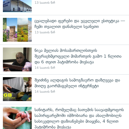
13 საათის წინ
ცვალებადი ფერები და უცვლელი ესთეტიკა —
ჩემი თვალით დანახული სვანეთი
13 საათის წინ
ნიკა მელიას მოსამართლისთვის
შეურაცხმყოფელი მიმართვის გამო 1 წლითა
და 6 თვით პატიმრობა მიესაჯა
14 საათის წინ
შეიძინე ალდაგის სამოგზაურო დაზღვევა და
მიიღე გაორმაგებული ინტერნეტი
14 საათის წინ
სანიტარს, რომელმაც ბათუმის საავადმყოფოს
საპირფარეშოში იმშობიარა და ახალშობილს
სასიკვდილო დაზიანებები მიაყენა, 4 წლით
პატიმრობა მიესაჯა