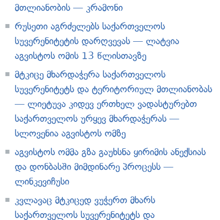
მთლიანობის — კრამონი
რუსეთი აგრძელებს საქართველოს
სუვერენიტეტის დარღვევას — ლატვია
აგვისტოს ომის 13 წლისთავზე
მტკიცე მხარდაჭერა საქართველოს
სუვერენიტეტს და ტერიტორიულ მთლიანობას
— ლიეტუვა
კიდევ ერთხელ ვადასტურებთ
საქართველოს ურყევ მხარდაჭერას —
სლოვენია აგვისტოს ომზე
აგვისტოს ომმა გზა გაუხსნა ყირიმის ანექსიას
და დონბასში მიმდინარე პროცესს —
ლინკევიჩუსი
კვლავაც მტკიცედ ვუჭერთ მხარს
საქართველოს სუვერენიტეტს და