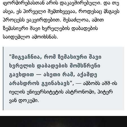
ფორმირებასთან არის დაკავშირებული. და თუ
ასეა, ეს პირველი შემთხვევაა, როდესაც მსგავს
პროცესს ვაკვირდებით. შესაძლოა, ამით
ზემასიური შავი ხვრელების დაბადების
საიდუმლო ამოიხსნას.
"
მიგვაჩნია, რომ ზემასიური შავი
ხვრელის დაბადების მომსწრენი
გავხდით — ასეთი რამ, აქამდე
არასდროს გვინახავს
", — ამბობს აშშ-ის
იელის უნივერსიტეტის ასტრონომი, პიტერ
ვან დოკუმი.