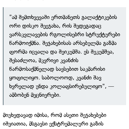
"ამ შემთხვევაში ერთმანეთს გალაქტიკების
ორი დისკო შეეჯახა, რის შედეგადაც
ვარსკვლავების რგოლისებრი სტრუქტურები
წარმოიქმნა. შეჯახებისას არსებულმა გაზმა
ფორმა იცვალა და შეიკუმშა. ეს შეკუმშვა,
შესაძლოა, მკვრივი კვანძის
წარმოსაქმნელად სავსებით საკმარისი
ყოფილიყო. საბოლოოდ, კვანძი შავ
ხვრელად უნდა კოლაფსირებულიყო", —
ამბობენ მეცნიერები.
მიუხედავად იმისა, რომ ასეთი შეჯახებები
იშვიათია, მსგავსი ექსტრემალური გაზის