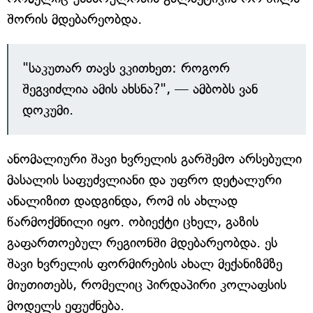
შორის მდებარეობდა.
"საკუთარ თავს ვკითხეთ: როგორ
შეგვიძლია ამის ახსნა?", — ამბობს ვან
დოკუმი.
ანომალიური შავი ხვრელის გარშემო არსებული
მასალის საფუძვლიანი და უფრო დეტალური
ანალიზით დადგინდა, რომ ის ახლად
წარმოქმნილი იყო. ობიექტი ცხელ, გაზის
გაფართოებულ რეგიონში მდებარეობდა. ეს
შავი ხვრელის ფორმირების ახალ მექანიზმზე
მიუთითებს, რომელიც პირდაპირი კოლაფსის
მოდელს ეფუძნება.