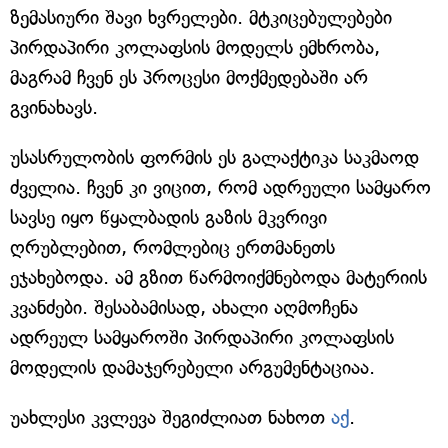
ზემასიური შავი ხვრელები. მტკიცებულებები
პირდაპირი კოლაფსის მოდელს ემხრობა,
მაგრამ ჩვენ ეს პროცესი მოქმედებაში არ
გვინახავს.
უსასრულობის ფორმის ეს გალაქტიკა საკმაოდ
ძველია. ჩვენ კი ვიცით, რომ ადრეული სამყარო
სავსე იყო წყალბადის გაზის მკვრივი
ღრუბლებით, რომლებიც ერთმანეთს
ეჯახებოდა. ამ გზით წარმოიქმნებოდა მატერიის
კვანძები. შესაბამისად, ახალი აღმოჩენა
ადრეულ სამყაროში პირდაპირი კოლაფსის
მოდელის დამაჯერებელი არგუმენტაციაა.
უახლესი კვლევა შეგიძლიათ ნახოთ
აქ
.