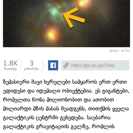
ფოტო: arXiv
1.8K
3
წაკითხვა
გაზიარება
ზემასიური შავი ხვრელები სამყაროს ერთ-ერთი
უდიდესი და იდუმალი ობიექტებია. ეს გიგანტები,
რომელთა წონა მილიონობით და ათობით
მილიარდი მზის მასას შეადგენს, თითქმის ყველა
გალაქტიკის ცენტრში გვხვდება. საუბარია
გალაქტიკის გრავიტაციის გულზე, რომლის