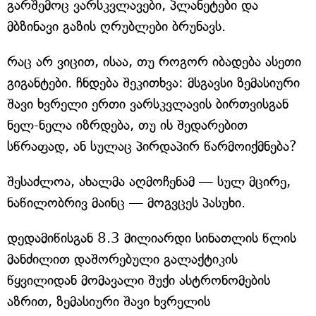
გარშემოც ვარსკვლავები, პლანეტები და
მბზინავი გაზის ღრუბლები ბრუნავს.
რაც არ ვიცით, ისაა, თუ როგორ იბადება ასეთი
გიგანტები. ჩნდება შეკითხვა: მსგავსი ზემასიური
შავი ხვრელი ერთი ვარსკვლავის ბირთვისგან
ნელ-ნელა იზრდება, თუ ის შედარებით
სწრაფად, ან სულაც პირდაპირ წარმოიქმნება?
შესაძლოა, ახალმა აღმოჩენამ — სულ მცირე,
ნაწილობრივ მაინც — მოგვცეს პასუხი.
დედამიწისგან 8.3 მილიარდი სინათლის წლის
მანძილით დაშორებული გალაქტიკის
წყვილიდან მომავალი შუქი ასტრონომების
აზრით, ზემასიური შავი ხვრელის