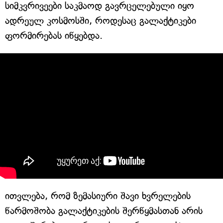
სიმკვრივეები საკმაოდ გავრცელებული იყო
ადრეულ კოსმოსში, როდესაც გალაქტიკები
ფორმირებას იწყებდა.
ითვლება, რომ ზემასიური შავი ხვრელების
წარმოშობა გალაქტიკების შერწყმასთან არის