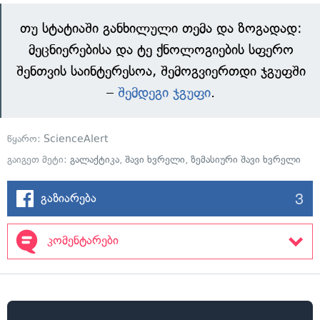
თუ სტატიაში განხილული თემა და ზოგადად:
მეცნიერებისა და ტე ქნოლოგიების სფერო
შენთვის საინტერესოა, შემოგვიერთდი ჯგუფში
–
შემდეგი ჯგუფი
.
წყარო:
ScienceAlert
გაიგეთ მეტი:
გალაქტიკა
,
შავი ხვრელი
,
ზემასიური შავი ხვრელი
3
გაზიარება
კომენტარები