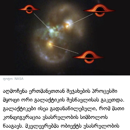
ფოტო: NASA
აღმოჩენა ერთმანეთთან შეჯახების პროცესში
მყოფი ორი გალაქტიკის შესწავლისას გაკეთდა.
გალაქტიკები ისეა გადანაწილებული, რომ მათი
კონფიგურაცია უსასრულობის სიმბოლოს
წააგავს. მკვლევრებმა ობიექტს უსასრულობის