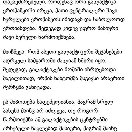
დაკავშირებული. როდესაც ორი გალაქტიკა
ერთმანეთში ირევა, მათი ცენტრალური შავი
ხვრელები ერთმანეთს იზიდავს და საბოლოოდ
ერთიანდება. შედეგად კიდევ უფრო მასიური
შავი ხვრელი წარმოიქმნება.
მიიჩნევა, რომ ასეთი გალაქტიკური შეჯახებები
ადრეულ სამყაროში ძალიან ხშირი იყო.
შედეგად, გალაქტიკები ზომაში იზრდებოდა.
მაგალითად, ირმის ნახტომმა მსგავსი არაერთი
შერწყმა განიცადა.
ეს ჰიპოთეზა საფუძვლიანია, მაგრამ სრულ
პასუხს მაინც არ იძლევა, თუ როგორ
წარმოიქმნა ამ გალაქტიკების ცენტრებში
არსებული ნაკლებად მასიური, მაგრამ მაინც