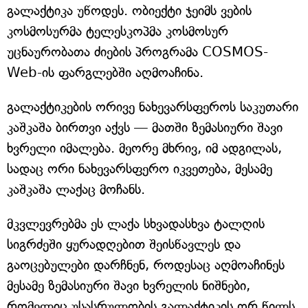
გალაქტიკა უწოდეს. ობიექტი ჯეიმს ვების
კოსმოსურმა ტელესკოპმა კოსმოსურ
უცნაურობათა ძიების პროგრამა COSMOS-
Web-ის ფარგლებში აღმოაჩინა.
გალაქტიკების ორივე ნახევარსფეროს საკუთარი
კაშკაშა ბირთვი აქვს — მათში ზემასიური შავი
ხვრელი იმალება. მეორე მხრივ, იმ ადგილას,
სადაც ორი ნახევარსფერო იკვეთება, მესამე
კაშკაშა ლაქაც მოჩანს.
მკვლევრებმა ეს ლაქა სხვადასხვა ტალღის
სიგრძეში ყურადღებით შეისწავლეს და
გაოცებულები დარჩნენ, როდესაც აღმოაჩინეს
მესამე ზემასიური შავი ხვრელის ნიშნები,
რომელიც უსასრულობის გალაქტიკის ორ წილს