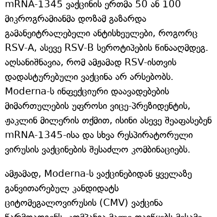
mRNA-1345 ვაქცინის ერთმა 50 ან 100
მიკროგრამიანმა დოზამ გაზარდა
გამანეიტრალებელი ანტისხეულები, როგორც
RSV-A, ასევე RSV-B სეროტიპების წინააღმდეგ.
აღსანიშნავია, რომ ამჟამად RSV-ისთვის
დადასტურებული ვაქცინა არ არსებობს.
Moderna-ს ინფექციური დაავადებების
მიმართულების უფროსი ვიცე-პრეზიდენტის,
ჟაკლინ მილერის თქმით, ისინი ასევე შეაფასებენ
mRNA-1345-ისა და სხვა რესპირატორული
ვირუსის ვაქცინების შესაძლო კომბინაციებს.
ამჟამად, Moderna-ს ვაქცინებიდან ყველაზე
განვითარებულ კანდიდატს
ციტომეგალოვირუსის (CMV) ვაქცინა