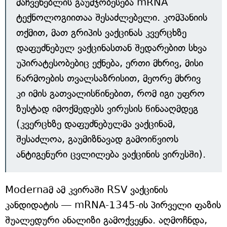
მაჩვენებლის გაუმჯობესება mRNA
ტექნოლოგიითაა შესაძლებელი. კომპანიის
თქმით, მათ გრიპის ვაქცინას კვერცხზე
დაფუძნებულ ვაქცინასთან შედარებით სხვა
უპირატესობებიც ექნება, ერთი მხრივ, მისი
წარმოების თვალსაზრისით, მეორე მხრივ
კი იმის გათვალისწინებით, რომ იგი უფრო
ზუსტად იმოქმედებს ვირუსის წინააღმდეგ
(კვერცხზე დაფუძნებულმა ვაქცინამ,
შესაძლოა, გაუმიზნავად გამოიწვიოს
ანტიგენური ცვლილება ვაქცინის ვირუსში).
Modernaმ ამ კვირაში RSV ვაქცინის
კანდიდატის — mRNA-1345-ის პირველი ფაზის
შუალედური ანალიზი გამოქვეყნა. აღმოჩნდა,