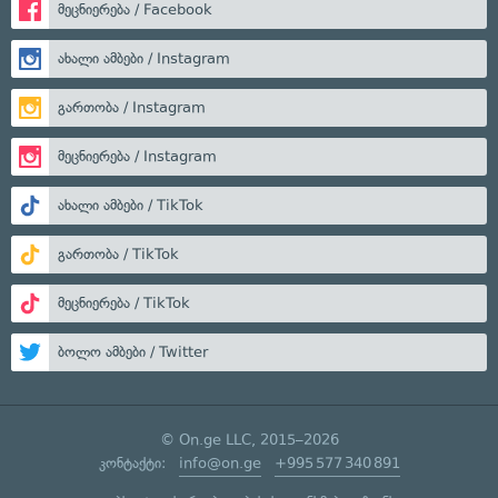
მეცნიერება / Facebook
ახალი ამბები / Instagram
გართობა / Instagram
მეცნიერება / Instagram
ახალი ამბები / TikTok
გართობა / TikTok
მეცნიერება / TikTok
ბოლო ამბები / Twitter
© On.ge LLC, 2015–2026
კონტაქტი:
info@on.ge
+995 577 340 891