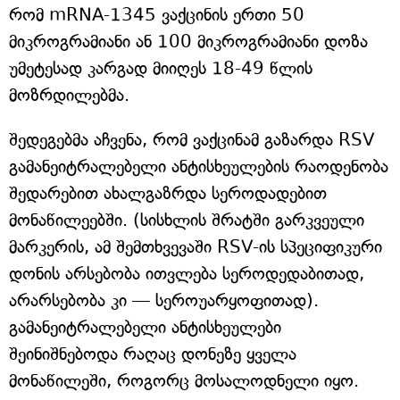
რომ mRNA-1345 ვაქცინის ერთი 50
მიკროგრამიანი ან 100 მიკროგრამიანი დოზა
უმეტესად კარგად მიიღეს 18-49 წლის
მოზრდილებმა.
შედეგებმა აჩვენა, რომ ვაქცინამ გაზარდა RSV
გამანეიტრალებელი ანტისხეულების რაოდენობა
შედარებით ახალგაზრდა სეროდადებით
მონაწილეებში. (სისხლის შრატში გარკვეული
მარკერის, ამ შემთხვევაში RSV-ის სპეციფიკური
დონის არსებობა ითვლება სეროდედაბითად,
არარსებობა კი — სეროუარყოფითად).
გამანეიტრალებელი ანტისხეულები
შეინიშნებოდა რაღაც დონეზე ყველა
მონაწილეში, როგორც მოსალოდნელი იყო.