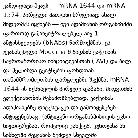
კანდიდატი ჰყავს — mRNA-1644 და mRNA-
1574. პირველი მათგანი სრულიად ახალ
მიდგომას იყენებს — იგი ადამიანის ორგანიზმში
ფართოდ გამანეიტრალებელ აივ-1
ანტისხეულებს (bNAbs) წარმოქმნის. ეს
უკანასკნელი Moderna-მ შიდსის ვაქცინის
საერთაშორისო ინიციატივასთან (IAVI) და ბილ
და მელინდა გეიტსების ფონდთან
თანამშრომლობის ფარგლებში შექმნა. mRNA-
1644-ის შესწავლის პირველ ფაზაში, მიდგომის
ეფექტიანობის შესამოწმებლად, ვაქცინას
ადამიანებზე დატესტავენ და გამოიყენებენ
ანტიგენებსაც. (ანტიგენი ორგანიზმისთვის უცხო
ნივთიერებაა, რომელიც კანქვეშ, კუნთებსა ან
სისხლში შეყვანის შემდეგ სხეულში