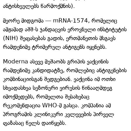
ანტისხეულებს წარმოქმნის).
მეორე მიდგომა — mRNA-1574, რომელიც
ამჟამად აშშ-ს ჯანდაცვის ეროვნული ინსტიტუტის
(NIH) შეფასებას გადის, ერთმანეთის მსგავს
რამდენიმე ტრიმერულ ანტიგენს იყენებს.
Moderna ასევე მუშაობს გრიპის ვაქცინის
რამდენიმე კანდიდატზე, რომლებიც ანტიგენების
კომბინაციისგან შედგებიან. ვაქცინა იმ ოთხი
სხვადასხვა სეზონური ვირუსის წინააღმდეგ
იმოქმედებს, რომელთა შესახებაც
რეკომენდაცია WHO-მ გასცა. კომპანია ამ
პროგრამის კლინიკური კვლევების პირველ
ფაზასაც წელს დაიწყებს.