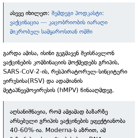
ასევე იხილეთ:
შემდეგი პოდკასტი:
ვაქცინაცია — კაცობრიობის იარაღი
მიკრობულ სამყაროსთან ომში
გარდა ამისა, ისინი გეგმავენ შეისწავლონ
ვაქცინების კომბინაციის მოქმედებს გრიპის,
SARS-CoV-2-ის, რესპირატორულ-სინციტური
ვირუსისა(RSV) და ადამიანის
მეტაპნევმოვირუსის (hMPV) წინააღმდეგ.
აღსანიშნავია, რომ ამჟამად ბაზარზე
არსებული გრიპის ვაქცინების ეფექტიანობა
40-60%-ია. Moderna-ს აზრით, ამ