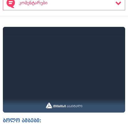
კომენტარები
ბოლო ამბები: