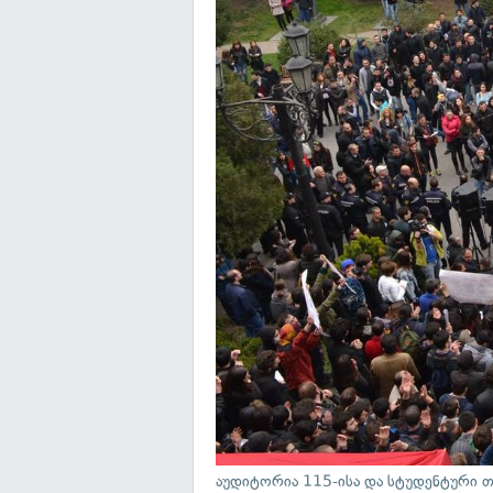
აუდიტორია 115-ისა და სტუდენტური 