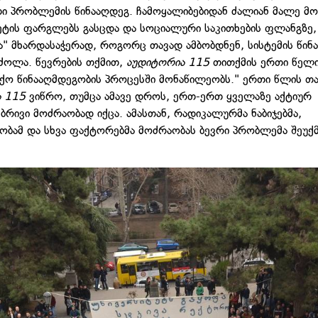
ი პრობლემის წინააღდეგ. ჩამოყალიბებიდან ძალიან მალე მ
ეტის ფარგლებს გასცდა და სოციალური საკითხების ფლანგზე,
" მხარდასაჭერად, როგორც თავად ამბობდნენ, სისტემის წინ
ძოლა. წევრების თქმით,
აუდიტორია 115
თითქმის ერთი წელ
ქო წინააღმდეგობის პროცესში მონაწილეობს." ერთი წლის თა
ა 115
ვიწრო, თუმცა ამავე დროს, ერთ-ერთ ყველაზე აქტიურ
ბრივი მოძრაობად იქცა. ამასთან, რადიკალურმა ნაბიჯებმა,
ობამ და სხვა ფაქტორებმა მოძრაობას ბევრი პრობლემა შეუქმ