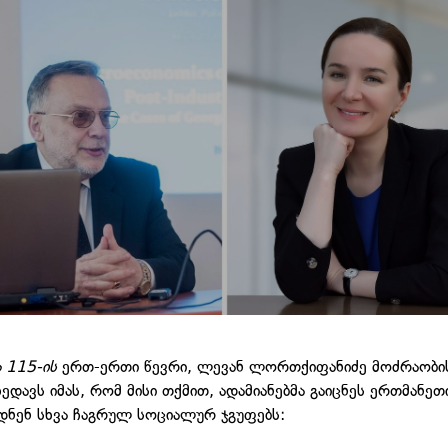
 115-ის
ერთ-ერთი წევრი, ლევან ლორთქიფანიძე მოძრაობი
ედავს იმას, რომ მისი თქმით, ადამიანებმა გაიცნეს ერთმანეთ
დნენ სხვა ჩაგრულ სოციალურ ჯგუფებს: