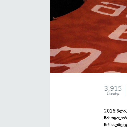
3,915
წაკითხვა
2016 წლის
ჩამოყალიბ
წინააღმდე