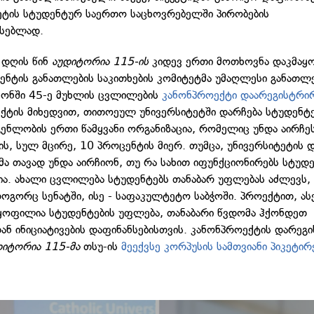
ეტის სტუდენტურ საერთო საცხოვრებელში პირობების
ესებლად.
 დღის წინ
აუდიტორია 115-ის
კიდევ ერთი მოთხოვნა დაკმა
ენტის განათლების საკითხების კომიტეტმა უმაღლესი განათლ
ანონში 45-ე მუხლის ცვლილების
კანონპროექტი დაარეგისტრი
ქტის მიხედვით, თითოეულ უნივერსიტეტში დარჩება სტუდენტე
ენლობის ერთი წამყვანი ორგანიზაცია, რომელიც უნდა აირჩე
ის, სულ მცირე, 10 პროცენტის მიერ. თუმცა, უნივერსიტეტის 
მა თავად უნდა აირჩიონ, თუ რა სახით იფუნქციონირებს სტუდ
ია. ახალი ცვლილება სტუდენტებს თანაბარ უფლებას აძლევს, 
ოგორც სენატში, ისე - საფაკულტეტო საბჭოში. პროექტით, ას
ოფილია სტუდენტების უფლება, თანაბარი წვდომა ჰქონდეთ
ან ინიციატივების დაფინანსებისთვის. კანონპროექტის დარეგ
დიტორია 115-მა
თსუ-ის
მეექვსე კორპუსის სამთვიანი პიკეტირ