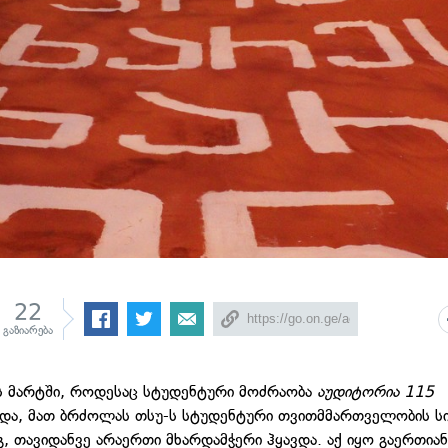
22
გაზიარება
 მარტში, როდესაც სტუდენტური მოძრაობა
აუდიტორია 115
და, მათ ბრძოლას თსუ-ს სტუდენტური თვითმმართველობის სი
გ, თავიდანვე არაერთი მხარდამჭერი ჰყავდა. აქ იყო გაერთია