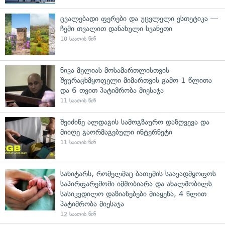
ცვალებადი ფერები და უცვლელი ესთეტიკა —
ჩემი თვალით დანახული სვანეთი
10 საათის წინ
ნიკა მელიას მოსამართლისთვის
შეურაცხმყოფელი მიმართვის გამო 1 წლითა
და 6 თვით პატიმრობა მიესაჯა
11 საათის წინ
შეიძინე ალდაგის სამოგზაურო დაზღვევა და
მიიღე გაორმაგებული ინტერნეტი
11 საათის წინ
სანიტარს, რომელმაც ბათუმის საავადმყოფოს
საპირფარეშოში იმშობიარა და ახალშობილს
სასიკვდილო დაზიანებები მიაყენა, 4 წლით
პატიმრობა მიესაჯა
12 საათის წინ