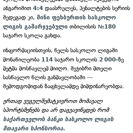
ანგარიშით
4:4
დაასრულეს, პენალტების სერიის
შედეგად კი,
მინი ფეხბურთის სასკოლო
ლიგის გამარჯვებული
თბილისის
№180
საჯარო სკოლა გახდა.
ინფორმაციისთვის, წელს სასკოლო ლიგაში
მონაწილეობა
114
საჯარო სკოლის
2 000-
ზე
მეტმა მოსწავლემ მიიღო. შეჯიბრი მთელი
სასწავლო წლის განმავლობაში —
შემოდგომიდან ზაფხულამდე მიმდინარეობდა.
ერთად ვუგულშემატკივროთ მომავალ
სპორტსმენებს და არ დაგვავიწყდეს რომ
საქართველოს ბანკი სასკოლო ლიგის
მთავარი სპონსორია.