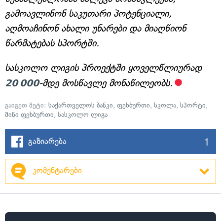
გამოავლინონ საკუთარი პოტენციალი,
აღმოაჩინონ ახალი უნარები და მიაღწიონ
წარმატებას სპორტში.
სასკოლო ლიგის პროექტში ყოველწლიურად
20 000
-მდე მოსწავლე მონაწილეობს.
გაიგეთ მეტი:
საქართველოს ბანკი
,
ფეხბურთი
,
სკოლა
,
სპორტი
,
მინი ფეხბურთი
,
სასკოლო ლიგა
1
გაზიარება
კომენტარები