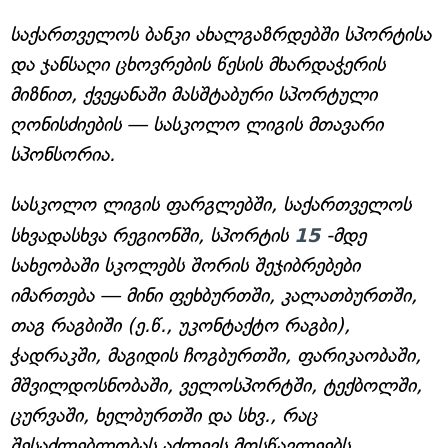
საქართველოს ბანკი ახალგაზრდებში სპორტისა
და ჯანსაღი ცხოვრების წესის მხარდაჭერის
მიზნით, ქვეყანაში მასშტაბური სპორტული
ღონისძიების — სასკოლო ლიგის მთავარი
სპონსორია.
სასკოლო ლიგის ფარგლებში, საქართველოს
სხვადასხვა რეგიონში, სპორტის
15
-მდე
სახეობაში სკოლებს შორის შეჯიბრებები
იმართება — მინი ფეხბურთში, კალათბურთში,
თაგ რაგბიში (ე.წ., უკონტაქტო რაგბი),
ჭადრაკში, მაგიდის ჩოგბურთში, ფარიკაობაში,
მშვილდოსნობაში, ველოსპორტში, ტექბოლში,
ცურვაში, ხელბურთში და სხვ., რაც
შესაძლებლობას აძლევს მოსწავლეებს,