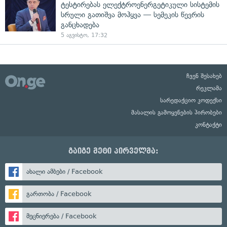
ტესტირებას ელექტროენერგეტიკული სისტემის
სრული გათიშვა მოჰყვა — სემეკის წევრის
განცხადება
5 აგვისტო, 17:32
ჩვენ შესახებ
რეკლამა
სარედაქციო კოდექსი
მასალის გამოყენების პირობები
კონტაქტი
გაიგე მეტი პირველმა:
ახალი ამბები / Facebook
გართობა / Facebook
მეცნიერება / Facebook