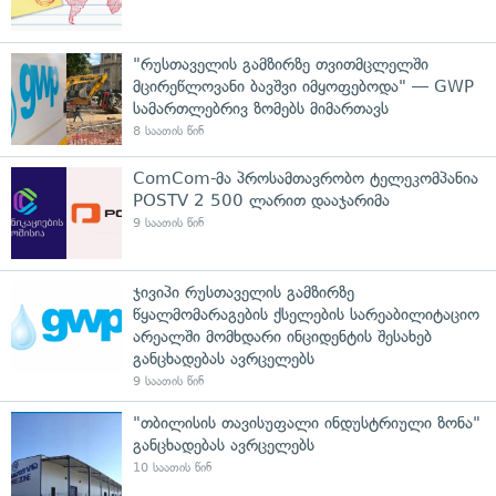
"რუსთაველის გამზირზე თვითმცლელში
მცირეწლოვანი ბავშვი იმყოფებოდა" — GWP
სამართლებრივ ზომებს მიმართავს
8 საათის წინ
ComCom-მა პროსამთავრობო ტელეკომპანია
POSTV 2 500 ლარით დააჯარიმა
9 საათის წინ
ჯივიპი რუსთაველის გამზირზე
წყალმომარაგების ქსელების სარეაბილიტაციო
არეალში მომხდარი ინციდენტის შესახებ
განცხადებას ავრცელებს
9 საათის წინ
"თბილისის თავისუფალი ინდუსტრიული ზონა"
განცხადებას ავრცელებს
10 საათის წინ