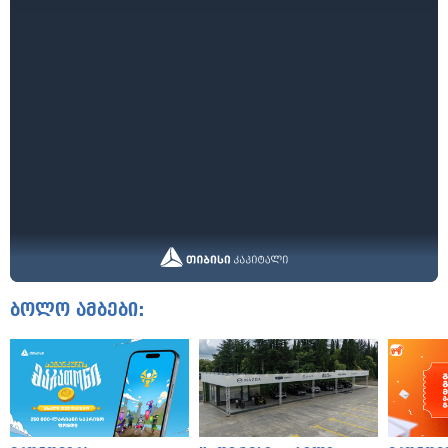
ბოლო ამბები: