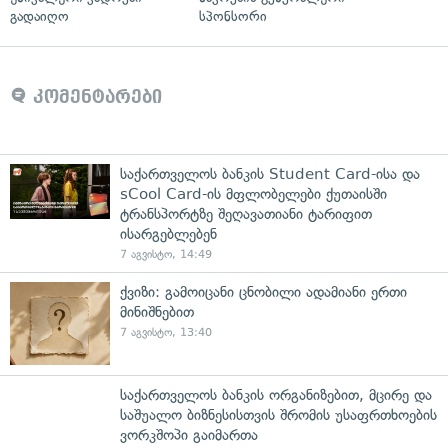
გადაიღო
სპონსორი
კომენტარები
საქართველოს ბანკის Student Card-ისა და
sCool Card-ის მფლობელები ქუთაისში
ტრანსპორტზე შეღავათიანი ტარიფით
ისარგებლებენ
7 აგვისტო, 14:49
ქვიზი: გამოიცანი ცნობილი ადამიანი ერთი
მინიშნებით
7 აგვისტო, 13:40
საქართველოს ბანკის ორგანიზებით, მცირე და
საშუალო ბიზნესისთვის შრომის უსაფრთხოების
ვორკშოპი გაიმართა