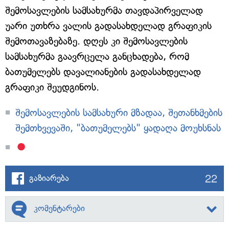
შემოსავლების სამსახურმა თავდაპირველად
უარი უთხრა ვალის გადასახდელად გრაფიკის
შემოთავაზებაზე. დღეს კი შემოსავლების
სამსახურმა გაავრცელა განცხადება, რომ
ბათუმელებს დავალიანების გადასახდელად
გრაფიკი შეუდგინოს.
შემოსავლების სამსახური მზადაა, შეთანხმების
შემთხვევაში, "ბათუმელებს" ყადაღა მოუხსნას
22
გაზიარება
კომენტარები