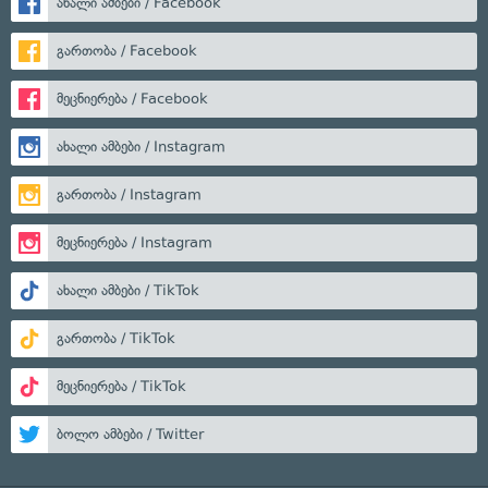
ახალი ამბები / Facebook
გართობა / Facebook
მეცნიერება / Facebook
ახალი ამბები / Instagram
გართობა / Instagram
მეცნიერება / Instagram
ახალი ამბები / TikTok
გართობა / TikTok
მეცნიერება / TikTok
ბოლო ამბები / Twitter