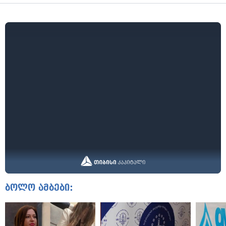
ბოლო ამბები: