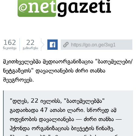
162
22
წაკითხვა
გაზიარება
მკითხველებმა მედიაორგანიზაცია "ბათუმელები/
ნეტგაზეთს" დავალიანების ძირი თანხა
შეუგროვეს.
"დღეს, 22 ივლისს, "ბათუმელებმა"
გადაიხადა 47 ათასი ლარი. სწორედ ამ
ოდენობის დავალიანება — ძირი თანხა —
ჰქონდა ორგანიზაციას ბიუჯეტის წინაშე.