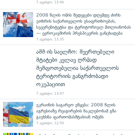
7 აგვისტო, 13:40
2008 წლის ომის შედეგები დღემდე ძირს
უთხრის საქართველოს უსაფრთხოებას,
სუვერენიტეტსა და ტერიტორიულ მთლიანობას
— ევროკავშირის პრესპიკერის განცხადება
7 აგვისტო, 13:35
აშშ-ის საელჩო: შეერთებული
შტატები კვლავ ღრმად
შეშფოთებულია საქართველოს
ტერიტორიის განგრძობადი
ოკუპაციით
7 აგვისტო, 13:07
უკრაინის საგარეო უწყება: 2008 წლის
აგრესიაზე რეაგირების ნაკლებობამ გზა
გაუხსნა ფართომასშტაბიან ომებს
7 აგვისტო, 12:50