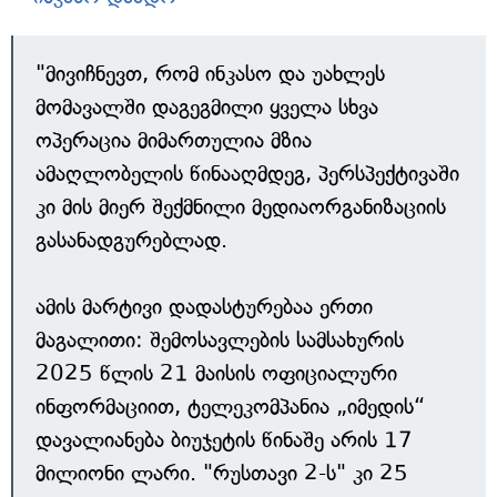
"მივიჩნევთ, რომ ინკასო და უახლეს
მომავალში დაგეგმილი ყველა სხვა
ოპერაცია მიმართულია მზია
ამაღლობელის წინააღმდეგ, პერსპექტივაში
კი მის მიერ შექმნილი მედიაორგანიზაციის
გასანადგურებლად.
ამის მარტივი დადასტურებაა ერთი
მაგალითი: შემოსავლების სამსახურის
2025 წლის 21 მაისის ოფიციალური
ინფორმაციით, ტელეკომპანია „იმედის“
დავალიანება ბიუჯეტის წინაშე არის 17
მილიონი ლარი. "რუსთავი 2-ს" კი 25