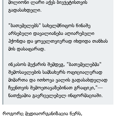
მილიონი ლარი აქვს ბიუჯეტისთვის
გადასახდელი.
"ბათუმელებს" სახელმწიფოს წინაშე
არსებული დავალიანება აღიარებული
ჰქონდა და ყოველთვიურად იხდიდა თანხას
მის დასაფარად.
ინკასოს მუქარის შემდეგ, "ბათუმელებმა"
შემოსავლების სამსახურს ოფიციალურად
მიმართა და ითხოვა ვალის გადასახდელად
ჩვენთვის შემოეთავაზებინათ გრაფიკი,"—
ნათქვამია გავრცელებულ ინფორმაციაში.
როგორც მედიაორგანიზაცია წერს,