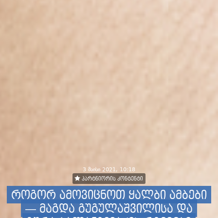
3 მაისი 2021, 10:18
პარტნიორის კონტენტი
როგორ ამოვიცნოთ ყალბი ამბები
— მაგდა გუგულაშვილისა და