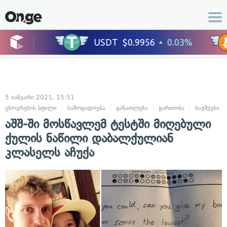
5 იანვარი 2021, 15:51
ცხოვრების სტილი
საზოგადოება
განათლება
გართობა
ბავშვები
აშშ-ში მოსწავლემ ტესტში მიღებული
ქულის ნაწილი დაბალქულიან
კლასელს აჩუქა