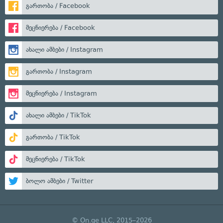
გართობა / Facebook
მეცნიერება / Facebook
ახალი ამბები / Instagram
გართობა / Instagram
მეცნიერება / Instagram
ახალი ამბები / TikTok
გართობა / TikTok
მეცნიერება / TikTok
ბოლო ამბები / Twitter
© On.ge LLC, 2015–2026