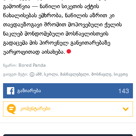
გამოიწვია — ნაწილი სიკეთის აქტის
წახალისებას ემხრობა, ნაწილის აზრით კი
თავდაუზოგავი შრომით მოპოვებული ქულის
ნაკლებ მონდომებული მოსწავლისთვის
გადაცემა მის პიროვნულ განვითარებაზე
უარყოფითად აისახება.
წყარო:
Bored Panda
გაიგეთ მეტი:
აშშ
,
სკოლა
,
მასწავლებელი
,
მოსწავლე
,
სიკეთე
143
გაზიარება
კომენტარები