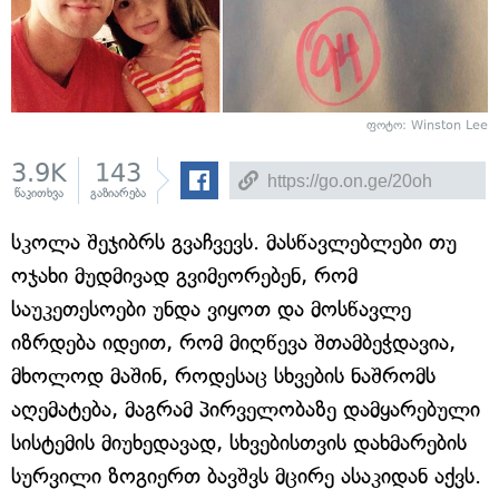
ფოტო: Winston Lee
3.9K
143
წაკითხვა
გაზიარება
სკოლა შეჯიბრს გვაჩვევს. მასწავლებლები თუ
ოჯახი მუდმივად გვიმეორებენ, რომ
საუკეთესოები უნდა ვიყოთ და მოსწავლე
იზრდება იდეით, რომ მიღწევა შთამბეჭდავია,
მხოლოდ მაშინ, როდესაც სხვების ნაშრომს
აღემატება, მაგრამ პირველობაზე დამყარებული
სისტემის მიუხედავად, სხვებისთვის დახმარების
სურვილი ზოგიერთ ბავშვს მცირე ასაკიდან აქვს.