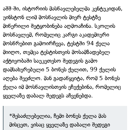
აშშ-ში, ისტორიის მასწავლებელმა კენტუკიდან,
უინსტონ ლიმ მოსწავლის მიერ ტესტზე
მიწერილი შეტყობინება აღმოაჩინა. სკოლის
მოსწავლემ, რომელიც კარგი აკადემიური
მოსწრებით გამოირჩევა, ტესტში 94 ქულა
მიიღო, თუმცა ტესტისთვის მოსამზადებელ
აქტივობაში საუკეთესო შედეგის გამო
დამსახურებული 5 ბონუს ქულით, 99 ქულის
აღება შეეძლო. მან გადაწყვიტა, რომ 5 ბონუს
ქულა იმ მოსწავლისთვის ეჩუქებინა, რომელიც
ყველაზე დაბალ შედეგს აჩვენებდა.
*შესაძლებელია, ჩემი ბონუს ქულა მას
მისცეთ, ვისაც ყველაზე დაბალი შედეგი