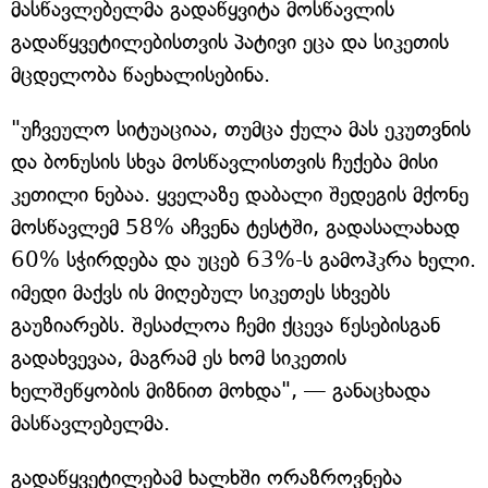
მასწავლებელმა გადაწყვიტა მოსწავლის
გადაწყვეტილებისთვის პატივი ეცა და სიკეთის
მცდელობა წაეხალისებინა.
"უჩვეულო სიტუაციაა, თუმცა ქულა მას ეკუთვნის
და ბონუსის სხვა მოსწავლისთვის ჩუქება მისი
კეთილი ნებაა. ყველაზე დაბალი შედეგის მქონე
მოსწავლემ 58% აჩვენა ტესტში, გადასალახად
60% სჭირდება და უცებ 63%-ს გამოჰკრა ხელი.
იმედი მაქვს ის მიღებულ სიკეთეს სხვებს
გაუზიარებს. შესაძლოა ჩემი ქცევა წესებისგან
გადახვევაა, მაგრამ ეს ხომ სიკეთის
ხელშეწყობის მიზნით მოხდა", — განაცხადა
მასწავლებელმა.
გადაწყვეტილებამ ხალხში ორაზროვნება