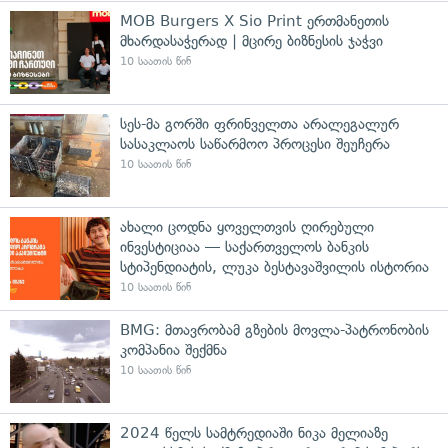
MOB Burgers X Sio Print ერთმანეთის
მხარდასაჭერად | მცირე ბიზნესის ჯაჭვი
10 საათის წინ
სეს-მა გორში ფრინველთა არალეგალურ
სასაკლაოს საწარმოო პროცესი შეუჩერა
10 საათის წინ
ახალი ცოდნა ყოველთვის ღირებული
ინვესტიციაა — საქართველოს ბანკის
სტიპენდიატის, ლუკა ბესტავაშვილის ისტორია
10 საათის წინ
BMG: მთავრობამ გზების მოვლა-პატრონობის
კომპანია შექმნა
10 საათის წინ
2024 წელს სამტრედიაში ნიკა მელიაზე