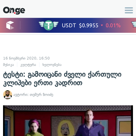
16 ნოემბერი 2020, 16:50
მუსიკა
კულტურა
ხელოვნება
ტესტი: გამოიცანი ძველი ქართული
კლიპები ერთი კადრით
ავტორი:
თემურ ზოიძე