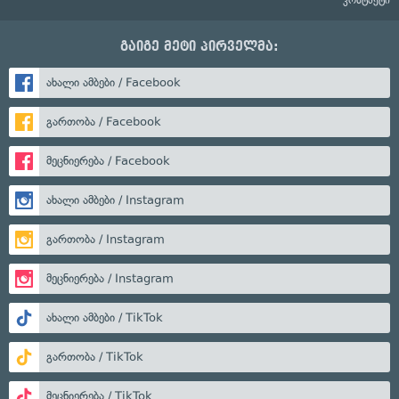
გაიგე მეტი პირველმა:
ახალი ამბები / Facebook
გართობა / Facebook
მეცნიერება / Facebook
ახალი ამბები / Instagram
გართობა / Instagram
მეცნიერება / Instagram
ახალი ამბები / TikTok
გართობა / TikTok
მეცნიერება / TikTok