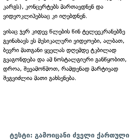
კარგს), კონცერტებს მართავდნენ და
ვიდეოკლიპებსაც კი იღებდნენ.
ვისაც ჯერ კიდევ წლების წინ ტელეეკრანებზე
გვინახავს ეს მუსიკალური ვიდეოები, ალბათ,
ბევრი მათგანი ყველას დღემდე ტკბილად
გვაგონდება და ამ ნოსტალგიური განწყობით,
დროა, შევამოწმოთ, რამდენად მარტივად
შეგვიძლია მათი გახსენება.
ტესტი: გამოიცანი ძველი ქართული