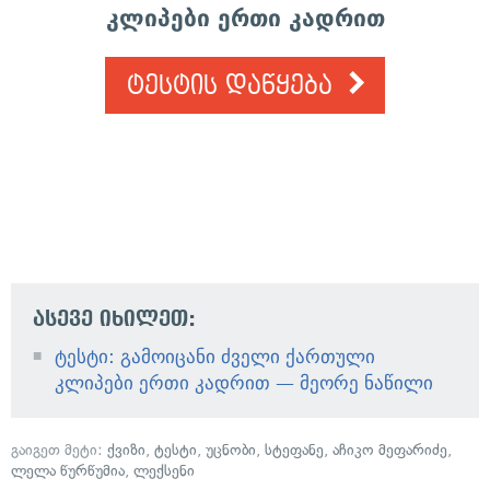
კლიპები ერთი კადრით
ტესტის დაწყება
ასევე იხილეთ:
ტესტი: გამოიცანი ძველი ქართული
კლიპები ერთი კადრით — მეორე ნაწილი
გაიგეთ მეტი:
ქვიზი
,
ტესტი
,
უცნობი
,
სტეფანე
,
აჩიკო მეფარიძე
,
ლელა წურწუმია
,
ლექსენი