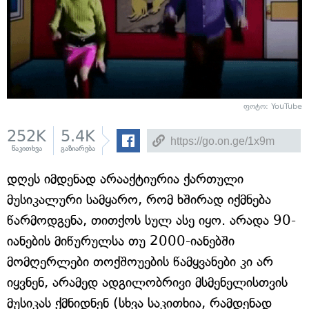
ფოტო: YouTube
252K
5.4K
წაკითხვა
გაზიარება
დღეს იმდენად არააქტიურია ქართული
მუსიკალური სამყარო, რომ ხშირად იქმნება
წარმოდგენა, თითქოს სულ ასე იყო. არადა 90-
იანების მიწურულსა თუ 2000-იანებში
მომღერლები თოქშოუების წამყვანები კი არ
იყვნენ, არამედ ადგილობრივი მსმენელისთვის
მუსიკას ქმნიდნენ (სხვა საკითხია, რამდენად