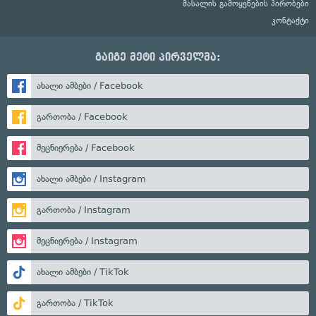
მასალის გამოყენების პირობები
კონტაქტი
გაიგე მეტი პირველმა:
ახალი ამბები / Facebook
გართობა / Facebook
მეცნიერება / Facebook
ახალი ამბები / Instagram
გართობა / Instagram
მეცნიერება / Instagram
ახალი ამბები / TikTok
გართობა / TikTok