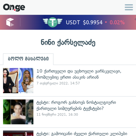
ნინი ქარსელაძე
ბოლო მასალები
10 ქართველი და უცხოელი ვარსკვლავი,
რომლებიც ერთი ასაკის არიან
7 თებერვალი 2022, 14:57
ტესტი: როგორ გახსოვს ნოსტალგიური
ქართული სიმღერების ტექსტები?
11 ნოემბერი 2021, 16:30
ტესტი: გამოიცანი ძველი ქართული კლიპები