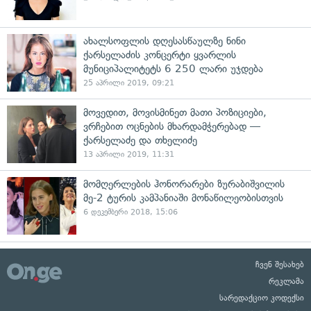
ახალსოფლის დღესასწაულზე ნინი
ქარსელაძის კონცერტი ყვარლის
მუნიციპალიტეტს 6 250 ლარი უჯდება
25 აპრილი 2019, 09:21
მოვედით, მოვისმინეთ მათი პოზიციები,
ვრჩებით ოცნების მხარდამჭერებად —
ქარსელაძე და თხელიძე
13 აპრილი 2019, 11:31
მომღერლების ჰონორარები ზურაბიშვილის
მე-2 ტურის კამპანიაში მონაწილეობისთვის
6 დეკემბერი 2018, 15:06
ჩვენ შესახებ
რეკლამა
სარედაქციო კოდექსი