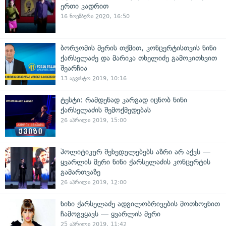
ერთი კადრით
16 ნოემბერი 2020, 16:50
ბორჯომის მერის თქმით, კონცერტისთვის ნინი
ქარსელაძე და მარიკა თხელიძე გამოკითხვით
შეარჩია
13 აგვისტო 2019, 10:16
ტესტი: რამდენად კარგად იცნობ ნინი
ქარსელაძის შემოქმედებას
26 აპრილი 2019, 15:00
პოლიტიკურ შეხედულებებს აზრი არ აქვს —
ყვარლის მერი ნინი ქარსელაძის კონცერტის
გამართვაზე
26 აპრილი 2019, 12:00
ნინი ქარსელაძე ადგილობრივების მოთხოვნით
ჩამოგვყავს — ყვარლის მერი
25 აპრილი 2019, 11:42