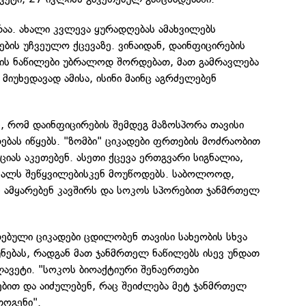
აა. ახალი კვლევა ყურადღებას ამახვილებს
ბის უჩვეულო ქცევაზე. ვინაიდან, დაინფიცირების
ლის ნაწილები უბრალოდ შორდებათ, მათ გამრავლება
მიუხედავად ამისა, ისინი მაინც აგრძელებენ
ნ, რომ დაინფიცირების შემდეგ მაზოსპორა თავისი
ბას იწყებს. "ზომბი" ციკადები ფრთების მოძრაობით
ციას აკეთებენ. ასეთი ქცევა ერთგვარი სიგნალია,
ალს შეწყვილებისკენ მოუწოდებს. საბოლოოდ,
ნ ამყარებენ კავშირს და სოკოს სპორებით ჯანმრთელ
ებული ციკადები ცდილობენ თავისი სახეობის სხვა
ნებას, რადგან მათ ჯანმრთელ ნაწილებს ისევ უნდათ
 ლავეტი. "სოკოს ბიოაქტიური შენაერთები
ებით და აიძულებენ, რაც შეიძლება მეტ ჯანმრთელ
თოგენი".