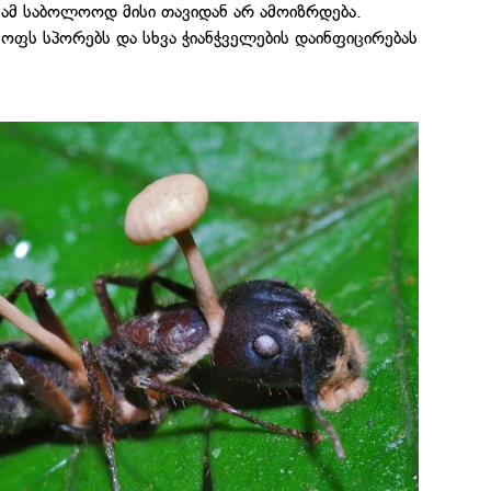
ნამ საბოლოოდ მისი თავიდან არ ამოიზრდება.
ოყოფს სპორებს და სხვა ჭიანჭველების დაინფიცირებას