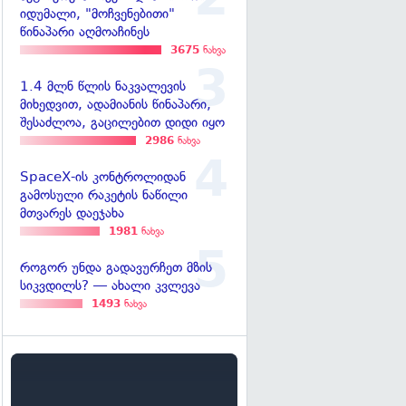
იდუმალი, "მოჩვენებითი"
წინაპარი აღმოაჩინეს
3675
ნახვა
1.4 მლნ წლის ნაკვალევის
მიხედვით, ადამიანის წინაპარი,
შესაძლოა, გაცილებით დიდი იყო
2986
ნახვა
SpaceX-ის კონტროლიდან
გამოსული რაკეტის ნაწილი
მთვარეს დაეჯახა
1981
ნახვა
როგორ უნდა გადავურჩეთ მზის
სიკვდილს? — ახალი კვლევა
1493
ნახვა