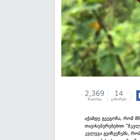
2,369
14
წაკითხვა
გაზიარება
აქამდე გვეგონა, რომ მ
თავისებურებებით "მკვლ
კვლევა გვიჩვენებს, რო