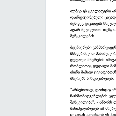
თუმცა ეს ყველაფერი არ
დაინფიცირებული ციკადე
შემდეგ ციკადებს სხეუ
აღარ შეუძლიათ. თუმცა, 
შეწყვილებას.
მეცნიერები განმარტავე
მსხვერპლით მანიპულირე
დედალი მწერების იმიტა
რომლითაც დედალი მამ
ისინი მამალ ციკადებთა
მწერებს აინფიცირებენ.
"არსებითად, დაინფიცირ
წარმომადგენლების ცდუ
შეწყვილება", - ამბობს
მანიპულირებენ ამ მწერ
ციკადას გადასცენ ეს პა