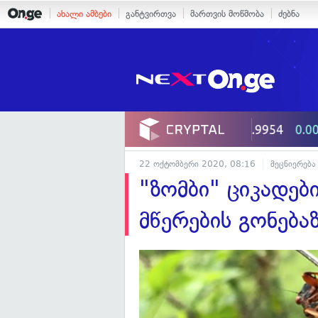
ახალი ამბები
განტვირთვა
მართვის მოწმობა
ძებნა
22 ოქტომბერი 2020, 08:16
მეცნიერება
"ზომბი" ციკადები
მწერების გონება