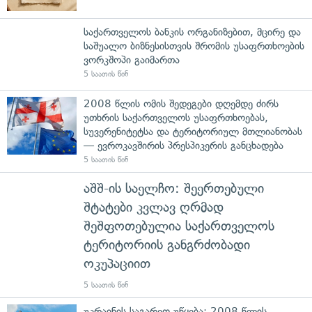
საქართველოს ბანკის ორგანიზებით, მცირე და
საშუალო ბიზნესისთვის შრომის უსაფრთხოების
ვორკშოპი გაიმართა
5 საათის წინ
2008 წლის ომის შედეგები დღემდე ძირს
უთხრის საქართველოს უსაფრთხოებას,
სუვერენიტეტსა და ტერიტორიულ მთლიანობას
— ევროკავშირის პრესპიკერის განცხადება
5 საათის წინ
აშშ-ის საელჩო: შეერთებული
შტატები კვლავ ღრმად
შეშფოთებულია საქართველოს
ტერიტორიის განგრძობადი
ოკუპაციით
5 საათის წინ
უკრაინის საგარეო უწყება: 2008 წლის