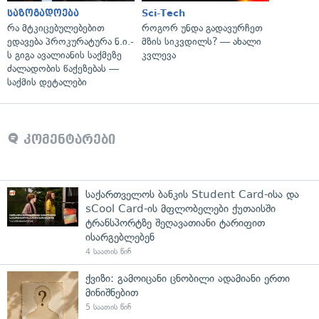
საზოგადოება
Sci-Tech
რა მტკიცებულებებით
როგორ უნდა გადავურჩეთ
ედავება პროკურატურა ნ.ი.-
მზის სიკვდილს? — ახალი
ს გიგა ავალიანის საქმეზე
კვლევა
ძალადობის წაქეზებას —
საქმის დეტალები
კომენტარები
საქართველოს ბანკის Student Card-ისა და
sCool Card-ის მფლობელები ქუთაისში
ტრანსპორტზე შეღავათიანი ტარიფით
ისარგებლებენ
4 საათის წინ
ქვიზი: გამოიცანი ცნობილი ადამიანი ერთი
მინიშნებით
5 საათის წინ