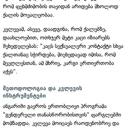
რომ ფეხმძიმობის თავიდან არიდება მხოლოდ
ქალის მოვალეობაა.
კვლევამ, ასევე, დაადგინა, რომ ქალებზე,
დაახლოებით, ოთხჯერ მეტი კაცი იზიარებს
შეხედულებას: "კაცს სექსუალური კონტაქტი სხვა
ქალთანაც სჭირდება, მიუხედავად იმისა, რომ
მეუღლესთან, ამ მხრივ, კარგი ურთიერთობა
აქვს".
მეთოდოლოგია და კვლევის
ინსტრუმენტები
ანგარიში გაეროს ერთობლივი პროგრამა
"გენდერული თანასწორობისთვის" ფარგლებში
მომზადდა. კვლევა მოიცავს რაოდენობრივ და