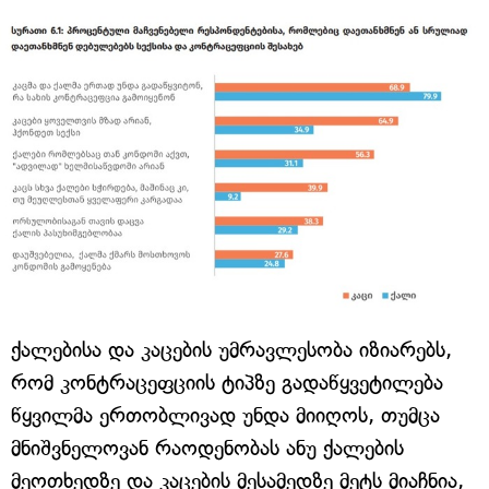
ქალებისა და კაცების უმრავლესობა იზიარებს,
რომ კონტრაცეფციის ტიპზე გადაწყვეტილება
წყვილმა ერთობლივად უნდა მიიღოს, თუმცა
მნიშვნელოვან რაოდენობას ანუ ქალების
მეოთხედზე და კაცების მესამედზე მეტს მიაჩნია,