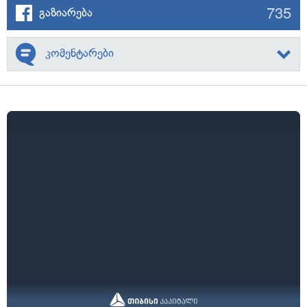
735
გაზიარება
კომენტარები