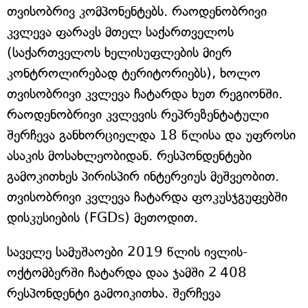
თვისობრივ კომპონენტებს. რაოდენობრივი
კვლევა ფარავს მთელ საქართველოს
(საქართველოს ხელისუფლების მიერ
კონტროლირებად ტერიტორიებს), ხოლო
თვისობრივი კვლევა ჩატარდა ხუთ რეგიონში.
რაოდენობრივი კვლევის რეპრეზენტატული
შერჩევა განხორციელდა 18 წლისა და უფროსი
ასაკის მოსახლეობიდან. რესპონდენტები
გამოკითხეს პირისპირ ინტერვიუს მეშვეობით.
თვისობრივი კვლევა ჩატარდა ფოკუსჯგუფებში
დისკუსიების (FGDs) მეთოდით.
საველე სამუშაოები 2019 წლის ივლის-
ოქტომბერში ჩატარდა დაა ჯამში 2 408
რესპონდენტი გამოიკითხა. შერჩევა