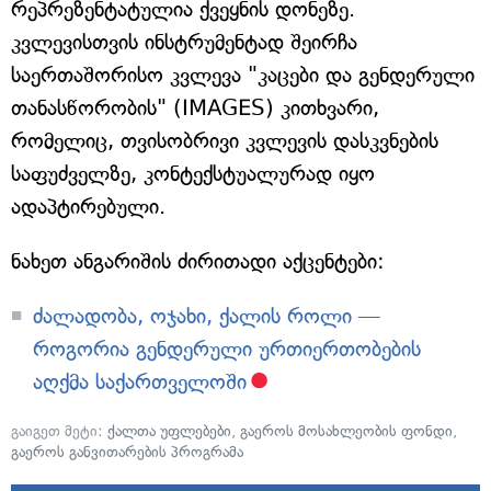
რეპრეზენტატულია ქვეყნის დონეზე.
კვლევისთვის ინსტრუმენტად შეირჩა
საერთაშორისო კვლევა "კაცები და გენდერული
თანასწორობის" (IMAGES) კითხვარი,
რომელიც, თვისობრივი კვლევის დასკვნების
საფუძველზე, კონტექსტუალურად იყო
ადაპტირებული.
ნახეთ ანგარიშის ძირითადი აქცენტები:
ძალადობა, ოჯახი, ქალის როლი —
როგორია გენდერული ურთიერთობების
აღქმა საქართველოში
გაიგეთ მეტი:
ქალთა უფლებები
,
გაეროს მოსახლეობის ფონდი
,
გაეროს განვითარების პროგრამა