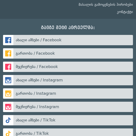
მასალის გამოყენების პირობები
კონტაქტი
გაიგე მეტი პირველმა:
ახალი ამბები / Facebook
გართობა / Facebook
მეცნიერება / Facebook
ახალი ამბები / Instagram
გართობა / Instagram
მეცნიერება / Instagram
ახალი ამბები / TikTok
გართობა / TikTok