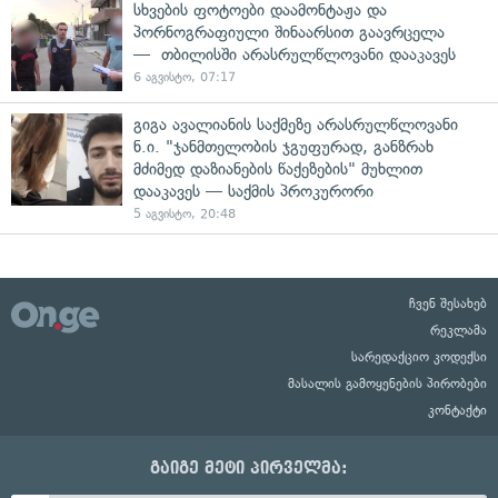
სხვების ფოტოები დაამონტაჟა და
პორნოგრაფიული შინაარსით გაავრცელა
— თბილისში არასრულწლოვანი დააკავეს
6 აგვისტო, 07:17
გიგა ავალიანის საქმეზე არასრულწლოვანი
ნ.ი. "ჯანმთელობის ჯგუფურად, განზრახ
მძიმედ დაზიანების წაქეზების" მუხლით
დააკავეს — საქმის პროკურორი
5 აგვისტო, 20:48
ჩვენ შესახებ
რეკლამა
სარედაქციო კოდექსი
მასალის გამოყენების პირობები
კონტაქტი
გაიგე მეტი პირველმა: