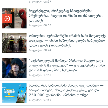
6 აგვისტო, 08:57
მაყურებელი, რომელმაც სპაიდერმენის
პრემიერისას მთელი დარბაზი დაასპოილერა,
გალახეს
6 აგვისტო, 08:38
თბილისის აეროპორტში ირანის სამი მოქალაქე
დააკავეს — ისინი საზღვრის ყალბი საბუთებით
გადაკვეთას ცდილობდნენ
6 აგვისტო, 08:24
"საქართველომ მორიგი ბრძოლა მოუგო გიგა
ავალიანის მკვლელებს" — ეკა კუპატაძე ნ.ი-სა
და ა.ბ-ს დაკავებას ეხმაურება
6 აგვისტო, 07:53
საგანძურის მარათონში ახალი თვე დაიწყო —
ახალი შანსები, ახალი გამარჯვებულები და
250 000-ლარიანი საპრიზო ფონდი
6 აგვისტო, 07:51