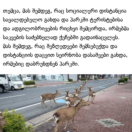
თუმცა, მას შემდეგ, რაც სოციალური დისტანცია
სავალდებულო გახდა და პარკში ტურისტებისა
და ადგილობრივების რიცხვი შემცირდა, ირმებმა
საკვების საძებნელად ქუჩებში გადაინაცვლეს.
მას შემდეგ, რაც შეზღუდვები შემსუბუქდა და
დისტანციის დაცვით სეირნობა დასაშვები გახდა,
ირმებიც დაბრუნდნენ პარკში.