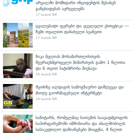
არეალში მომხდარი ინციდენტის შესახებ
განცხადებას ავრცელებს
17 საათის წინ
ცვალებადი ფერები და უცვლელი ესთეტიკა —
ჩემი თვალით დანახული სვანეთი
17 საათის წინ
ნიკა მელიას მოსამართლისთვის
შეურაცხმყოფელი მიმართვის გამო 1 წლითა
და 6 თვით პატიმრობა მიესაჯა
18 საათის წინ
შეიძინე ალდაგის სამოგზაურო დაზღვევა და
მიიღე გაორმაგებული ინტერნეტი
18 საათის წინ
სანიტარს, რომელმაც ბათუმის საავადმყოფოს
საპირფარეშოში იმშობიარა და ახალშობილს
სასიკვდილო დაზიანებები მიაყენა, 4 წლით