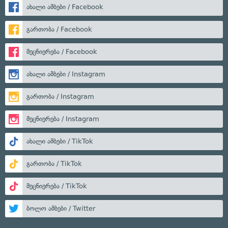
ახალი ამბები / Facebook
გართობა / Facebook
მეცნიერება / Facebook
ახალი ამბები / Instagram
გართობა / Instagram
მეცნიერება / Instagram
ახალი ამბები / TikTok
გართობა / TikTok
მეცნიერება / TikTok
ბოლო ამბები / Twitter