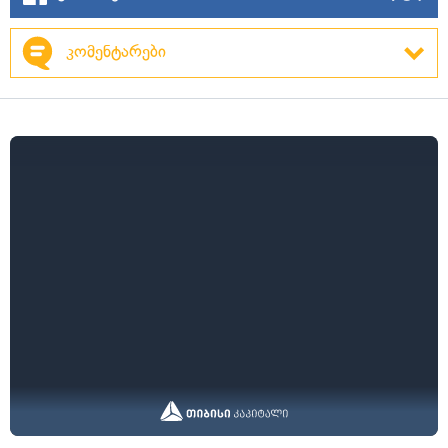
კომენტარები