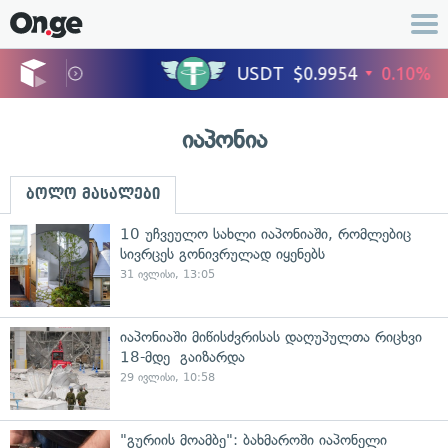
იაპონია
ბოლო მასალები
10 უჩვეულო სახლი იაპონიაში, რომლებიც
სივრცეს გონივრულად იყენებს
31 ივლისი, 13:05
იაპონიაში მიწისძვრისას დაღუპულთა რიცხვი
18-მდე გაიზარდა
29 ივლისი, 10:58
"გურიის მოამბე": ბახმაროში იაპონელი