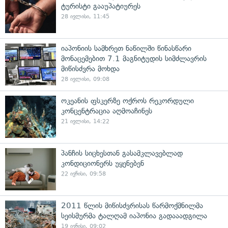
ტურისტი გააუპატიურეს
28 ივლისი, 11:45
იაპონიის სამხრეთ ნაწილში წინასწარი
მონაცემებით 7.1 მაგნიტუდის სიმძლავრის
მიწისძვრა მოხდა
28 ივლისი, 09:08
ოკეანის ფსკერზე ოქროს რეკორდული
კონცენტრაცია აღმოაჩინეს
21 ივლისი, 14:22
პანჩის სიცხესთან გასამკლავებლად
კონდიციონერს უყენებენ
22 ივნისი, 09:58
2011 წლის მიწისძვრისას წარმოქმნილმა
სეისმურმა ტალღამ იაპონია გადააადგილა
19 ივნისი, 09:02