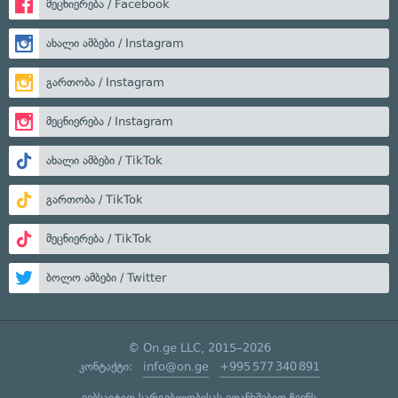
მეცნიერება / Facebook
ახალი ამბები / Instagram
გართობა / Instagram
მეცნიერება / Instagram
ახალი ამბები / TikTok
გართობა / TikTok
მეცნიერება / TikTok
ბოლო ამბები / Twitter
© On.ge LLC, 2015–2026
კონტაქტი:
info@on.ge
+995 577 340 891
ვებსაიტით სარგებლობისას ეთანხმებით ჩვენს