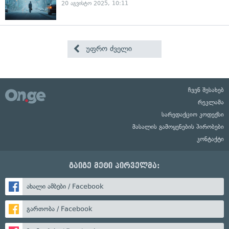
20 აგვისტო 2025, 10:11
უფრო ძველი
ჩვენ შესახებ
რეკლამა
სარედაქციო კოდექსი
მასალის გამოყენების პირობები
კონტაქტი
გაიგე მეტი პირველმა:
ახალი ამბები / Facebook
გართობა / Facebook