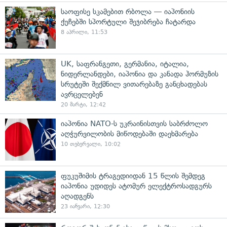
საოფისე სკამებით რბოლა — იაპონიის
ქუჩებში სპორტული შეჯიბრება ჩატარდა
8 აპრილი, 11:53
UK, საფრანგეთი, გერმანია, იტალია,
ნიდერლანდები, იაპონია და კანადა ჰორმუზის
სრუტეში შექმნილ ვითარებაზე განცხადებას
ავრცელებენ
20 მარტი, 12:42
იაპონია NATO-ს უკრაინისთვის საბრძოლო
აღჭურვილობის მიწოდებაში დაეხმარება
10 თებერვალი, 10:02
ფუკუშიმის ტრაგედიიდან 15 წლის შემდეგ
იაპონია უდიდეს ატომურ ელექტროსადგურს
აღადგენს
23 იანვარი, 12:30