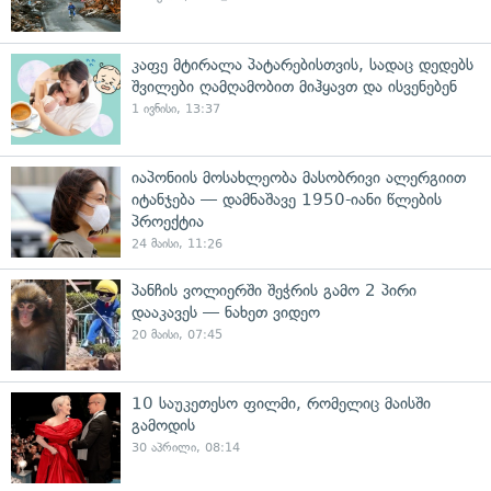
კაფე მტირალა პატარებისთვის, სადაც დედებს
შვილები ღამღამობით მიჰყავთ და ისვენებენ
1 ივნისი, 13:37
იაპონიის მოსახლეობა მასობრივი ალერგიით
იტანჯება — დამნაშავე 1950-იანი წლების
პროექტია
24 მაისი, 11:26
პანჩის ვოლიერში შეჭრის გამო 2 პირი
დააკავეს — ნახეთ ვიდეო
20 მაისი, 07:45
10 საუკეთესო ფილმი, რომელიც მაისში
გამოდის
30 აპრილი, 08:14