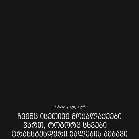
17 მაისი 2020, 12:50
ჩვენც ისეთივე მოქალაქეები
ვართ, როგორც სხვები —
ტრანსგენდერი ქალების ამბავი