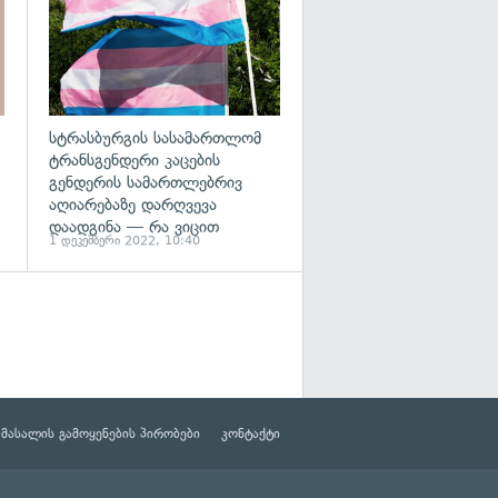
სტრასბურგის სასამართლომ
ტრანსგენდერი კაცების
გენდერის სამართლებრივ
აღიარებაზე დარღვევა
დაადგინა — რა ვიცით
1 დეკემბერი 2022, 10:40
მასალის გამოყენების პირობები
კონტაქტი