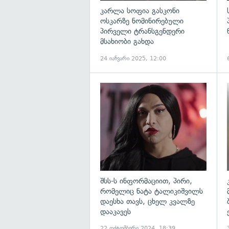
კარლა სოფია გასკონი
ოსკარზე ნომინირებული
პირველი ტრანსგენდერი
მსახიობი გახდა
24 იანვარი 2025, 12:00
გ
შსს-ს ინფორმაციით, პირი,
რომელიც ნატა ტალიკიშვილს
დაესხა თავს, ცხელ კვალზე
დააკავეს
22 ოქტომბერი 2024, 18:39