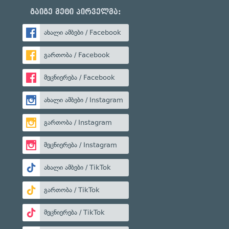
გაიგე მეტი პირველმა:
ახალი ამბები / Facebook
გართობა / Facebook
მეცნიერება / Facebook
ახალი ამბები / Instagram
გართობა / Instagram
მეცნიერება / Instagram
ახალი ამბები / TikTok
გართობა / TikTok
მეცნიერება / TikTok