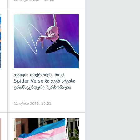
გადახედვა
გადახედვა
ფანები ფიქრობენ, რომ
Spider-Verse-ში გვენ სტეისი
ტრანსგენდერი პერსონაჟია
12 ივნისი 2023, 10:31
გადახედვა
გადახედვა