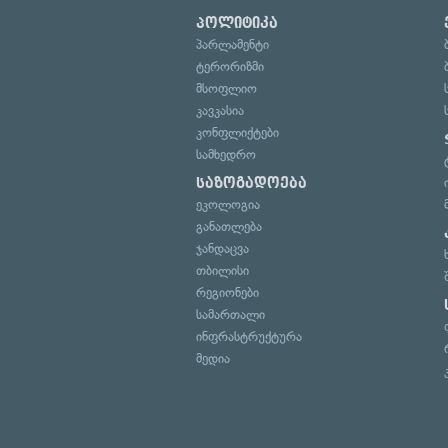
პოლიტიკა
პარლამენტი
ტერორიზმი
მსოფლიო
კავკასია
კონფლიქტები
სამხედრო
საზოგადოება
ეკოლოგია
განათლება
ჯანდაცვა
თბილისი
რეგიონები
სამართალი
ინფრასტრუქტურა
მედია