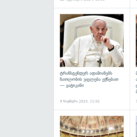
გ
ტრანსგენდერ ადამიანებს
ნათლობის უფლება ექნებათ
— ვატიკანი
9 ნოემბერი 2023, 11:02
გ