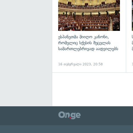
ესპანეთმა მიიღო კანონი,
რომელიც სქესის შეცვლას
სამართლებრივად აადვილებს
16 თებერვალი 2023, 20:58