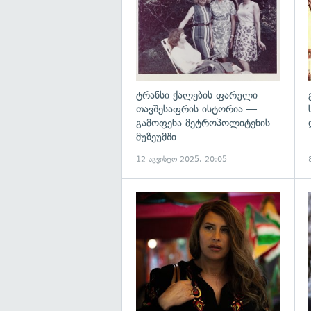
ტრანსი ქალების ფარული
თავშესაფრის ისტორია —
გამოფენა მეტროპოლიტენის
მუზეუმში
12 აგვისტო 2025, 20:05
გ