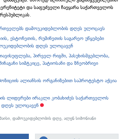
უვერენიტეტი და საფუძველი ჩაეყარა საქართველოს
რესპუბლიკას.
ართველებს დამოუკიდებლობის დღეს ულოცავს
ის, ესტონეთის, რუმინეთის საგარეო უწყებები
ოუკიდებლობის დღეს ულოცავენ
ი თავისუფლება, პირველ რიგში, პასუხისმგებლობა,
ინაგანი სიმტკიცე, პატიოსანი და ზნეობრივი
პოზიციის ალიანსის ორგანიზებით საპროტესტო აქცია
ბის ლიდერები ირაკლი კობახიძეს საქართველოს
 დღეს ულოცავენ
მაისი
,
დამოუკიდებლობის დღე
,
ალენ სიმონიანი