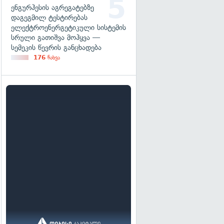
ენგურჰესის აგრეგატებზე
დაგეგმილ ტესტირებას
ელექტროენერგეტიკული სისტემის
სრული გათიშვა მოჰყვა —
სემეკის წევრის განცხადება
176
ნახვა