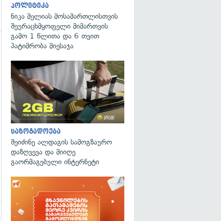
პოლიტიკა
ნიკა მელიას მოსამართლისთვის
შეურაცხმყოფელი მიმართვის
გამო 1 წლითა და 6 თვით
პატიმრობა მიესაჯა
გადახედვა
საზოგადოება
შეიძინე ალდაგის სამოგზაურო
დაზღვევა და მიიღე
გაორმაგებული ინტერნეტი