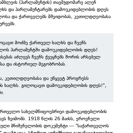
ამბლეის (პარლამენტის) თავმჯდომარე ალენ
ლხს და პარლამენტარებს დამოუკიდებლობის დღეს
ელოსა და ქართველებს მშვიდობას, კეთილდღეობასა
ურვებს.
ავთ მოძმე ქართველ ხალხს და ჩვენს
ლოს პარლამენტში დამოუკიდებლობის დღეს!
სებას აძლევს ჩვენს ქვეყნებს შორის არსებულ
ასა და ისტორიულ მეგობრობას.
ს, კეთილდღეობასა და უწყვეტ პროგრესს
ის ხალხს. გილოცავთ დამოუკიდებლობის დღეს!",
ი.
ქართველო სახელმწიფოებრივი დამოუკიდებლობის
ვს ზეიმობს. 1918 წლის 26 მაისს, ეროვნული
იული მნიშვნელობის დოკუმენტი — "საქართველოს
" დაამტკიცა. სწორედ აღნიშნული გადაწყვეტილებით