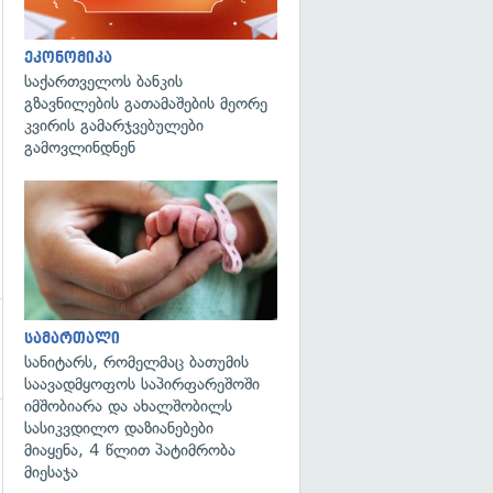
გადახედვა
ეკონომიკა
საქართველოს ბანკის
გზავნილების გათამაშების მეორე
კვირის გამარჯვებულები
გამოვლინდნენ
გადახედვა
სამართალი
სანიტარს, რომელმაც ბათუმის
საავადმყოფოს საპირფარეშოში
იმშობიარა და ახალშობილს
სასიკვდილო დაზიანებები
მიაყენა, 4 წლით პატიმრობა
მიესაჯა