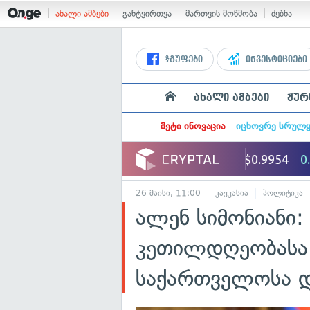
ახალი ამბები
განტვირთვა
მართვის მოწმობა
ძებნა
ჯგუფები
ინვესტიციები
ახალი ამბები
ჟურ
მეტი ინოვაცია
იცხოვრე სრულ
26 მაისი, 11:00
კავკასია
პოლიტიკა
ალენ სიმონიანი:
კეთილდღეობასა 
საქართველოსა დ