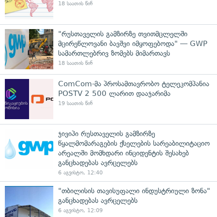
18 საათის წინ
"რუსთაველის გამზირზე თვითმცლელში
მცირეწლოვანი ბავშვი იმყოფებოდა" — GWP
სამართლებრივ ზომებს მიმართავს
18 საათის წინ
ComCom-მა პროსამთავრობო ტელეკომპანია
POSTV 2 500 ლარით დააჯარიმა
19 საათის წინ
ჯივიპი რუსთაველის გამზირზე
წყალმომარაგების ქსელების სარეაბილიტაციო
არეალში მომხდარი ინციდენტის შესახებ
განცხადებას ავრცელებს
6 აგვისტო, 12:40
"თბილისის თავისუფალი ინდუსტრიული ზონა"
განცხადებას ავრცელებს
6 აგვისტო, 12:09