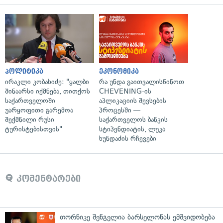
პოლიტიკა
ეკონომიკა
ირაკლი კობახიძე: "ყალბი
რა უნდა გაითვალისწინოთ
შინაარსი იქმნება, თითქოს
CHEVENING-ის
საქართველოში
აპლიკაციის შევსების
უარყოფითი გარემოა
პროცესში —
შექმნილი რუსი
საქართველოს ბანკის
ტურისტებისთვის"
სტიპენდიატის, ლუკა
ხუნდაძის რჩევები
კომენტარები
თორნიკე შენგელია ბარსელონას ემშვიდობება