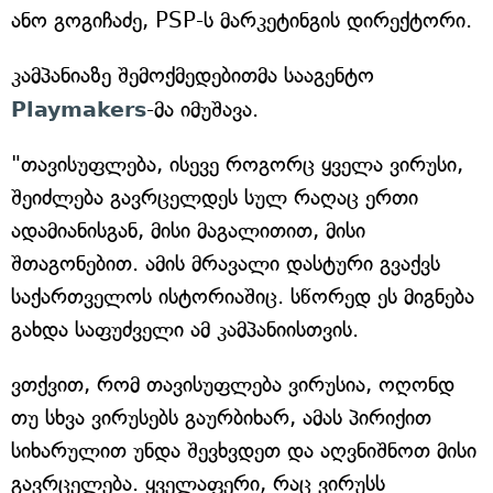
ანო გოგიჩაძე, PSP-ს მარკეტინგის დირექტორი.
კამპანიაზე შემოქმედებითმა სააგენტო
Playmakers
-მა იმუშავა.
"თავისუფლება, ისევე როგორც ყველა ვირუსი,
შეიძლება გავრცელდეს სულ რაღაც ერთი
ადამიანისგან, მისი მაგალითით, მისი
შთაგონებით. ამის მრავალი დასტური გვაქვს
საქართველოს ისტორიაშიც. სწორედ ეს მიგნება
გახდა საფუძველი ამ კამპანიისთვის.
ვთქვით, რომ თავისუფლება ვირუსია, ოღონდ
თუ სხვა ვირუსებს გაურბიხარ, ამას პირიქით
სიხარულით უნდა შევხვდეთ და აღვნიშნოთ მისი
გავრცელება. ყველაფერი, რაც ვირუსს