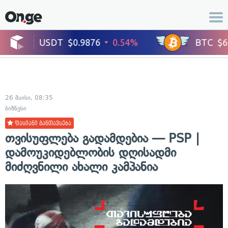
26 მაისი, 08:35
ბიზნესი
ფასიანი განთავსება
თვისუფლება გადამდებია — PSP |
დამოუკიდებლობის დღისადმი
მიძღვნილი ახალი კამპანია