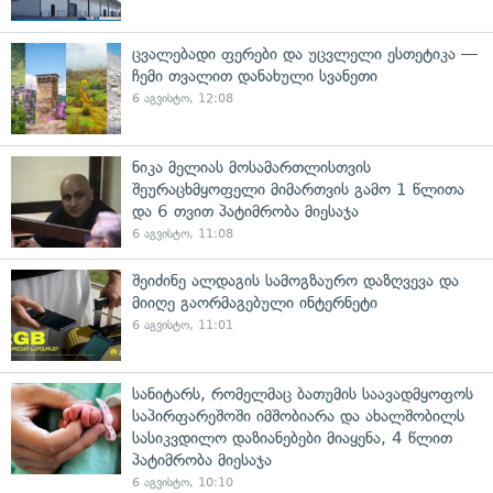
ცვალებადი ფერები და უცვლელი ესთეტიკა —
ჩემი თვალით დანახული სვანეთი
6 აგვისტო, 12:08
ნიკა მელიას მოსამართლისთვის
შეურაცხმყოფელი მიმართვის გამო 1 წლითა
და 6 თვით პატიმრობა მიესაჯა
6 აგვისტო, 11:08
შეიძინე ალდაგის სამოგზაურო დაზღვევა და
მიიღე გაორმაგებული ინტერნეტი
6 აგვისტო, 11:01
სანიტარს, რომელმაც ბათუმის საავადმყოფოს
საპირფარეშოში იმშობიარა და ახალშობილს
სასიკვდილო დაზიანებები მიაყენა, 4 წლით
პატიმრობა მიესაჯა
6 აგვისტო, 10:10