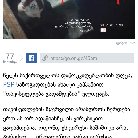
ფოტო: PSP
77
წაკითხვა
წელს საქართველოს დამოუკიდებლობის დღეს,
PSP
საზოგადოებას ახალი კამპანიით —
"თავისუფლება გადამდებია" ულოცავს.
თავისუფლების წყურვილი არასდროს ჩერდება
ერთ ან ორ ადამიანზე, ის ვირუსივით
გადამდებია, ოღონდ ეს ვირუსი საშიში კი არა,
პირიქით — ერთადერთი კარგი ვირუსია.