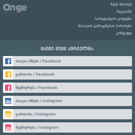
ჩვენ შესახებ
რეკლამა
სარედაქციო კოდექსი
მასალის გამოყენების პირობები
კონტაქტი
გაიგე მეტი პირველმა:
ახალი ამბები / Facebook
გართობა / Facebook
მეცნიერება / Facebook
ახალი ამბები / Instagram
გართობა / Instagram
მეცნიერება / Instagram