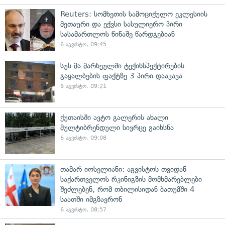
Reuters: სომხეთის სამოციქულო ეკლესიის
მეთაური და ექვსი სასულიერო პირი
სასამართლოს წინაშე წარდგებიან
6 აგვისტო, 09:45
სუს-მა მარნეულში ტექინსპექტირების
გაყალბების ფაქტზე 3 პირი დააკავა
6 აგვისტო, 09:21
ქუთაისში ავტო გალერის ახალი
მულტიბრენდული სივრცე გაიხსნა
6 აგვისტო, 09:08
თამარ იოსელიანი: აგვისტოს თვიდან
საქართველოს რკინიგზის მომხმარებლები
შეძლებენ, რომ თბილისიდან ბათუმში 4
საათში იმგზავრონ
6 აგვისტო, 08:57