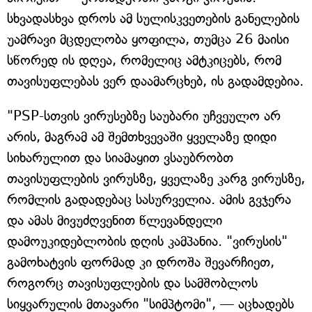
სხვადასხვა დროს ამ სულისკვეთების განელების
უამრავი მცდელობა ყოფილა, თუმცა 26 მაისი
სწორედ ის დღეა, რომელიც ამტკიცებს, რომ
თავისუფლებას ვერ დაამარცხებ, ის გადამდებია.
"PSP-სთვის ვირუსებზე საუბარი უჩვეულო არ
არის, მაგრამ ამ შემთხვევაში ყველაზე დიდი
სიხარულით და სიამაყით ვსაუბრობთ
თავისუფლების ვირუსზე, ყველაზე კარგ ვირუსზე,
რომლის გადადებაც სასურველია. ამის გვჯერა
და ამას მივუძღვენით წლევანდელი
დამოუკიდებლობის დღის კამპანია. "ვირუსის"
გამოხატვის ფორმად კი დროშა შევარჩიეთ,
როგორც თავისუფლების და სამშობლოს
სიყვარულის მთავარი "სიმპტომი", — აცხადებს