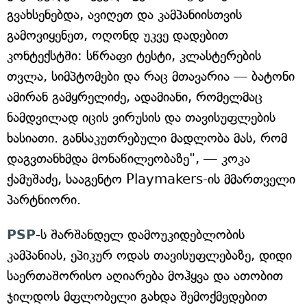
გვახსენებდა, ავიღეთ და კამპანიისთვის
გამოვიყენეთ, ოღონდ უკვე დადებით
კონტექსტში: სწრაფი ტესტი, კლასტერების
თვლა, სიმპტომები და რაც მთავარია — ბატონი
ამირან გამყრელიძე, ადამიანი, რომელმაც
ნამდვილად იცის ვირუსის და თავისუფლების
ხასიათი. განსაკუთრებული მადლობა მას, რომ
დაგვთანხმდა მონაწილეობაზე", — კოკა
ქამუშაძე, სააგენტო Playmakers-ის მმართველი
პარტნიორი.
PSP
-ს შარშანდელ დამოუკიდებლობის
კამპანიას, ეპიკურ ოდას თავისუფლებაზე, დიდი
საერთაშორისო აღიარება მოჰყვა და ათობით
ჯილდოს მფლობელი გახდა შემოქმედებით