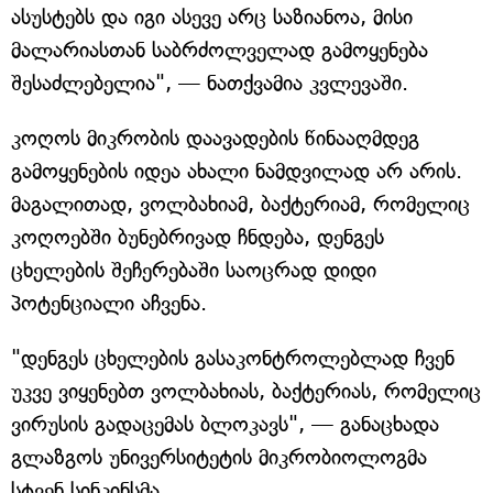
ასუსტებს და იგი ასევე არც საზიანოა, მისი
მალარიასთან საბრძოლველად გამოყენება
შესაძლებელია", — ნათქვამია კვლევაში.
კოღოს მიკრობის დაავადების წინააღმდეგ
გამოყენების იდეა ახალი ნამდვილად არ არის.
მაგალითად, ვოლბახიამ, ბაქტერიამ, რომელიც
კოღოებში ბუნებრივად ჩნდება, დენგეს
ცხელების შეჩერებაში საოცრად დიდი
პოტენციალი აჩვენა.
"დენგეს ცხელების გასაკონტროლებლად ჩვენ
უკვე ვიყენებთ ვოლბახიას, ბაქტერიას, რომელიც
ვირუსის გადაცემას ბლოკავს", — განაცხადა
გლაზგოს უნივერსიტეტის მიკრობიოლოგმა
სტვენ სინკინსმა.