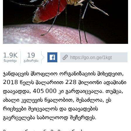
1.9K
19
წაკითხვა
გაზიარება
ჯანდაცვის მსოფლიო ორგანიზაციის მიხედვით,
2018 წელს მალარიით 228 მილიონი ადამიანი
დაავადდა, 405 000 კი გარდაიცვალა. თუმცა,
ახალი კვლევის წყალობით, შესაძლოა, ეს
რიცხვები შეიცვალოს და დაავადების
გავრცელება საბოლოოდ შეჩერდეს.