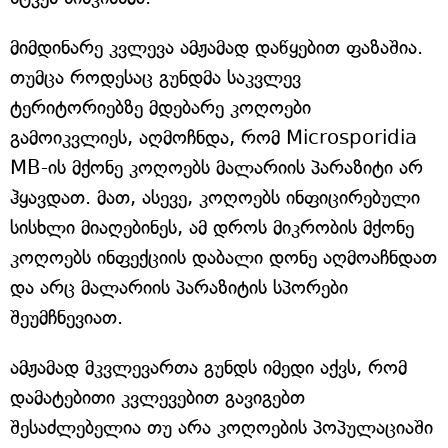
მიმდინარე კვლევა ამჟამად დაწყებით ფაზაშია.
თუმცა როდესაც გუნდმა საკვლევ
ტერიტორიებზე მდებარე კოღოები
გამოიკვლიეს, აღმოჩნდა, რომ Microsporidia
MB-ის მქონე კოღოებს მალარიის პარაზიტი არ
ჰყავდათ. მათ, ასევე, კოღოებს ინფიცირებული
სისხლი მიაღებინეს, ამ დროს მიკრობის მქონე
კოღოებს ინფექციის დაბალი დონე აღმოაჩნდათ
და არც მალარიის პარაზიტის სპორები
შეუმჩნევიათ.
ამჟამად მკვლევართა გუნდს იმედი აქვს, რომ
დამატებითი კვლევებით გავიგებთ
შესაძლებელია თუ არა კოღოების პოპულაციაში