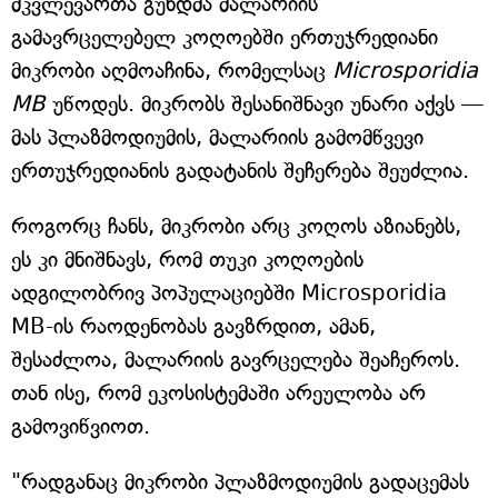
მკვლევართა გუნდმა მალარიის
გამავრცელებელ კოღოებში ერთუჯრედიანი
მიკრობი აღმოაჩინა, რომელსაც
Microsporidia
MB
უწოდეს. მიკრობს შესანიშნავი უნარი აქვს —
მას პლაზმოდიუმის, მალარიის გამომწვევი
ერთუჯრედიანის გადატანის შეჩერება შეუძლია.
როგორც ჩანს, მიკრობი არც კოღოს აზიანებს,
ეს კი მნიშნავს, რომ თუკი კოღოების
ადგილობრივ პოპულაციებში Microsporidia
MB-ის რაოდენობას გავზრდით, ამან,
შესაძლოა, მალარიის გავრცელება შეაჩეროს.
თან ისე, რომ ეკოსისტემაში არეულობა არ
გამოვიწვიოთ.
"რადგანაც მიკრობი პლაზმოდიუმის გადაცემას