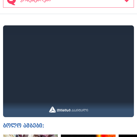
ბოლო ამბები: