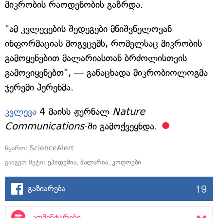
მიკრობის რაოდენობის გაზრდა.
"ამ კვლევების შედეგები მნიშვნელოვან
ინფორმაციას მოგვცემს, რომელსაც მიკრობის
გამოყენებით მალარიასთან ბრძოლისთვის
გამოვიყენებთ", — განაცხადა მიკრობიოლოგმა
ჯერემი ჰერენმა.
კვლევა
4 მაისს ჟურნალ
Nature
Communications
-ში გამოქვეყნდა.
წყარო:
ScienceAlert
გაიგეთ მეტი:
ეპიდემია
,
მალარია
,
კოღოები
19
გაზიარება
კომენტარები