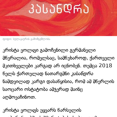
ფოტო: სულაკაურის გამომცემლობა
კრისტა ვოლფი გამოჩენილი გერმანელი
მწერალია, რომელსაც, სამწუხაროდ, ქართველი
მკითხველები კარგად არ იცნობენ. თუმცა 2018
წელს ქართულად ნათარგმნი
კასანდრა
ნამდვილად კარგი დასაწყისია, რომ ამ მწერლის
საოცარი ოსტატობა ამჯერად მაინც
აღმოვაჩინოთ.
კრისტა ვოლფს უყვარს წარსულის