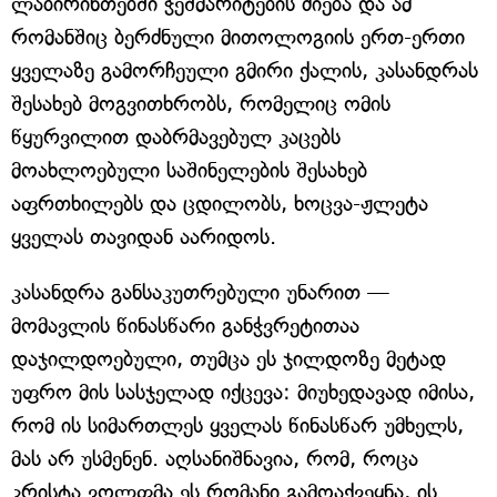
ლაბირინთებში ჭეშმარიტების ძიება და ამ
რომანშიც ბერძნული მითოლოგიის ერთ-ერთი
ყველაზე გამორჩეული გმირი ქალის, კასანდრას
შესახებ მოგვითხრობს, რომელიც ომის
წყურვილით დაბრმავებულ კაცებს
მოახლოებული საშინელების შესახებ
აფრთხილებს და ცდილობს, ხოცვა-ჟლეტა
ყველას თავიდან აარიდოს.
კასანდრა განსაკუთრებული უნარით —
მომავლის წინასწარი განჭვრეტითაა
დაჯილდოებული, თუმცა ეს ჯილდოზე მეტად
უფრო მის სასჯელად იქცევა: მიუხედავად იმისა,
რომ ის სიმართლეს ყველას წინასწარ უმხელს,
მას არ უსმენენ. აღსანიშნავია, რომ, როცა
კრისტა ვოლფმა ეს რომანი გამოაქვეყნა, ის