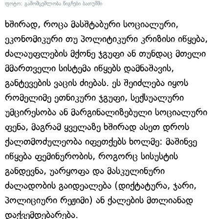
ფოტო: გამომცემლობა წიგნები ბათუმში
ხშირად, როცა მასშტაბური სოციალური,
ეკონომიკური თუ პოლიტიკური კრიზისი იწყება,
ძალაუფლების მქონე ჯგუფი ან თუნდაც მთელი
მმართველი სისტემა იწყებს დამნაშავის,
განტევების ვაცის ძიებას. ეს შეიძლება იყოს
რომელიმე ეთნიკური ჯგუფი, სექსუალური
უმცირესობა ან მარგინალიზებული სოციალური
ფენა, მაგრამ ყველაზე ხშირად ასეთ დროს
ქალთმოძულეობა იფეთქებს ხოლმე: მაშინვე
იწყება ფემინურობის, როგორც სისუსტის
განდევნა, უარყოფა და მასკულინური
ძალადობის გაიდეალება (დიქტატურა, ჯარი,
პოლიციური რეჟიმი) ან ქალების მთლიანად
დაქვემდებარება.