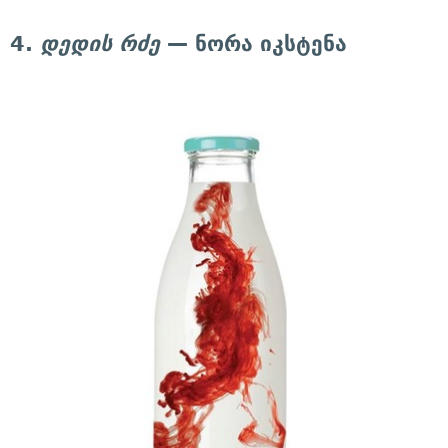
4.
დედის რძე
— ნორა იკსტენა