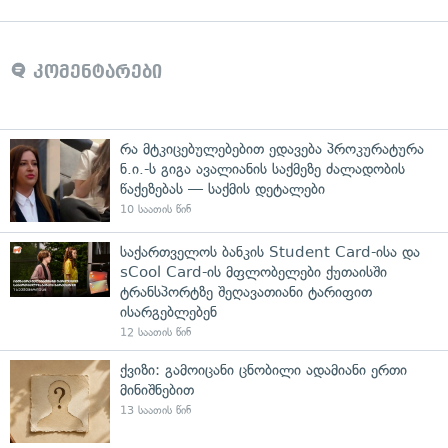
კომენტარები
რა მტკიცებულებებით ედავება პროკურატურა
ნ.ი.-ს გიგა ავალიანის საქმეზე ძალადობის
წაქეზებას — საქმის დეტალები
10 საათის წინ
საქართველოს ბანკის Student Card-ისა და
sCool Card-ის მფლობელები ქუთაისში
ტრანსპორტზე შეღავათიანი ტარიფით
ისარგებლებენ
12 საათის წინ
ქვიზი: გამოიცანი ცნობილი ადამიანი ერთი
მინიშნებით
13 საათის წინ