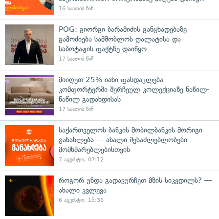
16 საათის წინ
POG: გიორგი ბარამიძის განცხადებაზე
გამოძიება სამშობლოს ღალატისა და
საბოტაჟის ფაქტზე დაიწყო
17 საათის წინ
მიიღეთ 25%-იანი ფასდაკლება
კომფორტერში შერჩეულ კოლექციაზე ნაწილ-
ნაწილ გადახდისას
17 საათის წინ
საქართველოს ბანკის მობილბანკის მორიგი
განახლება — ახალი შესაძლებლობები
მომხმარებლებისთვის
7 აგვისტო, 07:12
როგორ უნდა გადავურჩეთ მზის სიკვდილს? —
ახალი კვლევა
6 აგვისტო, 15:36