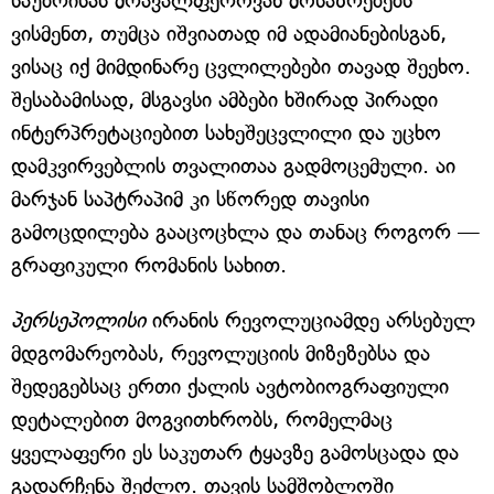
საუბრისას მრავალფეროვან მოსაზრებებს
ვისმენთ, თუმცა იშვიათად იმ ადამიანებისგან,
ვისაც იქ მიმდინარე ცვლილებები თავად შეეხო.
შესაბამისად, მსგავსი ამბები ხშირად პირადი
ინტერპრეტაციებით სახეშეცვლილი და უცხო
დამკვირვებლის თვალითაა გადმოცემული. აი
მარჯან საპტრაპიმ კი სწორედ თავისი
გამოცდილება გააცოცხლა და თანაც როგორ —
გრაფიკული რომანის სახით.
პერსეპოლისი
ირანის რევოლუციამდე არსებულ
მდგომარეობას, რევოლუციის მიზეზებსა და
შედეგებსაც ერთი ქალის ავტობიოგრაფიული
დეტალებით მოგვითხრობს, რომელმაც
ყველაფერი ეს საკუთარ ტყავზე გამოსცადა და
გადარჩენა შეძლო. თავის სამშობლოში