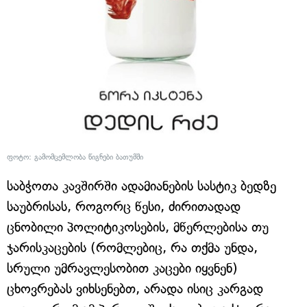
ფოტო: გამომცემლობა წიგნები ბათუმში
საბჭოთა კავშირში ადამიანების სასტიკ ბედზე
საუბრისას, როგორც წესი, ძირითადად
ცნობილი პოლიტიკოსების, მწერლებისა თუ
ჯარისკაცების (რომლებიც, რა თქმა უნდა,
სრული უმრავლესობით კაცები იყვნენ)
ცხოვრებას ვიხსენებთ, არადა ისიც კარგად