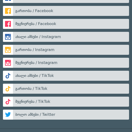
გართობა / Facebook
მეცნიერება / Facebook
ახალი ამბები / Instagram
გართობა / Instagram
მეცნიერება / Instagram
ახალი ამბები / TikTok
გართობა / TikTok
მეცნიერება / TikTok
ბოლო ამბები / Twitter