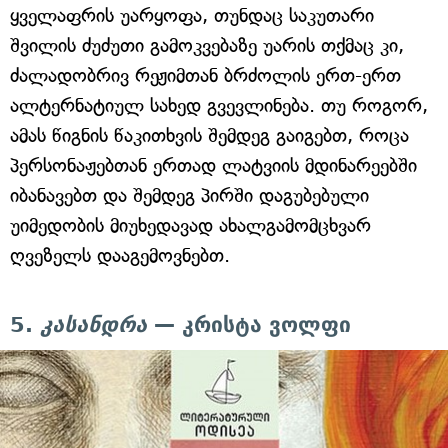
ყველაფრის უარყოფა, თუნდაც საკუთარი
შვილის ძუძუთი გამოკვებაზე უარის თქმაც კი,
ძალადობრივ რეჟიმთან ბრძოლის ერთ-ერთ
ალტერნატიულ სახედ გვევლინება. თუ როგორ,
ამას წიგნის წაკითხვის შემდეგ გაიგებთ, როცა
პერსონაჟებთან ერთად ლატვიის მდინარეებში
იბანავებთ და შემდეგ პირში დაგუბებული
უიმედობის მიუხედავად ახალგამომცხვარ
ღვეზელს დააგემოვნებთ.
5.
კასანდრა
— კრისტა ვოლფი