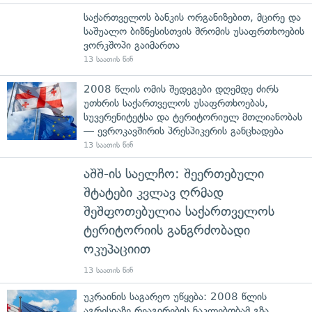
საქართველოს ბანკის ორგანიზებით, მცირე და
საშუალო ბიზნესისთვის შრომის უსაფრთხოების
ვორკშოპი გაიმართა
13 საათის წინ
2008 წლის ომის შედეგები დღემდე ძირს
უთხრის საქართველოს უსაფრთხოებას,
სუვერენიტეტსა და ტერიტორიულ მთლიანობას
— ევროკავშირის პრესპიკერის განცხადება
13 საათის წინ
აშშ-ის საელჩო: შეერთებული
შტატები კვლავ ღრმად
შეშფოთებულია საქართველოს
ტერიტორიის განგრძობადი
ოკუპაციით
13 საათის წინ
უკრაინის საგარეო უწყება: 2008 წლის
აგრესიაზე რეაგირების ნაკლებობამ გზა