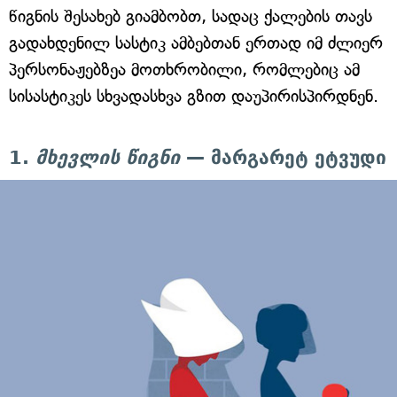
წიგნის შესახებ გიამბობთ, სადაც ქალების თავს
გადახდენილ სასტიკ ამბებთან ერთად იმ ძლიერ
პერსონაჟებზეა მოთხრობილი, რომლებიც ამ
სისასტიკეს სხვადასხვა გზით დაუპირისპირდნენ.
1.
მხევლის წიგნი
— მარგარეტ ეტვუდი