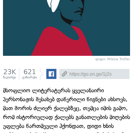
ფოტო: Milena Trefler
23K
621
წაკითხვა
გაზიარება
მსოფლიო ლიტერატურას ყველანაირი
პერსონაჟის შესახებ დაწერილი წიგნები ახსოვს,
მათ შორის ძლიერ ქალებზეც, თუმცა იმის გამო,
რომ ისტორიულად ქალებს განათლების მიღების
უფლება წართმეული ჰქონდათ, დიდი ხნის