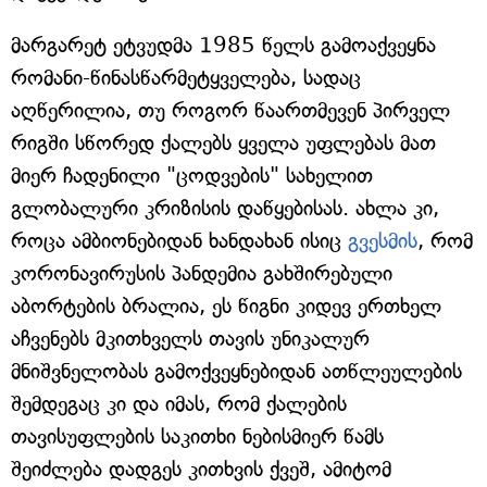
მარგარეტ ეტვუდმა 1985 წელს გამოაქვეყნა
რომანი-წინასწარმეტყველება, სადაც
აღწერილია, თუ როგორ წაართმევენ პირველ
რიგში სწორედ ქალებს ყველა უფლებას მათ
მიერ ჩადენილი "ცოდვების" სახელით
გლობალური კრიზისის დაწყებისას. ახლა კი,
როცა ამბიონებიდან ხანდახან ისიც
გვესმის
, რომ
კორონავირუსის პანდემია გახშირებული
აბორტების ბრალია, ეს წიგნი კიდევ ერთხელ
აჩვენებს მკითხველს თავის უნიკალურ
მნიშვნელობას გამოქვეყნებიდან ათწლეულების
შემდეგაც კი და იმას, რომ ქალების
თავისუფლების საკითხი ნებისმიერ წამს
შეიძლება დადგეს კითხვის ქვეშ, ამიტომ