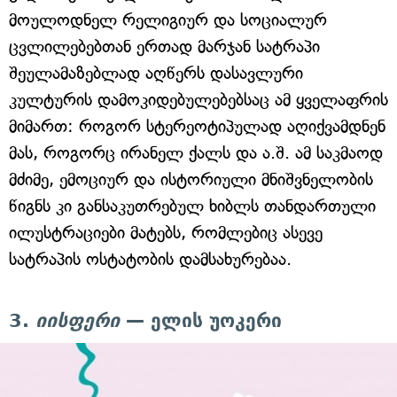
მოულოდნელ რელიგიურ და სოციალურ
ცვლილებებთან ერთად მარჯან სატრაპი
შეულამაზებლად აღწერს დასავლური
კულტურის დამოკიდებულებებსაც ამ ყველაფრის
მიმართ: როგორ სტერეოტიპულად აღიქვამდნენ
მას, როგორც ირანელ ქალს და ა.შ. ამ საკმაოდ
მძიმე, ემოციურ და ისტორიული მნიშვნელობის
წიგნს კი განსაკუთრებულ ხიბლს თანდართული
ილუსტრაციები მატებს, რომლებიც ასევე
სატრაპის ოსტატობის დამსახურებაა.
3.
იისფერი
— ელის უოკერი