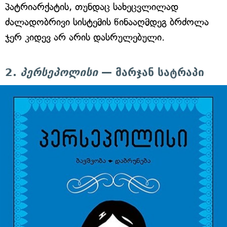
პატრიარქატის, თუნდაც სახეცვლილად
ძალადობრივი სისტემის წინააღმდეგ ბრძოლა
ჯერ კიდევ არ არის დასრულებული.
2.
პერსეპოლისი
— მარჯან სატრაპი