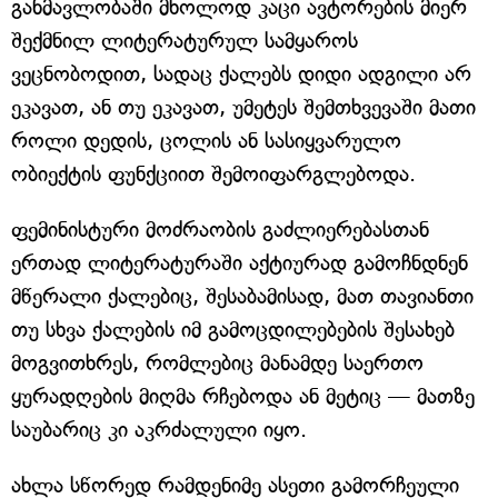
განმავლობაში მხოლოდ კაცი ავტორების მიერ
შექმნილ ლიტერატურულ სამყაროს
ვეცნობოდით, სადაც ქალებს დიდი ადგილი არ
ეკავათ, ან თუ ეკავათ, უმეტეს შემთხვევაში მათი
როლი დედის, ცოლის ან სასიყვარულო
ობიექტის ფუნქციით შემოიფარგლებოდა.
ფემინისტური მოძრაობის გაძლიერებასთან
ერთად ლიტერატურაში აქტიურად გამოჩნდნენ
მწერალი ქალებიც, შესაბამისად, მათ თავიანთი
თუ სხვა ქალების იმ გამოცდილებების შესახებ
მოგვითხრეს, რომლებიც მანამდე საერთო
ყურადღების მიღმა რჩებოდა ან მეტიც — მათზე
საუბარიც კი აკრძალული იყო.
ახლა სწორედ რამდენიმე ასეთი გამორჩეული