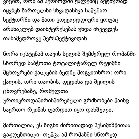
ვიცით, რომ ამ პერიოდში ქალებიც აქტიურად
იყვნენ ჩართულნი სხვადასხვა სამუშაო
სექტორში და მათი ყოველდღიური ყოფაც
არანაკლებ დაინტერესებას უნდა იწვევდეს
თანამედროვე პერსპექტივიდან.
ნორა იკსტენამ თავის სულის შემძვრელ რომანში
სწორედ საბჭოთა ტოტალიტარულ რეჟიმში
მცხოვრები ქალების ბედზე მოგვითხრო: ორი
ქალის, ორი თაობის, დედისა და შვილის
ცხოვრებაზე, რომელთა
ურთიერთდაპირისპირებული გრძნობები მაინც
საერთო რკინის ფარდით იყო დახშული.
მართალია, ეს წიგნი ძირითადად პესიმიზმითაა
გაჟღენთილი, თუმცა ამ რომანში სწორედ