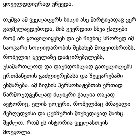
ყოველდღიურად უწევდა.
თუმცა ამ ყველაფერს სილი ასე მარტივადაც ვერ
გაუმკლავდებოდა, მის გვერდით სხვა ქალები
რომ არ ყოფილიყვნენ და ეს წიგნიც სწორედ იმ
საოცარი სოლიდარობის შესახებ მოგვითხრობს,
რომელიც ყველაზე დამცირებულებს,
უსამართლოდ და დაუნდობლად გათელილებს
ერთმანეთის გაძლიერებასა და შეყვარებაში
ეხმარება. ამ წიგნის პერსონაჟებთან ერთად
წარმოუდგენლად ძლიერი ქალია თავად
ავტორიც, ელის უოკერი, რომელმაც მრავალი
შეზღუდვისა და ცენზურის მიუხედავად მაინც
შეძლო, რომ ეს ისტორია ყველასთვის
მოეყოლა.