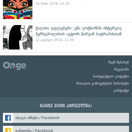
24 მაისი 2019, 14:34
ქალთა უფლებები: ემა უოტსონის ინტერვიუ
პერსეპოლისის ავტორ მარჯან სატრაპისთან
12 აგვისტო 2016, 11:30
ჩვენ შესახებ
რეკლამა
სარედაქციო კოდექსი
მასალის გამოყენების პირობები
კონტაქტი
გაიგე მეტი პირველმა:
ახალი ამბები / Facebook
გართობა / Facebook