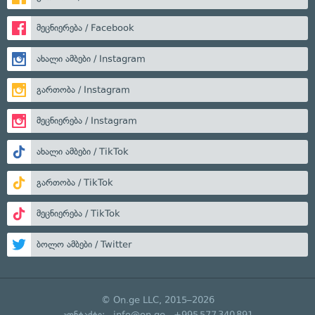
მეცნიერება / Facebook
ახალი ამბები / Instagram
გართობა / Instagram
მეცნიერება / Instagram
ახალი ამბები / TikTok
გართობა / TikTok
მეცნიერება / TikTok
ბოლო ამბები / Twitter
© On.ge LLC, 2015–2026
კონტაქტი:
info@on.ge
+995 577 340 891