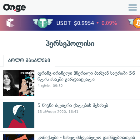
პერსეპოლისი
ბოლო მასალები
ფრანგ-ირანელი მწერალი მარჯან სატრაპი 56
წლის ასაკში გარდაიცვალა
4 ივნისი, 09:32
5 წიგნი ძლიერი ქალების შესახებ
13 აპრილი 2020, 16:41
კომიქსები - სახელმძღვანელო დამწყებთათვის