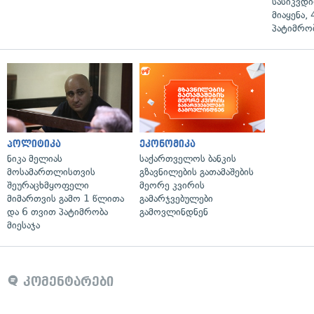
სასიკვდი
მიაყენა,
პატიმრობ
პოლიტიკა
ეკონომიკა
ნიკა მელიას
საქართველოს ბანკის
მოსამართლისთვის
გზავნილების გათამაშების
შეურაცხმყოფელი
მეორე კვირის
მიმართვის გამო 1 წლითა
გამარჯვებულები
და 6 თვით პატიმრობა
გამოვლინდნენ
მიესაჯა
კომენტარები