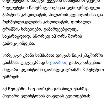
ბიულეტენში. მთელი ქვეყნის მასშტაბით ყველა
ბიულეტენში ჩაწერილი იქნება დემოკრატიული
პარტიის კანდიდატის, ჰილარის კლინტონისა და
რესპუბლიკელების კანდიდატის, დონალდ
ტრამპის სახელები. გამარჯვებულიც,
სავარაუდოდ, სწორედ ამ ორს შორის
გამოვლინდება.
პირველი უბანი სამშაბათ დილას ნიუ-ჰემფშირში
გაიხსნა. ტელეგრაფის
ცნობით
, გამოკითხვებით
ჰილარი კლინტონი დონალდ ტრამპს 3 პუნქტით
უსწრებს.
ამ წუთებში, ნიუ-იორკში გახსნილ უბანზე
ჰილარი კლინტონის მისვლას ელოდებიან.