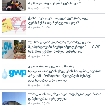
შექმნილი რუსი ტურისტებისთვის"
6 აგვისტო, 14:20
ქვიზი: შენ უკეთ ერკვევი გეოგრაფიულ
ტერმინებში თუ მერვეკლასელი?
6 აგვისტო, 14:00
"რუსთაველის გამზირზე თვითმცლელში
მცირეწლოვანი ბავშვი იმყოფებოდა" — GWP
სამართლებრივ ზომებს მიმართავს
6 აგვისტო, 13:32
ჯივიპი რუსთაველის გამზირზე
წყალმომარაგების ქსელების სარეაბილიტაციო
არეალში მომხდარი ინციდენტის შესახებ
განცხადებას ავრცელებს
6 აგვისტო, 12:40
"თბილისის თავისუფალი ინდუსტრიული ზონა"
განცხადებას ავრცელებს
6 აგვისტო, 12:09