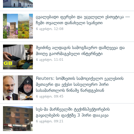
ცვალებადი ფერები და უცვლელი ესთეტიკა —
ჩემი თვალით დანახული სვანეთი
6 აგვისტო, 12:08
შეიძინე ალდაგის სამოგზაურო დაზღვევა და
მიიღე გაორმაგებული ინტერნეტი
6 აგვისტო, 11:01
Reuters: სომხეთის სამოციქულო ეკლესიის
მეთაური და ექვსი სასულიერო პირი
სასამართლოს წინაშე წარდგებიან
6 აგვისტო, 09:45
სუს-მა მარნეულში ტექინსპექტირების
გაყალბების ფაქტზე 3 პირი დააკავა
6 აგვისტო, 09:21