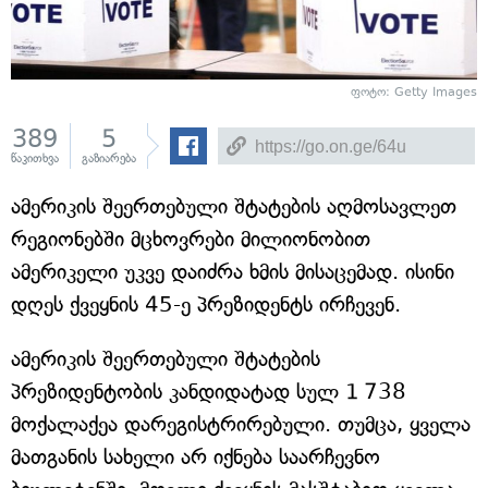
ფოტო: Getty Images
389
5
წაკითხვა
გაზიარება
ამერიკის შეერთებული შტატების აღმოსავლეთ
რეგიონებში მცხოვრები მილიონობით
ამერიკელი უკვე დაიძრა ხმის მისაცემად. ისინი
დღეს ქვეყნის 45-ე პრეზიდენტს ირჩევენ.
ამერიკის შეერთებული შტატების
პრეზიდენტობის კანდიდატად სულ 1 738
მოქალაქეა დარეგისტრირებული. თუმცა, ყველა
მათგანის სახელი არ იქნება საარჩევნო