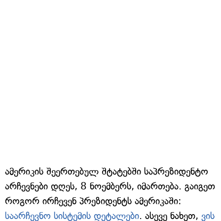
ამერიკის შეერთებულ შტატებში საპრეზიდენტო
არჩევნები დღეს, 8 ნოემბერს, იმართება. გაიგეთ
როგორ ირჩევენ პრეზიდენტს ამერიკაში:
საარჩევნო სისტემის დეტალები
. ასევე ნახეთ,
ვის