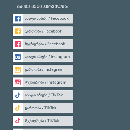
გაიგე მეტი პირველმა:
ახალი ამბები / Facebook
გართობა / Facebook
მეცნიერება / Facebook
ახალი ამბები / Instagram
გართობა / Instagram
მეცნიერება / Instagram
ახალი ამბები / TikTok
გართობა / TikTok
მეცნიერება / TikTok