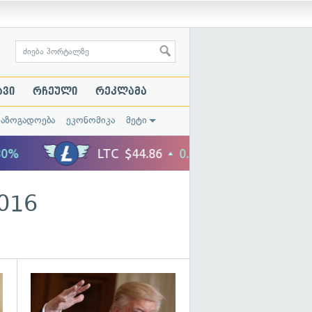
ავი
რჩეული
რეკლამა
საზოგადოება
ეკონომიკა
მეტი
2016
გადახედვა
გადახედვა