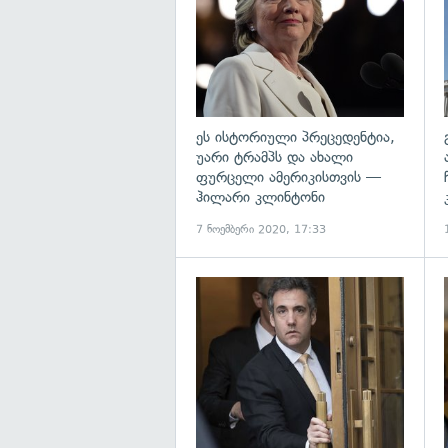
ეს ისტორიული პრეცედენტია,
უარი ტრამპს და ახალი
ფურცელი ამერიკისთვის —
ჰილარი კლინტონი
7 ნოემბერი 2020, 17:33
გ