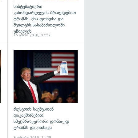
სისტემატიური
კანონდარღვევის ბრალდებით
ტრამპს, მის ფონდსა და
შვილებს სასამართლოში
უჩივლეს
15 ივნისი 2018, 07:57
გადახედვა
გადახედვა
რუსეთის საქმესთან
დაკავშირებით,
სპეცპროკურორი დონალდ
ტრამპს დაკითხავს
9 იანვარი 2018, 15:29