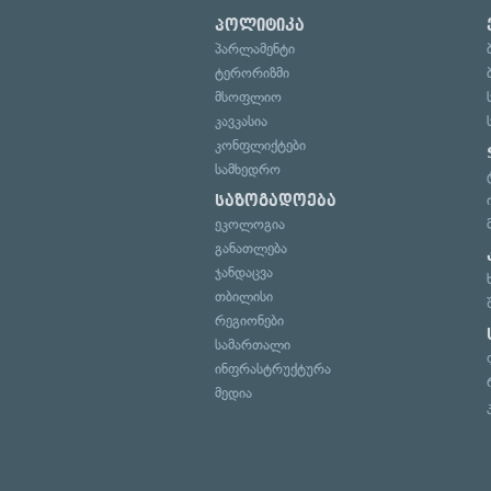
პოლიტიკა
პარლამენტი
ტერორიზმი
მსოფლიო
კავკასია
კონფლიქტები
სამხედრო
საზოგადოება
ეკოლოგია
განათლება
ჯანდაცვა
თბილისი
რეგიონები
სამართალი
ინფრასტრუქტურა
მედია