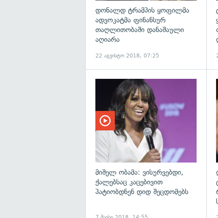
დონალდ ტრამპის ყოფილმა
ადვოკატმა ფინანსურ
თაღლითობაში დანაშაული
აღიარა
22 აგვისტო 2018, 07:25
მიშელ ობამა: ვისურვებდი,
ქალებსაც კაცებივით
პატიობდნენ დიდ შეცდომებს
7 მაისი 2018, 14:55