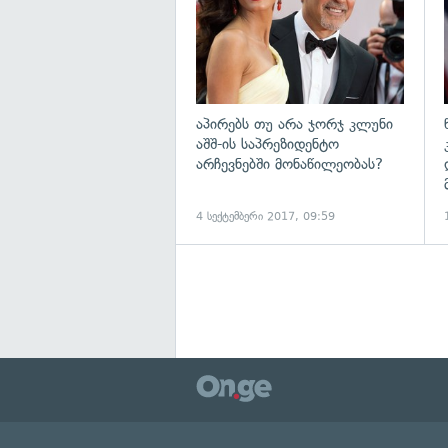
აპირებს თუ არა ჯორჯ კლუნი
აშშ-ის საპრეზიდენტო
არჩევნებში მონაწილეობას?
4 სექტემბერი 2017, 09:59