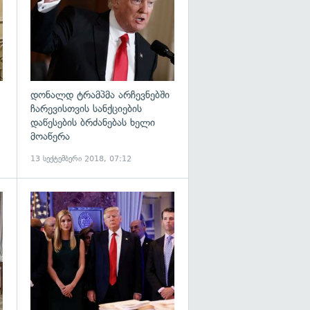
დონალდ ტრამპმა არჩევნებში
ჩარევისთვის სანქციების
დაწესების ბრძანებას ხელი
მოაწერა
13 სექტემბერი 2018, 07:12
გადახედვა
გადახედვა