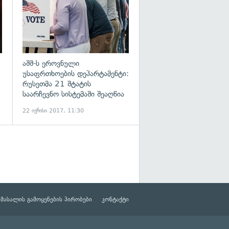
აშშ-ს ეროვნული
უსაფრთხოების დეპარტამენტი:
რუსეთმა 21 შტატის
საარჩევნო სისტემაში შეაღწია
22 ივნისი 2017, 11:30
მასალის გამოყენების პირობები
კონტაქტი