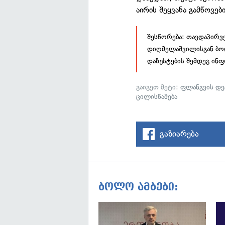
აირის შეყვანა გამწოვებ
შესწორება: თავდაპირვ
დიღმელაშვილისგან ბო
დაზუსტების შემდეგ ინ
გაიგეთ მეტი:
ფლანგვის დ
ცილისწამება
გაზიარება
ბოლო ამბები: