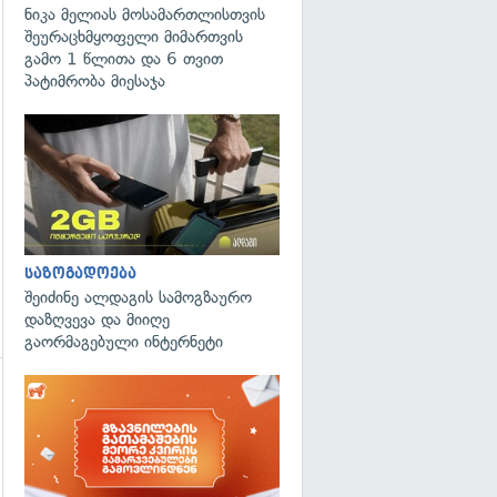
ნიკა მელიას მოსამართლისთვის
შეურაცხმყოფელი მიმართვის
გამო 1 წლითა და 6 თვით
პატიმრობა მიესაჯა
საზოგადოება
შეიძინე ალდაგის სამოგზაურო
დაზღვევა და მიიღე
გაორმაგებული ინტერნეტი
გადახედვა