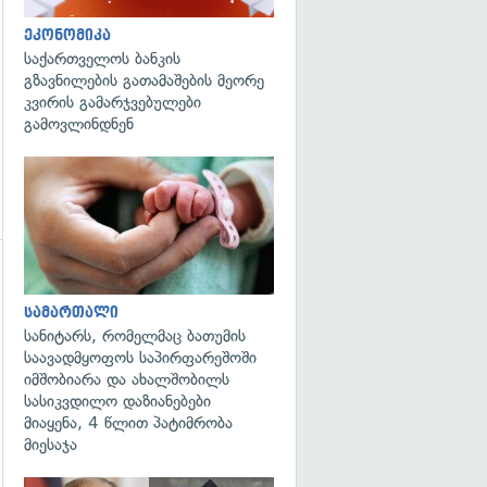
ეკონომიკა
საქართველოს ბანკის
გზავნილების გათამაშების მეორე
კვირის გამარჯვებულები
გამოვლინდნენ
გადახედვა
სამართალი
სანიტარს, რომელმაც ბათუმის
საავადმყოფოს საპირფარეშოში
იმშობიარა და ახალშობილს
სასიკვდილო დაზიანებები
მიაყენა, 4 წლით პატიმრობა
მიესაჯა