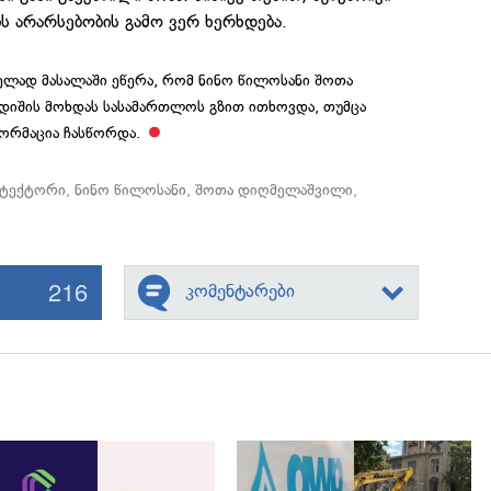
ის არარსებობის გამო ვერ ხერხდება.
ელად მასალაში ეწერა, რომ ნინო წილოსანი შოთა
დიშის მოხდას სასამართლოს გზით ითხოვდა, თუმცა
ფორმაცია ჩასწორდა.
ეტექტორი
,
ნინო წილოსანი
,
შოთა დიღმელაშვილი
,
216
კომენტარები
გადახედვა
გადახედვა