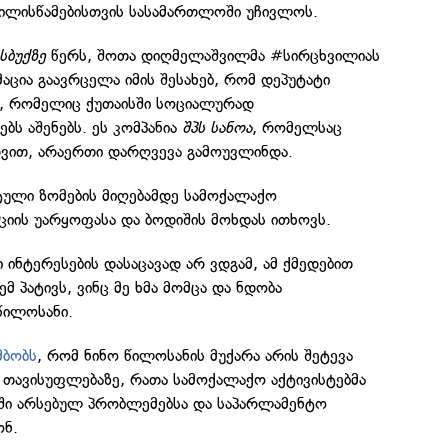
ლისწამებისთვის სასამართლოში უჩივლოს.
სბუქზე
წერს, შოთა დიღმელაშვილმა #სირცხვილიას
აცია გაავრცელა იმის შესახებ, რომ დეპუტატი
, რომელიც ქუთაისში სოციალურად
ბს აშენებს. ეს კომპანია
შპს სანოა
, რომელსაც
დვით, არაერთი დარღვევა გამოუვლინდა.
ული ზომების მიღებამდე სამოქალაქო
ციის უარყოფასა და ბოდიშის მოხდას ითხოვს.
 ინტერესების დასაცავად არ ვდგამ, ამ ქმედებით
მ პატივს, ვინც მე ხმა მომცა და ნდობა
წილოსანი.
მბობს
, რომ ნინო წილოსანის მუქარა არის შეტევა
ს თავისუფლებაზე, რათა სამოქალაქო აქტივისტებმა
ში არსებულ პრობლემებსა და საპარლამენტო
ონ.