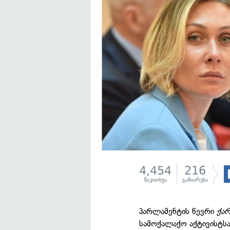
4,454
216
წაკითხვა
გაზიარება
პარლამენტის წევრი
ქა
სამოქალაქო აქტივისტს