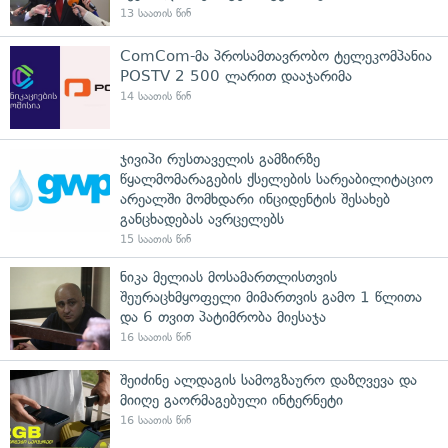
13 საათის წინ
ComCom-მა პროსამთავრობო ტელეკომპანია
POSTV 2 500 ლარით დააჯარიმა
14 საათის წინ
ჯივიპი რუსთაველის გამზირზე
წყალმომარაგების ქსელების სარეაბილიტაციო
არეალში მომხდარი ინციდენტის შესახებ
განცხადებას ავრცელებს
15 საათის წინ
ნიკა მელიას მოსამართლისთვის
შეურაცხმყოფელი მიმართვის გამო 1 წლითა
და 6 თვით პატიმრობა მიესაჯა
16 საათის წინ
შეიძინე ალდაგის სამოგზაურო დაზღვევა და
მიიღე გაორმაგებული ინტერნეტი
16 საათის წინ