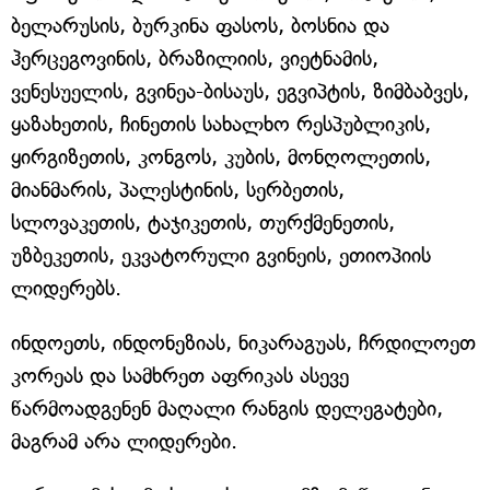
ბელარუსის, ბურკინა ფასოს, ბოსნია და
ჰერცეგოვინის, ბრაზილიის, ვიეტნამის,
ვენესუელის, გვინეა-ბისაუს, ეგვიპტის, ზიმბაბვეს,
ყაზახეთის, ჩინეთის სახალხო რესპუბლიკის,
ყირგიზეთის, კონგოს, კუბის, მონღოლეთის,
მიანმარის, პალესტინის, სერბეთის,
სლოვაკეთის, ტაჯიკეთის, თურქმენეთის,
უზბეკეთის, ეკვატორული გვინეის, ეთიოპიის
ლიდერებს.
ინდოეთს, ინდონეზიას, ნიკარაგუას, ჩრდილოეთ
კორეას და სამხრეთ აფრიკას ასევე
წარმოადგენენ მაღალი რანგის დელეგატები,
მაგრამ არა ლიდერები.