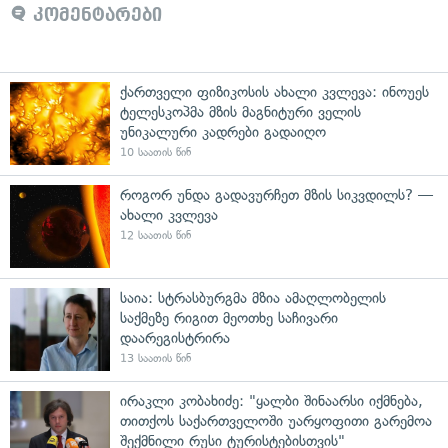
კომენტარები
ქართველი ფიზიკოსის ახალი კვლევა: ინოუეს
ტელესკოპმა მზის მაგნიტური ველის
უნიკალური კადრები გადაიღო
10 საათის წინ
როგორ უნდა გადავურჩეთ მზის სიკვდილს? —
ახალი კვლევა
12 საათის წინ
საია: სტრასბურგმა მზია ამაღლობელის
საქმეზე რიგით მეოთხე საჩივარი
დაარეგისტრირა
13 საათის წინ
ირაკლი კობახიძე: "ყალბი შინაარსი იქმნება,
თითქოს საქართველოში უარყოფითი გარემოა
შექმნილი რუსი ტურისტებისთვის"