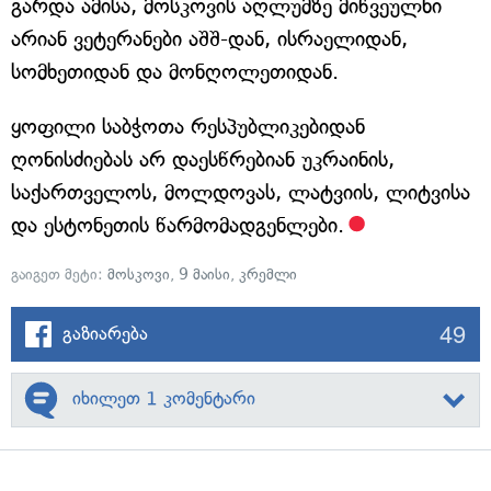
გარდა ამისა, მოსკოვის აღლუმზე მიწვეულნი
არიან ვეტერანები აშშ-დან, ისრაელიდან,
სომხეთიდან და მონღოლეთიდან.
ყოფილი საბჭოთა რესპუბლიკებიდან
ღონისძიებას არ დაესწრებიან უკრაინის,
საქართველოს, მოლდოვას, ლატვიის, ლიტვისა
და ესტონეთის წარმომადგენლები.
გაიგეთ მეტი:
მოსკოვი
,
9 მაისი
,
კრემლი
49
გაზიარება
იხილეთ 1 კომენტარი