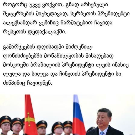
როგორც უკვე ვთქვით, გზად არსებული
შეფერხების მიუხედავად, სერბეთის პრეზიდენტი
ალექსანდარ ვუჩიჩიც წარმატებით ჩავიდა
რუსეთის დედაქალაქში.
გამარჯვების დღისადმი მიძღვნილ
ღონისძიებებში მონაწილეობის მისაღებად
მოსკოვში ბრაზილიის პრეზიდენტი ლუის ინასიუ
ლულა და სილვა და ჩინეთის პრეზიდენტი სი
ძინპინიც ჩავიდნენ.