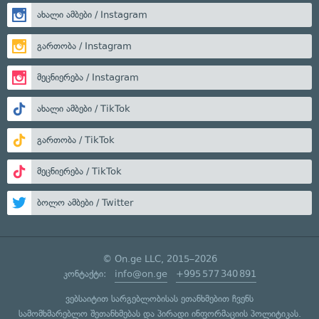
ახალი ამბები / Instagram
გართობა / Instagram
მეცნიერება / Instagram
ახალი ამბები / TikTok
გართობა / TikTok
მეცნიერება / TikTok
ბოლო ამბები / Twitter
© On.ge LLC, 2015–2026
კონტაქტი:
info@on.ge
+995 577 340 891
ვებსაიტით სარგებლობისას ეთანხმებით ჩვენს
სამომხმარებლო შეთანხმებას
და
პირადი ინფორმაციის პოლიტიკას
.