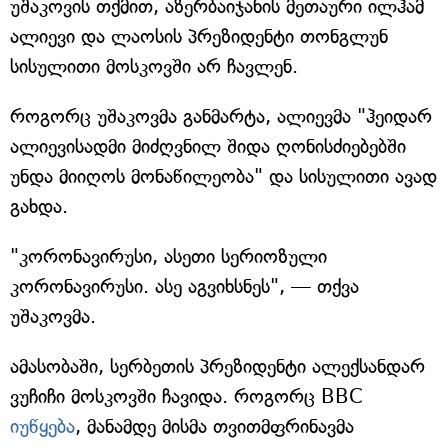
უშაკოვის თქმით, აზერბაიჯანის მეთაური ილჰამ
ალიევი და ლაოსის პრეზიდენტი თონგლუნ
სისულითი მოსკოვში არ ჩავლენ.
როგორც უშაკოვმა განმარტა, ალიევმა "ჰეიდარ
ალიევისადმი მიძღვნილ შიდა ღონისძიებებში
უნდა მიიღოს მონაწილეობა" და სისულითი ავად
გახდა.
"კორონავირუსი, ასეთი სერიოზული
კორონავირუსი. ასე აგვიხსნეს", — თქვა
უშაკოვმა.
ამასობაში, სერბეთის პრეზიდენტი ალექსანდარ
ვუჩიჩი მოსკოვში ჩავიდა. როგორც BBC
იუწყება
, მანამდე მისმა თვითმფრინავმა