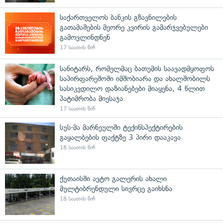
საქართველოს ბანკის გზავნილების
გათამაშების მეორე კვირის გამარჯვებულები
გამოვლინდნენ
17 საათის წინ
სანიტარს, რომელმაც ბათუმის საავადმყოფოს
საპირფარეშოში იმშობიარა და ახალშობილს
სასიკვდილო დაზიანებები მიაყენა, 4 წლით
პატიმრობა მიესაჯა
17 საათის წინ
სუს-მა მარნეულში ტექინსპექტირების
გაყალბების ფაქტზე 3 პირი დააკავა
18 საათის წინ
ქუთაისში ავტო გალერის ახალი
მულტიბრენდული სივრცე გაიხსნა
18 საათის წინ