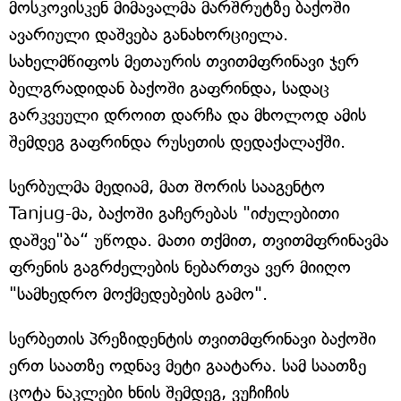
მოსკოვისკენ მიმავალმა მარშრუტზე ბაქოში
ავარიული დაშვება განახორციელა.
სახელმწიფოს მეთაურის თვითმფრინავი ჯერ
ბელგრადიდან ბაქოში გაფრინდა, სადაც
გარკვეული დროით დარჩა და მხოლოდ ამის
შემდეგ გაფრინდა რუსეთის დედაქალაქში.
სერბულმა მედიამ, მათ შორის სააგენტო
Tanjug-მა, ბაქოში გაჩერებას "იძულებითი
დაშვე"ბა“ უწოდა. მათი თქმით, თვითმფრინავმა
ფრენის გაგრძელების ნებართვა ვერ მიიღო
"სამხედრო მოქმედებების გამო".
სერბეთის პრეზიდენტის თვითმფრინავი ბაქოში
ერთ საათზე ოდნავ მეტი გაატარა. სამ საათზე
ცოტა ნაკლები ხნის შემდეგ, ვუჩიჩის