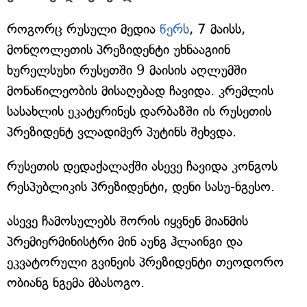
როგორც რუსული მედია
წერს
, 7 მაისს,
მონღოლეთის პრეზიდენტი უხნააგიინ
ხურელსუხი რუსეთში 9 მაისის აღლუმში
მონაწილეობის მისაღებად ჩავიდა. კრემლის
სასახლის ეკატერინეს დარბაზში ის რუსეთის
პრეზიდენტ ვლადიმერ პუტინს შეხვდა.
რუსეთის დედაქალაქში ასევე ჩავიდა კონგოს
რესპუბლიკის პრეზიდენტი, დენი სასუ-ნგესო.
ასევე ჩამოსულებს შორის იყვნენ მიანმის
პრემიერმინისტრი მინ აუნგ ჰლაინგი და
ეკვატორული გვინეის პრეზიდენტი თეოდორო
ობიანგ ნგემა მბასოგო.