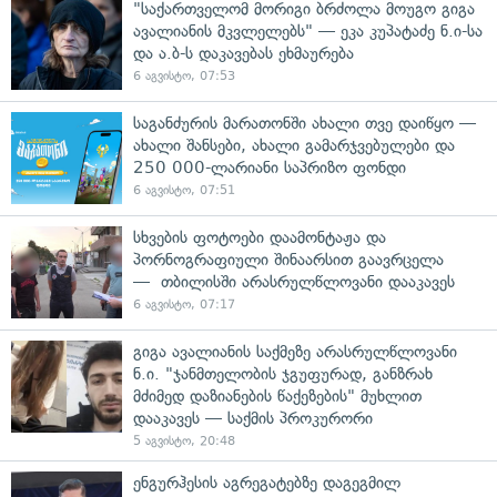
"საქართველომ მორიგი ბრძოლა მოუგო გიგა
ავალიანის მკვლელებს" — ეკა კუპატაძე ნ.ი-სა
და ა.ბ-ს დაკავებას ეხმაურება
6 აგვისტო, 07:53
საგანძურის მარათონში ახალი თვე დაიწყო —
ახალი შანსები, ახალი გამარჯვებულები და
250 000-ლარიანი საპრიზო ფონდი
6 აგვისტო, 07:51
სხვების ფოტოები დაამონტაჟა და
პორნოგრაფიული შინაარსით გაავრცელა
— თბილისში არასრულწლოვანი დააკავეს
6 აგვისტო, 07:17
გიგა ავალიანის საქმეზე არასრულწლოვანი
ნ.ი. "ჯანმთელობის ჯგუფურად, განზრახ
მძიმედ დაზიანების წაქეზების" მუხლით
დააკავეს — საქმის პროკურორი
5 აგვისტო, 20:48
ენგურჰესის აგრეგატებზე დაგეგმილ