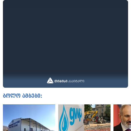
ბოლო ამბები: