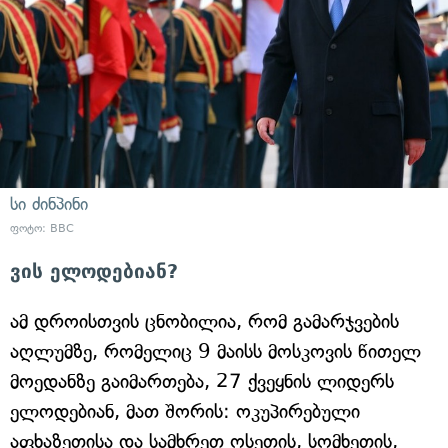
სი ძინპინი
ფოტო: BBC
ვის ელოდებიან?
ამ დროისთვის ცნობილია, რომ გამარჯვების
აღლუმზე, რომელიც 9 მაისს მოსკოვის წითელ
მოედანზე გაიმართება, 27 ქვეყნის ლიდერს
ელოდებიან, მათ შორის: ოკუპირებული
აფხაზეთისა და სამხრეთ ოსეთის, სომხეთის,