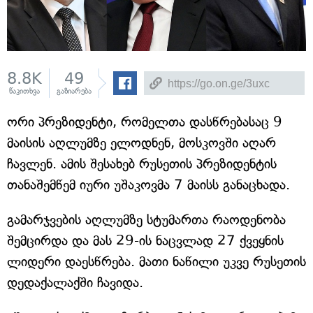
8.8K
49
წაკითხვა
გაზიარება
ორი პრეზიდენტი, რომელთა დასწრებასაც 9
მაისის აღლუმზე ელოდნენ, მოსკოვში აღარ
ჩავლენ. ამის შესახებ რუსეთის პრეზიდენტის
თანაშემწემ იური უშაკოვმა 7 მაისს განაცხადა.
გამარჯვების აღლუმზე სტუმართა რაოდენობა
შემცირდა და მას 29-ის ნაცვლად 27 ქვეყნის
ლიდერი დაესწრება. მათი ნაწილი უკვე რუსეთის
დედაქალაქში ჩავიდა.