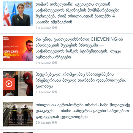
თამარ იოსელიანი: აგვისტოს თვიდან
საქართველოს რკინიგზის მომხმარებლები
შეძლებენ, რომ თბილისიდან ბათუმში 4
საათში იმგზავრონ
18 საათის წინ
რა უნდა გაითვალისწინოთ CHEVENING-ის
აპლიკაციის შევსების პროცესში —
საქართველოს ბანკის სტიპენდიატის, ლუკა
ხუნდაძის რჩევები
18 საათის წინ
მაყურებელი, რომელმაც სპაიდერმენის
პრემიერისას მთელი დარბაზი დაასპოილერა,
გალახეს
19 საათის წინ
თბილისის აეროპორტში ირანის სამი მოქალაქე
დააკავეს — ისინი საზღვრის ყალბი საბუთებით
გადაკვეთას ცდილობდნენ
19 საათის წინ