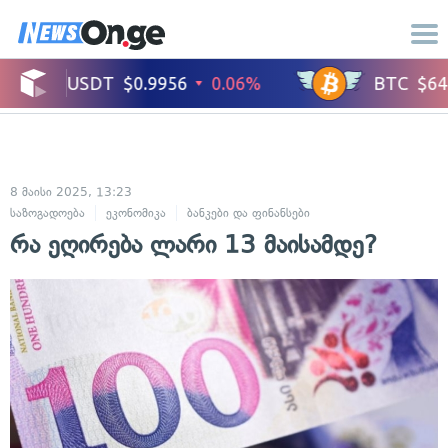
8 მაისი 2025, 13:23
საზოგადოება
ეკონომიკა
ბანკები და ფინანსები
რა ეღირება ლარი 13 მაისამდე?