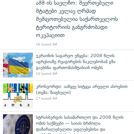
აშშ-ის საელჩო: შეერთებული
შტატები კვლავ ღრმად
შეშფოთებულია საქართველოს
ტერიტორიის განგრძობადი
ოკუპაციით
16 საათის წინ
უკრაინის საგარეო უწყება: 2008 წლის
აგრესიაზე რეაგირების ნაკლებობამ გზა
გაუხსნა ფართომასშტაბიან ომებს
16 საათის წინ
კროსვორდი: ააწყვე სიტყვა არეული ასოებით
(თემა: ზაფხული)
17 საათის წინ
სტრასბურგის სასამართლო და 2008 წლის
ომის საქმეები — საიას ბრძოლა
დაზარალებულთა უფლებებისა და