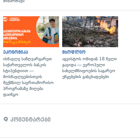
მიმართავს
ეკონომიკა
მსოფლიო
ისწავლე საზღვარგარეთ
აგვისტოს ომიდან 18 წელი
საქართველოს ბანკის
გავიდა — ევროპული
სტიპენდიით —
სახელმწიფოების საგარეო
მოსწავლეებისთვის
უწყებების განცხადებები
შექმნილ საერთაშორისო
პროგრამაზე მიღება
დაიწყო
კომენტარები