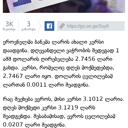
3K
3
წაკითხვა
გაზიარება
ეროვნულმა ბანკმა ლარის ახალი კურსი
დაადგინა. დღევანდელი ვაჭრობის შედეგად 1
აშშ დოლარის ღირებულება 2.7456 ლარი
გახდა. კურსი, რომელიც დღეს მოქმედებდა,
2.7467 ლარი იყო. დოლარის ცვლილებამ
ლართან 0.0011 ლარი შეადგინა.
რაც შეეხება ევროს, მისი კურსი 3.1012 ლარია.
დღეს მოქმედი კურსი 3.1219 ლარს
შეადგენდა. შესაბამისად, ევროს ცვლილებამ
0.0207 ლარი შეადგინა.