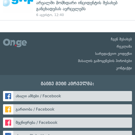
არეალში მომხდარი ინციდენტის შესახებ
განცხადებას ავრცელებს
6 აგვისტო, 12:40
ჩვენ შესახებ
რეკლამა
სარედაქციო კოდექსი
მასალის გამოყენების პირობები
კონტაქტი
გაიგე მეტი პირველმა:
ახალი ამბები / Facebook
გართობა / Facebook
მეცნიერება / Facebook