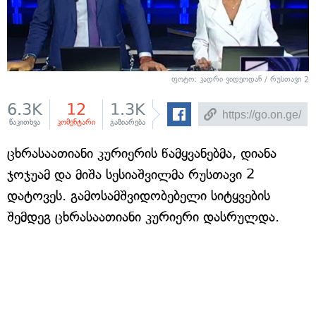
ფოტო: კადრი ვიდეოდან / რუსთავი 2
6.3K
12
1.3K
წაკითხვა
კომენტარი
გაზიარება
ცხრასაათიანი კურიერის წამყვანებმა, დიანა
ჯოჯუამ და მიშა სესიაშვილმა რუსთავი 2
დატოვეს. გამოსამშვიდობებელი სიტყვების
შემდეგ ცხრასაათიანი კურიერი დასრულდა.