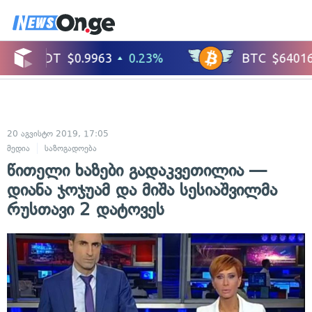
20 აგვისტო 2019, 17:05
მედია
საზოგადოება
წითელი ხაზები გადაკვეთილია —
დიანა ჯოჯუამ და მიშა სესიაშვილმა
რუსთავი 2 დატოვეს