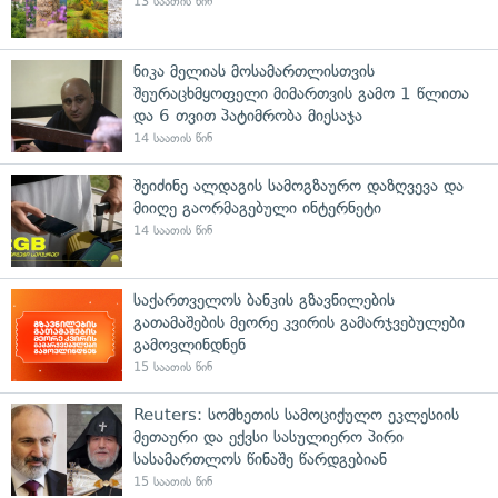
13 საათის წინ
ნიკა მელიას მოსამართლისთვის
შეურაცხმყოფელი მიმართვის გამო 1 წლითა
და 6 თვით პატიმრობა მიესაჯა
14 საათის წინ
შეიძინე ალდაგის სამოგზაურო დაზღვევა და
მიიღე გაორმაგებული ინტერნეტი
14 საათის წინ
საქართველოს ბანკის გზავნილების
გათამაშების მეორე კვირის გამარჯვებულები
გამოვლინდნენ
15 საათის წინ
Reuters: სომხეთის სამოციქულო ეკლესიის
მეთაური და ექვსი სასულიერო პირი
სასამართლოს წინაშე წარდგებიან
15 საათის წინ