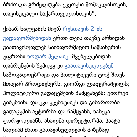
ბრძოლა გრძელდება უკეთესი მომავლისთვის,
თავისუფალი საქართველოსთვის".
ქიბარ ხალვაშის მიერ
რუსთავის 2-ის
გადაფორმებიდან
ერთი თვის თავზე არხიდან
გაათავისუფლეს საინფორმაციო სამსახურის
უფროსი
ნოდარ მელაძე
. შვებულებიდან
დაბრუნების შემდეგ კი
გაათავისუფლებენ
საზოგადოებრივი და პოლიტიკური ტოქ-შოუს
მთავარ პროდიუსერს, გიორგი ლაფერაშვილს;
პოლიტიკური გადაცემების წამყვანებს: გიორგი
გაბუნიასა და ეკა კვესიტაძეს და გასართობი
გადაცემის ავტორსა და წამყვანს, ნანუკა
ჟორჟოლიანს. ახალმა დირექტორმა, პაატა
სალიამ მათი გათავისუფლების მიზეზად