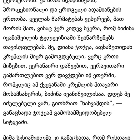
ტერიტორია. ეს არხი ადამიანებია,
პროფესიონალი და ერთგული ადამიანების
ერთობა. ყველას წარმატებას ვუსურვებ, მათ
შორის მათ, ვისაც ჯერ კიდევ სჯერა, რომ ბიძინა
ივანიშვილის ტელევიზიაში შეინარჩუნებს
თავისუფლებას. მე, დიანა ჯოჯუა, აფხაზეთიდან
კრემლის მიერ გამოგდებული, ვერც ერთი
მიზეზით, ვერანაირი დაშვებით, ვერავითარი
გამართლებით ვერ დავჯდები იმ ეთერში,
რომელიც ამ ქვეყანაში კრემლის მთავარი
მოსამსახურის, ბიძინა ივანიშვილისაა. დღეს მე
იძულებული ვარ, გითხრათ "ნახვამდის", —
განაცხადა ჯოჯუამ გამოსამშვიდობებელ
სიტყვაში.
მიშა სესიაშვილმა კი განაცხადა, რომ რუსთავი