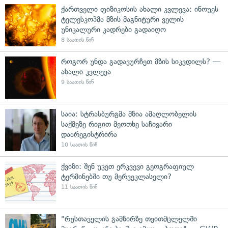
ქართველი ფიზიკოსის ახალი კვლევა: ინოუეს
ტელესკოპმა მზის მაგნიტური ველის
უნიკალური კადრები გადაიღო
8 საათის წინ
როგორ უნდა გადავურჩეთ მზის სიკვდილს? —
ახალი კვლევა
9 საათის წინ
საია: სტრასბურგმა მზია ამაღლობელის
საქმეზე რიგით მეოთხე საჩივარი
დაარეგისტრირა
10 საათის წინ
ქვიზი: შენ უკეთ ერკვევი გეოგრაფიულ
ტერმინებში თუ მერვეკლასელი?
11 საათის წინ
"რუსთაველის გამზირზე თვითმცლელში