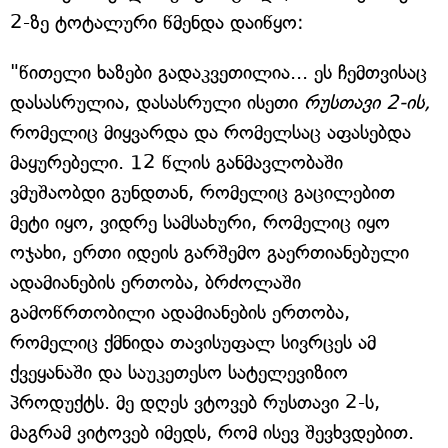
2-ზე ტოტალური წმენდა დაიწყო:
"წითელი ხაზები გადაკვეთილია... ეს ჩემთვისაც
დასასრულია, დასასრული ისეთი
რუსთავი 2-ის,
რომელიც მიყვარდა და რომელსაც აფასებდა
მაყურებელი. 12 წლის განმავლობაში
ვმუშაობდი გუნდთან, რომელიც გაცილებით
მეტი იყო, ვიდრე სამსახური, რომელიც იყო
ოჯახი, ერთი იდეის გარშემო გაერთიანებული
ადამიანების ერთობა, ბრძოლაში
გამოწრთობილი ადამიანების ერთობა,
რომელიც ქმნიდა თავისუფალ სივრცეს ამ
ქვეყანაში და საუკეთესო სატელევიზიო
პროდუქტს. მე დღეს ვტოვებ რუსთავი 2-ს,
მაგრამ ვიტოვებ იმედს, რომ ისევ შევხვდებით.