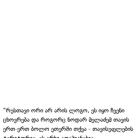
"რუსთავი ორი არ არის ლოგო, ეს იყო ჩვენი
ცხოვრება და როგორც ნოდარ მელაძემ თავის
ერთ-ერთ ბოლო ეთერში თქვა - თავისუფლების