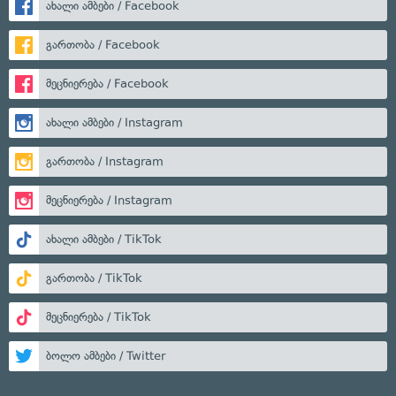
ახალი ამბები / Facebook
გართობა / Facebook
მეცნიერება / Facebook
ახალი ამბები / Instagram
გართობა / Instagram
მეცნიერება / Instagram
ახალი ამბები / TikTok
გართობა / TikTok
მეცნიერება / TikTok
ბოლო ამბები / Twitter