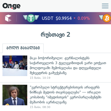
რუსთავი 2
ბოლო მასალები
მაკა ბოჭორიშვილი: ჟურნალისტებს
საქართველოს 3 ტელევიზიიდან უარი ეთქვათ
მოლდოვაში შემოსვლასა და დღევანდელი
შეხვედრის გაშუქებაზე
15 მაისი, 10:19
"ევროპული სტრუქტურებისთვის არაფერს
ნიშნავს მედიის თავისუფლება" — ირაკლი
კობახიძე "იმედისთვის" ევროპარლამენტში
მუშაობის აკრძალვაზე
15 მაისი, 08:30