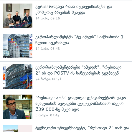
გურამ როგავა რასა იუკნევიჩიანესა და
კშიშტოფ ბრეიზას შეხვდა
14 მაისი, 09:16
ევროპარლამენტმა "ტვ იმედს" საქმიანობა 1
წლით აუკრძალა
14 მაისი, 06:43
ევროპარლამენტარები "იმედის", "რუსთავი
2"-ის და POSTV-ის სანქცირებას გეგმავენ
24 მარტი, 06:21
"რუსთავი 2-ის" ყოფილი გენდირექტორ ვაკო
ავალიანის ხელფასი ტელეკომპანიაში თვეში
₾39 000-ზე მეტი იყო
5 მარტი, 07:42
ტექნიკური უნივერსიტეტი, "რუსთავი 2"-თან და