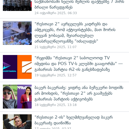
საქმიანობაში ხელის შეშლის ფაქტებზე 7 პირს
ბრალი წარუდგინეს
24 ოქტომბერი 2025, 06:33
"რუსთავი 2" ავრცელებს კადრებს და
ამტკიცებს, რომ აქტივისტებმა, მათ შორის
ლევან ჯობავამ, შეიარაღებულ
არასრულწლოვანზე "იძალადეს"
21 სექტემბერი 2025, 11:07
"რეჟიმმა "რუსთავი 2" საბოლოოდ TV
იმედისა და POS TV-ს კლუბში გააფორმა" —
გახარიას პარტია რ2-ის განცხზადებაზე
19 სექტემბერი 2025, 12:57
ბაკურ ბაკურაძე: ვიდრე ანა ბუჩუკური ბოდიშს
არ მოიხდის, "რუსთავი 2" არ გააშუქებს
გახარიას პარტიის აქტივობებს
18 სექტემბერი 2025, 13:18
"რუსთავი 2-ის" ხელმძღვანელად ბაკურ
ბაკურაძე დაინიშნა
17 ივლისი 2025, 07:37