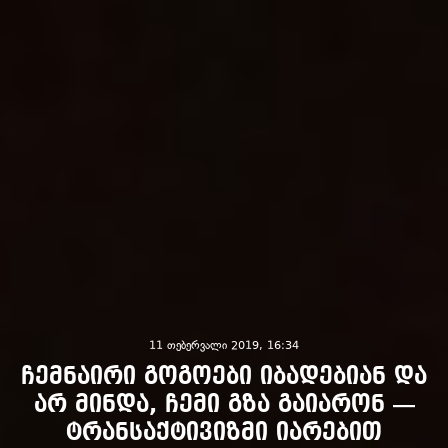
11 თებერვალი 2019, 16:34
ჩემნაირი გოგოები იბადებიან და
არ მინდა, ჩემი გზა გაიარონ —
ტრანსაქტივიზმი იარებით