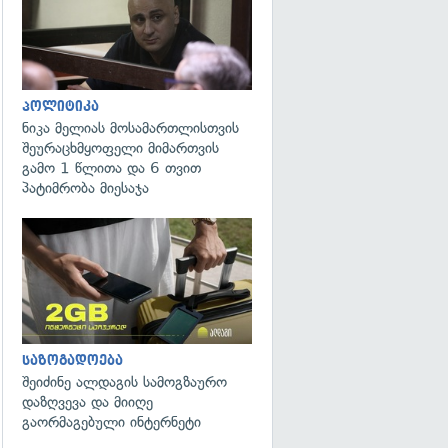
პოლიტიკა
ნიკა მელიას მოსამართლისთვის
შეურაცხმყოფელი მიმართვის
გამო 1 წლითა და 6 თვით
პატიმრობა მიესაჯა
საზოგადოება
შეიძინე ალდაგის სამოგზაურო
დაზღვევა და მიიღე
გაორმაგებული ინტერნეტი