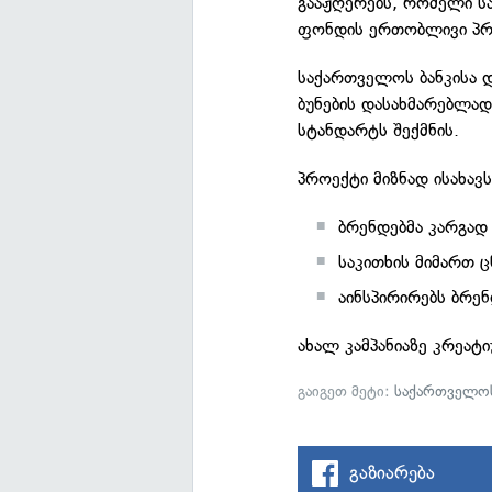
გააჟღერებს, რომელი ს
ფონდის ერთობლივი პრ
საქართველოს ბანკისა 
ბუნების დასახმარებლად.
სტანდარტს შექმნის.
პროექტი მიზნად ისახავს
ბრენდებმა კარგად 
საკითხის მიმართ 
აინსპირირებს ბრენ
ახალ კამპანიაზე კრეატ
გაიგეთ მეტი:
საქართველოს
გაზიარება