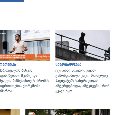
ონომიკა
საზოგადოება
ქართველოს ბანკის
ცელიანი სიკვდილივით
განიზებით, მცირე და
გამოწყობილი კაცი, რომელიც
შუალო ბიზნესისთვის შრომის
პაციენტებს სახურავიდან
აფრთხოების ვორკშოპი
აშტერდებოდა, ამტკიცებს, რომ
იმართა
ყვავი იყო