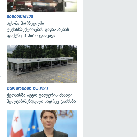
სამართალი
სუს-მა მარნეულში
ტექინსპექტირების გაყალბების
ფაქტზე 3 პირი დააკავა
ცხოვრების სტილი
გადახედვა
ქუთაისში ავტო გალერის ახალი
მულტიბრენდული სივრცე გაიხსნა
გადახედვა