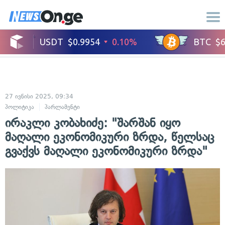
27 ივნისი 2025, 09:34
პოლიტიკა
პარლამენტი
ირაკლი კობახიძე: "შარშან იყო
მაღალი ეკონომიკური ზრდა, წელსაც
გვაქვს მაღალი ეკონომიკური ზრდა"