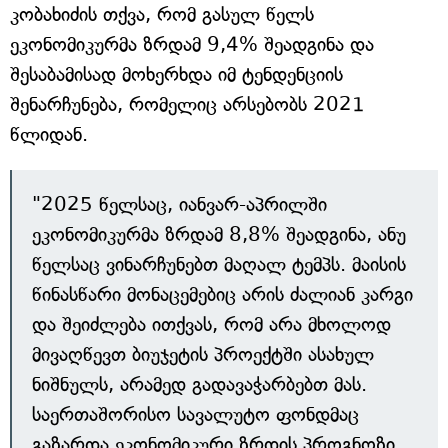
კობახიძის თქვა, რომ გასულ წელს
ეკონომიკურმა ზრდამ 9,4% შეადგინა და
შესაბამისად მოხერხდა იმ ტენდენციის
შენარჩუნება, რომელიც არსებობს 2021
წლიდან.
"2025 წელსაც, იანვარ-აპრილში
ეკონომიკურმა ზრდამ 8,8% შეადგინა, ანუ
წელსაც ვინარჩუნებთ მაღალ ტემპს. მაისის
წინასწარი მონაცემებიც არის ძალიან კარგი
და შეიძლება ითქვას, რომ არა მხოლოდ
მივაღწევთ ბიუჯეტის პროექტში ასახულ
ნიშნულს, არამედ გადავაჭარბებთ მას.
საერთაშორისო სავალუტო ფონდმაც
გაზარდა ეკონომიკური ზრდის პროგნოზი