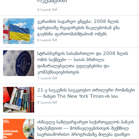
ოკუპაციით
6 საათის წინ
უკრაინის საგარეო უწყება: 2008 წლის
აგრესიაზე რეაგირების ნაკლებობამ გზა
გაუხსნა ფართომასშტაბიან ომებს
6 საათის წინ
სტრასბურგის სასამართლო და 2008 წლის
ომის საქმეები — საიას ბრძოლა
დაზარალებულთა უფლებებისა და
კომპენსაციებისთვის
7 საათის წინ
21-ე საუკუნის საუკეთესო თრილერი რომანები
— ნახეთ The New York Times-ის სია
8 საათის წინ
ისწავლე საზღვარგარეთ საქართველოს ბანკის
სტიპენდიით — მოსწავლეებისთვის შექმნილ
საერთაშორისო პროგრამაზე მიღება დაიწყო