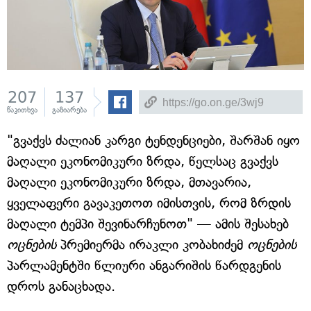
207
137
წაკითხვა
გაზიარება
"გვაქვს ძალიან კარგი ტენდენციები, შარშან იყო
მაღალი ეკონომიკური ზრდა, წელსაც გვაქვს
მაღალი ეკონომიკური ზრდა, მთავარია,
ყველაფერი გავაკეთოთ იმისთვის, რომ ზრდის
მაღალი ტემპი შევინარჩუნოთ" — ამის შესახებ
ოცნების
პრემიერმა ირაკლი კობახიძემ
ოცნების
პარლამენტში წლიური ანგარიშის წარდგენის
დროს განაცხადა.