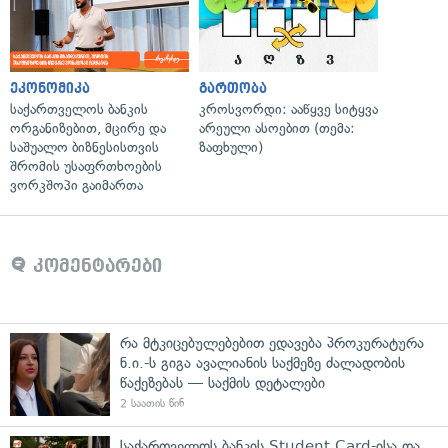
ეკონომიკა
გართობა
საქართველოს ბანკის
კროსვორდი: ააწყვე სიტყვა
ორგანიზებით, მცირე და
არეული ასოებით (თემა:
საშუალო ბიზნესისთვის
ზაფხული)
შრომის უსაფრთხოების
ვორკშოპი გაიმართა
კომენტარები
რა მტკიცებულებებით ედავება პროკურატურა
ნ.ი.-ს გიგა ავალიანის საქმეზე ძალადობის
წაქეზებას — საქმის დეტალები
2 საათის წინ
საქართველოს ბანკის Student Card-ისა და