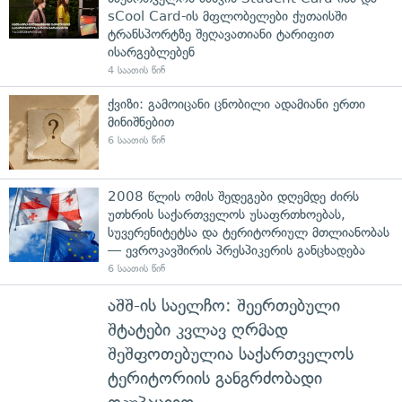
sCool Card-ის მფლობელები ქუთაისში
ტრანსპორტზე შეღავათიანი ტარიფით
ისარგებლებენ
4 საათის წინ
ქვიზი: გამოიცანი ცნობილი ადამიანი ერთი
მინიშნებით
6 საათის წინ
2008 წლის ომის შედეგები დღემდე ძირს
უთხრის საქართველოს უსაფრთხოებას,
სუვერენიტეტსა და ტერიტორიულ მთლიანობას
— ევროკავშირის პრესპიკერის განცხადება
6 საათის წინ
აშშ-ის საელჩო: შეერთებული
შტატები კვლავ ღრმად
შეშფოთებულია საქართველოს
ტერიტორიის განგრძობადი