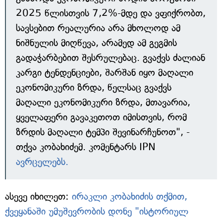
2025 წლისთვის 7,2%-მდე და ვფიქრობთ,
სავსებით რეალურია არა მხოლოდ ამ
ნიშნულის მიღწევა, არამედ ამ გეგმის
გადაჭარბებით შესრულებაც. გვაქვს ძალიან
კარგი ტენდენციები, შარშან იყო მაღალი
ეკონომიკური ზრდა, წელსაც გვაქვს
მაღალი ეკონომიკური ზრდა, მთავარია,
ყველაფერი გავაკეთოთ იმისთვის, რომ
ზრდის მაღალი ტემპი შევინარჩუნოთ", -
თქვა კობახიძემ. კომენტარს IPN
ავრცელებს.
ასევე იხილეთ:
ირაკლი კობახიძის თქმით,
ქვეყანაში უმუშევრობის დონე "ისტორიულ