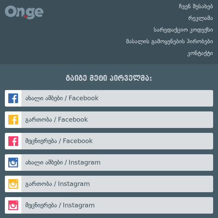
ჩვენ შესახებ
რეკლამა
სარედაქციო კოდექსი
მასალის გამოყენების პირობები
კონტაქტი
გაიგე მეტი პირველმა:
ახალი ამბები / Facebook
გართობა / Facebook
მეცნიერება / Facebook
ახალი ამბები / Instagram
გართობა / Instagram
მეცნიერება / Instagram