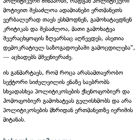
პოლიტიკური შინაარსი, რადგან პოლიტიკური
მოტივით შესაძლოა ადამიანები ერთმანეთს
ვერბალურად თავს ესხმოდნენ, გამოხატავდნენ
კრიტიკას და შესაძლოა, მათი გამოხატვა
შეურაცხყოფის ზღვარსაც აღწევდეს, ასეთია
დემოკრატიულ საზოგადოებაში გამოცდილება",
— აცხადებს მშვენიერაძე.
ის განმარტავს, რომ როცა არასამთავრობო
სექტორი სიძულვილის ენაზე საუბრობს
სხვადასხვა პოლიტიკოსების ქსენოფობიურ და
ჰომოფობიურ გამოხატვას გულისხმობს და არა
პოლიტიკოსების მხრიდან ერთმანეთზე იერიშის
მიტანას.