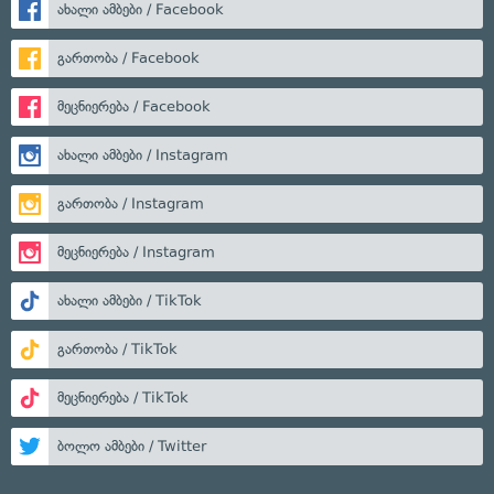
ახალი ამბები / Facebook
გართობა / Facebook
მეცნიერება / Facebook
ახალი ამბები / Instagram
გართობა / Instagram
მეცნიერება / Instagram
ახალი ამბები / TikTok
გართობა / TikTok
მეცნიერება / TikTok
ბოლო ამბები / Twitter