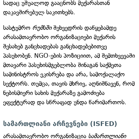
სადაც უშუალოდ გააცნობს მუქარასთან
დაკავშირებულ საკითხებს.
სასტუმრო
რუმსში
შეხვედრის დაწყებამდე
არასამთავრობო ორგანიზაციები მუქარის
შესახებ განცხადებას განცხადებებითვე
პასუხობენ. NGO-ების პოზიციით, ამ შემთხვევაში
მთავარი პასუხისმგებლობა შინაგან საქმეთა
სამინისტროს ეკისრება და არა, სამოქალაქო
სექტორს. თუმცა, თავის მხრივ, აღნიშნავენ, რომ
ნებისმიერი სახის მუქარაზე გამოძიება
ეფექტურად და სწრაფად უნდა წარიმართოს.
სამართლიანი არჩევნები (ISFED)
არასამთავრობო ორგანიზაცია
სამართლიანი