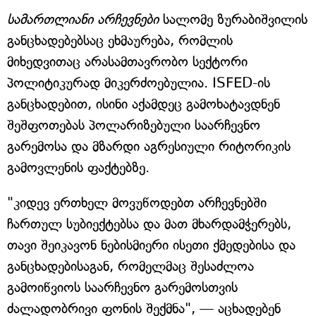
სამართლიანი არჩევნები
სალომე ზურაბიშვილის
განცხადებებსაც ეხმაურება, რომლის
მიხედვითაც არასამთავრობო სექტორი
პოლიტიკურად მიკერძოებულია. ISFED-ის
განცხადებით, ისინი აქამდეც გამოხატავდნენ
შეშფოთებას პოლარიზებული საარჩევნო
გარემოსა და მზარდი აგრესიული რიტორიკის
გამოვლენის ფაქტებზე.
"კიდევ ერთხელ მოვუწოდებთ არჩევნებში
ჩართულ სუბიექტებსა და მათ მხარდამჭერებს,
თავი შეიკავონ ნებისმიერი ისეთი ქმედებისა და
განცხადებისაგან, რომელმაც შესაძლოა
გამოიწვიოს საარჩევნო გარემოსთვის
ძალადობრივი ფონის შექმნა", — აცხადებენ