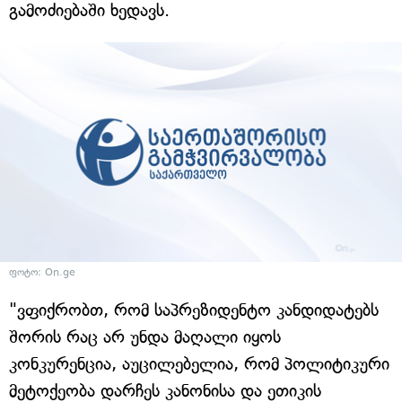
გამოძიებაში ხედავს.
ფოტო: On.ge
"ვფიქრობთ, რომ საპრეზიდენტო კანდიდატებს
შორის რაც არ უნდა მაღალი იყოს
კონკურენცია, აუცილებელია, რომ პოლიტიკური
მეტოქეობა დარჩეს კანონისა და ეთიკის