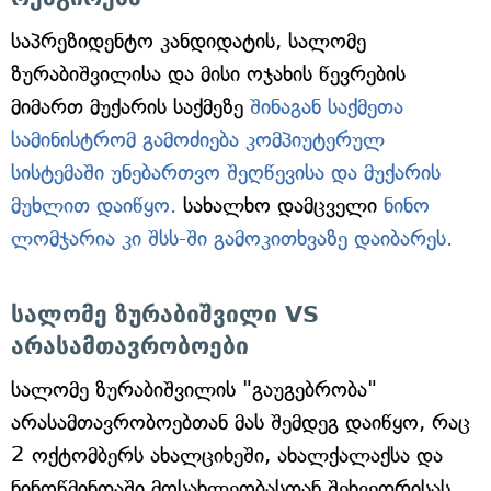
საპრეზიდენტო კანდიდატის, სალომე
ზურაბიშვილისა და მისი ოჯახის წევრების
მიმართ მუქარის საქმეზე
შინაგან საქმეთა
სამინისტრომ გამოძიება კომპიუტერულ
სისტემაში უნებართვო შეღწევისა და მუქარის
მუხლით დაიწყო.
სახალხო დამცველი
ნინო
ლომჯარია კი შსს-ში გამოკითხვაზე დაიბარეს.
სალომე ზურაბიშვილი VS
არასამთავრობოები
სალომე ზურაბიშვილის "გაუგებრობა"
არასამთავრობოებთან მას შემდეგ დაიწყო, რაც
2 ოქტომბერს ახალციხეში, ახალქალაქსა და
ნინოწმინდაში მოსახლეობასთან შეხვედრისას