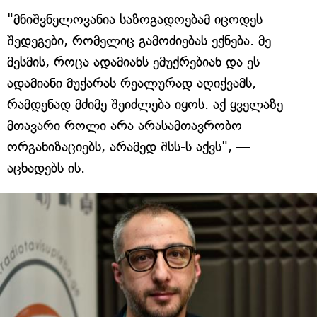
"მნიშვნელოვანია საზოგადოებამ იცოდეს
შედეგები, რომელიც გამოძიებას ექნება. მე
მესმის, როცა ადამიანს ემუქრებიან და ეს
ადამიანი მუქარას რეალურად აღიქვამს,
რამდენად მძიმე შეიძლება იყოს. აქ ყველაზე
მთავარი როლი არა არასამთავრობო
ორგანიზაციებს, არამედ შსს-ს აქვს", —
აცხადებს ის.