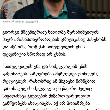
ფოტო: რადიო თავისუფლება
გიორგი მშვენიერაძე სალომე ზურაბიშვილის
მიერ არასამთავრობოების კრიტიკასაც პასუხობს
და ამბობს, რომ მან სიძულვილის ენის
დეფინიცია სწორად არ ესმის.
"სიძულვილის ენა და სიძულვილის ენის
გამოხატვის საზღვრების შეზღუდვა ეთნიკურ,
რელიგიურ, რასობრივ ან მსგავსი ნიშნებით
გამოხატულ სიძულვილს ეხება, რომელიც
სხვადასხვა ჯგუფების მიმართ უარყოფით
განწყობებს ახალისებს. აქ არ მოიაზრება