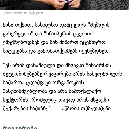
ფოტო: სახალხო დამცველი
მისი თქმით, სახალხო დამცველს "შუბლის
გახვრეტით" და "სნაიპერის ტყვიით"
ემუქრებოდნენ და მის მიმართ უცენზურო
სიტყვებსა და გამონათქვამებს იყენებდნენ.
"ეს არის დანაშაული და მსგავსი შინაარსის
შეტყობინებებზე რეაგირება არის სახელმწიფოს,
სამართალდამცავი ორგანოების
პასუხისმგებლობა და არა სამოქალაქო
სექტორის, რომელიც თავად არის მსგავსი
მუქარების სამიზნე", — ამბობს ომბუდსმენი.
რეაგირება