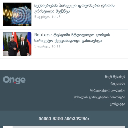
მეცნიერებმა პირველი ფოტონური დროის
კრისტალი შექმნეს
5 აგვისტო, 10:25
Reuters: რუსეთში ჩრდილოეთ კორეის
სარაკეტო ქვედანაყოფი განთავსდა
5 აგვისტო, 10:11
ჩვენ შესახებ
რეკლამა
სარედაქციო კოდექსი
მასალის გამოყენების პირობები
კონტაქტი
გაიგე მეტი პირველმა: