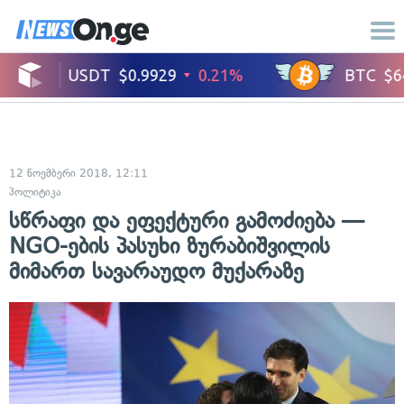
12 ნოემბერი 2018, 12:11
პოლიტიკა
სწრაფი და ეფექტური გამოძიება —
NGO-ების პასუხი ზურაბიშვილის
მიმართ სავარაუდო მუქარაზე