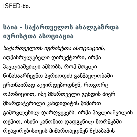
ISFED-ში.
საია - საქართველოს ახალგაზრდა
იურისტთა ასოციაცია
საქართველოს იურისტთა ასოციაციის,
აღმასრულებელი დირექტორი, ირმა
პავლიაშვილი ამბობს, რომ მთელი
წინასაარჩევნო პერიოდის განმავლობაში
ერთნაირად აკვირდებოდნენ, როგორც
ოპოზიციით, ისე მმართველი გუნდის მიერ
მხარდაჭერილი კანდიდატის მიმართ
გამოვლენილ დარღვევებს. ირმა პავლიაშვილის
თქმით, ისინი კანონით დადგენილ ნორმებში
რეაგირებისთვის მიმართავდნენ შესაბამის