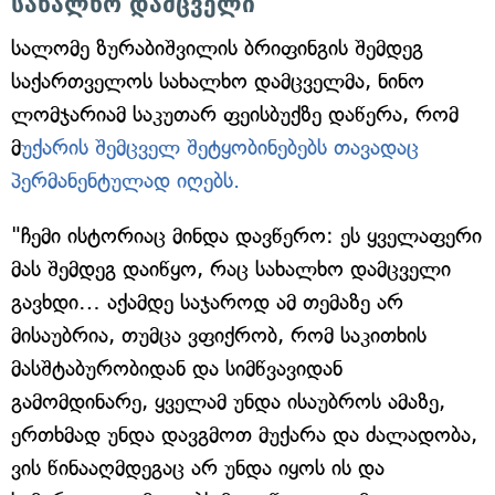
სახალხო დამცველი
სალომე ზურაბიშვილის ბრიფინგის შემდეგ
საქართველოს სახალხო დამცველმა, ნინო
ლომჯარიამ საკუთარ ფეისბუქზე დაწერა, რომ
მ
უქარის შემცველ შეტყობინებებს თავადაც
პერმანენტულად იღებს.
"ჩემი ისტორიაც მინდა დავწერო: ეს ყველაფერი
მას შემდეგ დაიწყო, რაც სახალხო დამცველი
გავხდი… აქამდე საჯაროდ ამ თემაზე არ
მისაუბრია, თუმცა ვფიქრობ, რომ საკითხის
მასშტაბურობიდან და სიმწვავიდან
გამომდინარე, ყველამ უნდა ისაუბროს ამაზე,
ერთხმად უნდა დავგმოთ მუქარა და ძალადობა,
ვის წინააღმდეგაც არ უნდა იყოს ის და