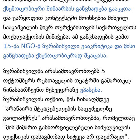
ქსენოფობიური შინაარსის განცხადება გააკეთა
და უარყოფით კონტექსტში მოიხსენია მიხეილ
სააკაშვილის მიერ თურქებისთვის საქართველოს
მოქალაქეობის მინიჭება. ამ განცხადების გამო
15-მა NGO-მ ზურაბიშვილი გააკრიტიკა და მისი
განცხადება ქსენოფობიურად შეაფასა.
ზურაბიშვილმა არასამთავრობოებს 5
ოქტომბერს რუსთაველის თეატრში გამართულ
წინასაარჩევნო შეხვედრაზე
უპასუხა.
ზურაბიშვილის თქმით, მის წინააღმდეგ
"არანაირი მტკიცებულების საფუძველზე
გაილაშქრეს" არასამთავრობოებმა, რომელთაც
"მის მიმართ განხორციელებული სიძულვილის
ლექსიკის დასაგმობად სიტყვა არ დაუძრავთ".