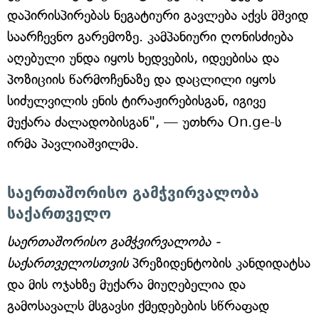
დაპირისპირებას ნეგატიური გავლება აქვს მშვიდ
საარჩევნო გარემოზე. კამპანიური ღონისძიება
აღებული უნდა იყოს ხედვების, იდეებისა და
პოზიციის წარმოჩენაზე და დაცლილი იყოს
სიძულვილის ენის ტირაჟირებისგან, იგივე
მუქარა ძალადობისგან", — უთხრა On.ge-ს
ირმა პავლიაშვილმა.
საერთაშორისო გამჭვირვალობა
საქართველო
საერთაშორისო გამჭვირვალობა -
საქართველოსთვის
პრეზიდენტობის კანდიდატსა
და მის ოჯახზე მუქარა მიუღებელია და
გამოსავალს მსგავსი ქმედებების სწრაფად