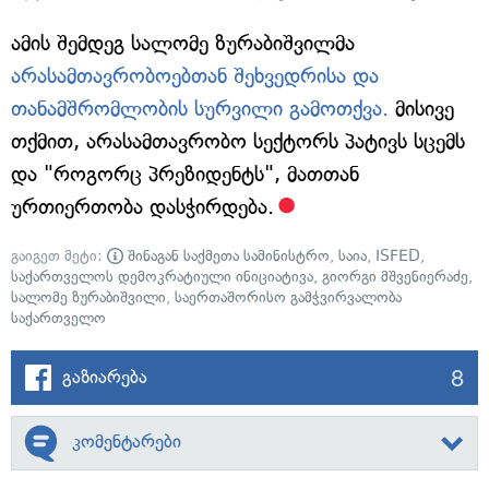
ამის შემდეგ სალომე ზურაბიშვილმა
არასამთავრობოებთან შეხვედრისა და
თანამშრომლობის სურვილი გამოთქვა.
მისივე
თქმით, არასამთავრობო სექტორს პატივს სცემს
და "როგორც პრეზიდენტს", მათთან
ურთიერთობა დასჭირდება.
გაიგეთ მეტი:
შინაგან საქმეთა სამინისტრო
,
საია
,
ISFED
,
საქართველოს დემოკრატიული ინიციატივა
,
გიორგი მშვენიერაძე
,
სალომე ზურაბიშვილი
,
საერთაშორისო გამჭვირვალობა
საქართველო
8
გაზიარება
კომენტარები