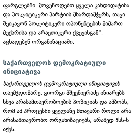
ფარგლებში. მოვუწოდებთ ყველა კანდიდატისა
და პოლიტიკური პარტიის მხარდამჭერს, თავი
შეიკავონ პოლიტიკური ოპონენტების მიმართ
მუქარისა და არაეთიკური ქცევისგან", —
აცხადებენ ორგანიზაციაში.
საქართველოს დემოკრატიული
ინიციატივა
საქართველოს დემოკრატიული ინიციატივის
თავმჯდომარე, გიორგი მშვენიერაძე იზიარებს
სხვა არასამთავრობოების პოზიციას და ამბობს,
რომ ამ პროცესში ყველაზე მთავარი როლი არა
არასამთავრობო ორგანიზაციებს, არამედ შსს-ს
აქვს.