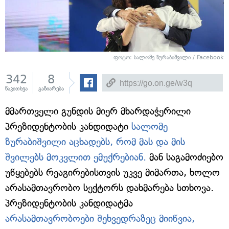
ფოტო: სალომე ზურაბიშვილი / Facebook
342
8
წაკითხვა
გაზიარება
მმართველი გუნდის მიერ მხარდაჭერილი
პრეზიდენტობის კანდიდატი
სალომე
ზურაბიშვილი აცხადებს, რომ მას და მის
შვილებს მოკვლით ემუქრებიან.
მან საგამოძიებო
უწყებებს რეაგირებისთვის უკვე მიმართა, ხოლო
არასამთავრობო სექტორს დახმარება სთხოვა.
პრეზიდენტობის კანდიდატმა
არასამთავრობოები შეხვედრაზეც მიიწვია,