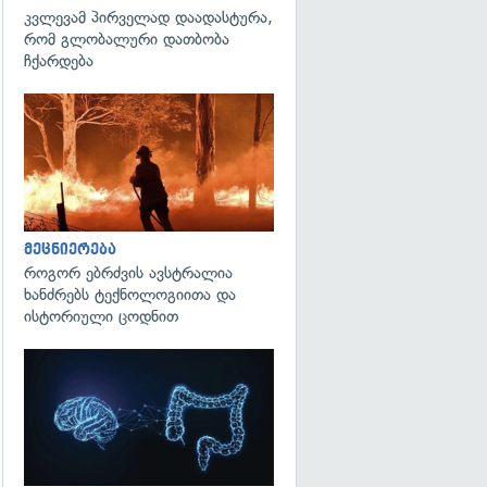
კვლევამ პირველად დაადასტურა,
რომ გლობალური დათბობა
ჩქარდება
გადახედვა
მეცნიერება
როგორ ებრძვის ავსტრალია
ხანძრებს ტექნოლოგიითა და
ისტორიული ცოდნით
გადახედვა