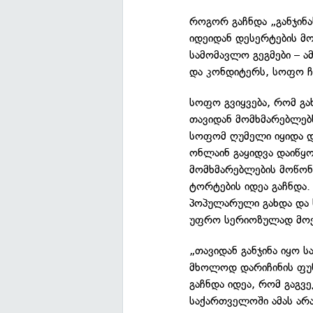
როგორ გაჩნდა „განჯინა
იდეიდან დესერტების 
სამომავლო გეგმები – ა
და კონდიტერს, სოფო ჩ
სოფო გვიყვება, რომ გა
თავიდან მომხმარებლებს
სოფომ ღუმელი იყიდა დ
ონლაინ გაყიდვა დაიწყ
მომხმარებლების მოწონე
ტორტების იდეა გაჩნდა.
პოპულარული გახდა და 
უფრო სერიოზულად მოე
„თავიდან განჯინა იყო 
მხოლოდ დარიჩინის ფუნ
გაჩნდა იდეა, რომ გაგვ
საქართველოში ამას არა