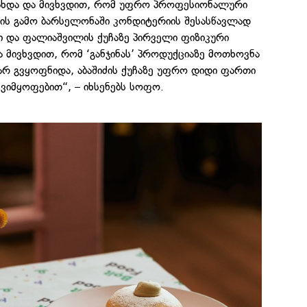
ახდა და მივხვდით, რომ უფრო პროფესიონალური
მის გამო ბარსელონაში კონდიტერიის შესასწავლად
ი და ფალიაშვილის ქუჩაზე პირველი ფიზიკური
ა მივხვდით, რომ ‘განჯინას’ პროდუქციაზე მოთხოვნა
არ გვყოფნიდა, აბაშიძის ქუჩაზე უფრო დიდი ფართი
 ვიმყოფებით“, – იხსენებს სოფო.