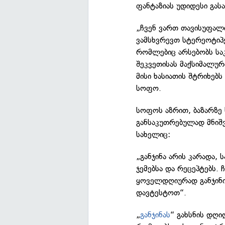
ფანტაზიას უდიდესი გასა
„ჩვენ ვართ თავისუფალ
ვამსხვრევთ სტერეოტიპე
რომლებიც არსებობს ს
შეკვეთისას მაქსიმალურ
მისი ხასიათის შტრიხებს
სოფო.
სოფოს აზრით, ბაზარზე 
განსაკუთრებულად მნიშ
სახელიც:
„განჯინა არის კარადა, ს
ჯემებსა და რეცეპტებს.
ყოველდღიურად განჯინი
დავტესტოთ“.
„
განჯინას
“ გახსნის დღი