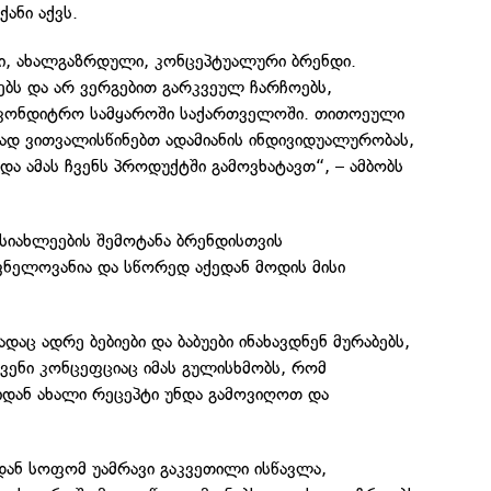
ქანი აქვს.
ი, ახალგაზრდული, კონცეპტუალური ბრენდი.
ბს და არ ვერგებით გარკვეულ ჩარჩოებს,
აკონდიტრო სამყაროში საქართველოში. თითოეული
ად ვითვალისწინებთ ადამიანის ინდივიდუალურობას,
 და ამას ჩვენს პროდუქტში გამოვხატავთ“, – ამბობს
სიახლეების შემოტანა ბრენდისთვის
ვნელოვანია და სწორედ აქედან მოდის მისი
ადაც ადრე ბებიები და ბაბუები ინახავდნენ მურაბებს,
 ჩვენი კონცეფციაც იმას გულისხმობს, რომ
დან ახალი რეცეპტი უნდა გამოვიღოთ და
დან სოფომ უამრავი გაკვეთილი ისწავლა,