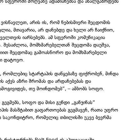
 სფეროში მოღვაწე ადამიანებსა და ახალგაზრდებს
 ვისწავლეთ, არის ის, რომ ნებისმიერი შეცდომის
ლია, მთავარია, არ დანებდე და ხელი არ ჩაიქნიო,
ელთვის იარსებებს. ამ სფეროში კომუნიკაცია
. შესაძლოა, მომხმარებელთან შეცდომა დაუშვა,
აციით შეცდომაც გამოასწორო და მომხმარებელი
ი დატოვო.
, რომლებიც სტარტაპის დაწყებაზე ფიქრობენ, მინდა
 აქვს აზრი შრომას და არდანებებას და
მოგივიდეს, თუ მოინდომებ“, – ამბობს სოფო.
გეგმებს, სოფო და მისი გუნდი „განჯინას“
პის მასშტაბით გაფართოებას გეგმავენ, რათა უფრო
ოს საკონდიტრო, რომელიც თბილისში უკვე ბევრმა
ს რესტორნებს Bolt Food-ის აპლიკაციაში