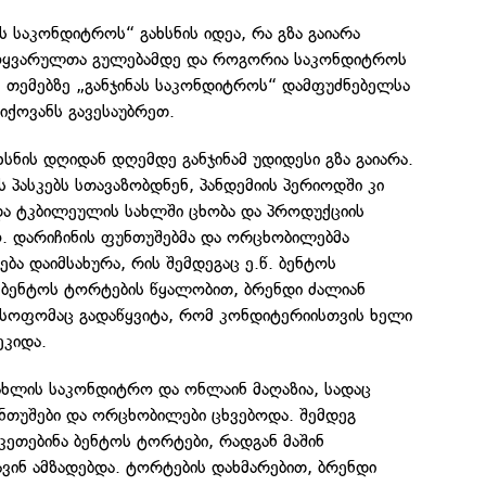
ს საკონდიტროს“ გახსნის იდეა, რა გზა გაიარა
მოყვარულთა გულებამდე და როგორია საკონდიტროს
მ თემებზე „განჯინას საკონდიტროს“ დამფუძნებელსა
იქოვანს გავესაუბრეთ.
ხსნის დღიდან დღემდე განჯინამ უდიდესი გზა გაიარა.
 პასკებს სთავაზობდნენ, პანდემიის პერიოდში კი
ა ტკბილეულის სახლში ცხობა და პროდუქციის
ო. დარიჩინის ფუნთუშებმა და ორცხობილებმა
ბა დაიმსახურა, რის შემდეგაც ე.წ. ბენტოს
 ბენტოს ტორტების წყალობით, ბრენდი ძალიან
სოფომაც გადაწყვიტა, რომ კონდიტერიისთვის ხელი
კიდა.
სახლის საკონდიტრო და ონლაინ მაღაზია, სადაც
თუშები და ორცხობილები ცხვებოდა. შემდეგ
ეკეთებინა ბენტოს ტორტები, რადგან მაშინ
ვინ ამზადებდა. ტორტების დახმარებით, ბრენდი