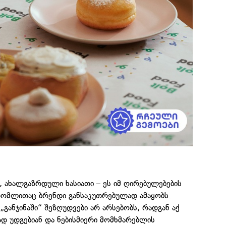
, ახალგაზრდული ხასიათი – ეს იმ ღირებულებების
რომლითაც ბრენდი განსაკუთრებულად ამაყობს.
 „განჯინაში“ შეზღუდვები არ არსებობს, რადგან აქ
დ უდგებიან და ნებისმიერი მომხმარებლის