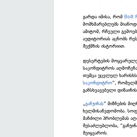
გარდა იმისა, რომ
Bolt
მომხმარებლებს მიაწოდ
ამიტომ, რჩეული გემოე
აუდიტორიას აცნობს რე
შექმნის ისტორიით.
დესერტების მოყვარულე
საკონდიტროს აღმოჩენა
თუმცა უცვლელ ხარისხს 
საკონდიტრო
“, რომელმ
განსხვავებული დიზაინი
„
განჯინას
“ მიზნების მი
ხელმისაწვდომობა. სოფ
მანძილი პრობლემას აღ
შესაძლებლობა, “განჯინ
შეიყვაროს.