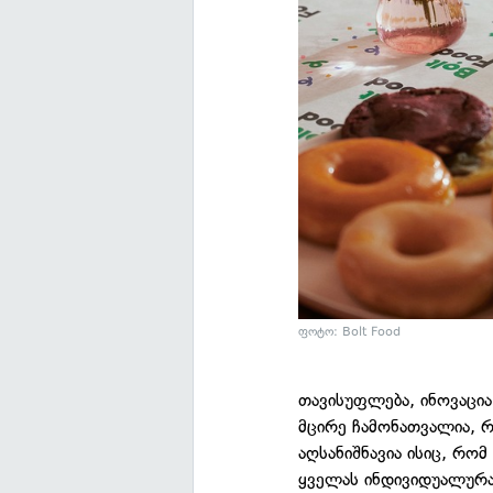
ფოტო: Bolt Food
თავისუფლება, ინოვაცია
მცირე ჩამონათვალია, 
აღსანიშნავია ისიც, რომ
ყველას ინდივიდუალურა