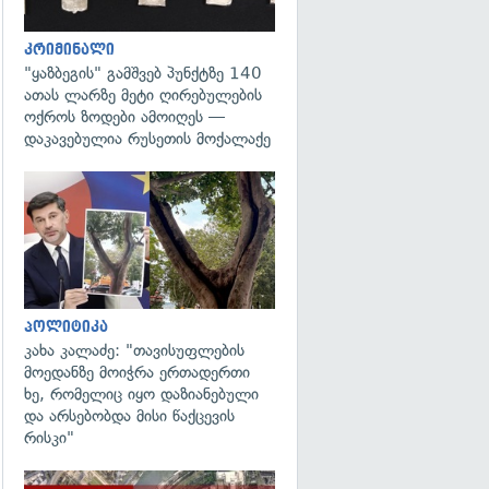
კრიმინალი
"ყაზბეგის" გამშვებ პუნქტზე 140
ათას ლარზე მეტი ღირებულების
ოქროს ზოდები ამოიღეს —
დაკავებულია რუსეთის მოქალაქე
გადახედვა
პოლიტიკა
კახა კალაძე: "თავისუფლების
მოედანზე მოიჭრა ერთადერთი
ხე, რომელიც იყო დაზიანებული
და არსებობდა მისი წაქცევის
რისკი"