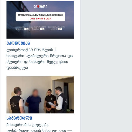
ეკონომიკა
ლიბერთიმ 2026 წლის I
ნახევარი სტაბილური ზრდითა და
ძლიერი ფინანსური შედეგებით
დაასრულა
გადახედვა
სამართალი
ბინადრობის უფლება
ფეხბურთელობის სანაცვლოდ —