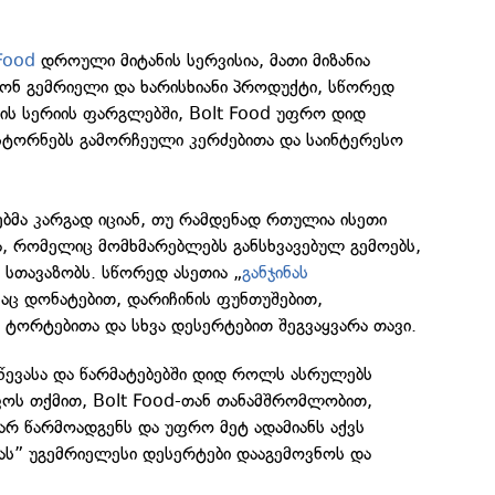
 Food
დროული მიტანის სერვისია, მათი მიზანია
ონ გემრიელი და ხარისხიანი პროდუქტი, სწორედ
ბის სერიის ფარგლებში, Bolt Food უფრო დიდ
სტორნებს გამორჩეული კერძებითა და საინტერესო
ბმა კარგად იციან, თუ რამდენად რთულია ისეთი
, რომელიც მომხმარებლებს განსხვავებულ გემოებს,
სთავაზობს. სწორედ ასეთია „
განჯინას
აც დონატებით, დარიჩინის ფუნთუშებით,
ს ტორტებითა და სხვა დესერტებით შეგვაყვარა თავი.
ღწევასა და წარმატებებში დიდ როლს ასრულებს
ოს თქმით, Bolt Food-თან თანამშრომლობით,
არ წარმოადგენს და უფრო მეტ ადამიანს აქვს
ას” უგემრიელესი დესერტები დააგემოვნოს და