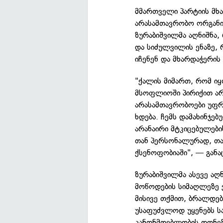
მმართველი პარტიის მხ
არასამთავრობო ორგანიზ
ზურაბიშვილმა აღნიშნა,
და სიძულვილის ენაზე, 
იჩენენ და მხარდაჭერის
"ქალის მიმართ, რომ იყ
მსოფლიოში პირიქით არ
არასამთავრობოები უფრ
ხდება. ჩემს დამახინჯე
არანაირი მტკიცებულებ
თან პერსონალურად, თან
ქსენოფობიაში", — განა
ზურაბიშვილმა ასევე აღ
მოწოდების სიმაღლეზე 
მისივე თქმით, ბრალდე
უსაფუძვლოდ უყენებს სა
კანონმდებლობის დონეზ