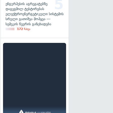
ენგურჰესის აგრეგატებზე
დაგეგმილ ტესტირებას
ელექტროენერგეტიკული სისტემის
სრული გათიშვა მოჰყვა —
სემეკის წევრის განცხადება
172
ნახვა