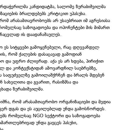
არდაჭერილმა კანდიდატმა, სალომე ზურაბიშვილმა
აციების ბრალდებებს კრიტიკით უპასუხა.
 რომ არასამთავრობოებს არ უსაუბრიათ იმ აგრესიასა
რომელსაც საზოგადოება და ოპონენტები მის მიმართ
 ნაცვლად ის დაადანაშაულეს.
ო ეს სიტყვები გამოყენებული, რაც დღევანდელ
ის, რომ ქალების დასაცავად გამოდიან
ო და უფრო ძლიერად. აქა ეს არ ხდება, პირიქით
ბულ და კონტექსტიდან ამოვარდნილ საუბრებზე,
ის საფუძველზე გამოილაშქრნენ და ბრალს მდებენ
 სახელითა და გვარით, რასიზმსა და
ცხადა ზურაბიშვილმა.
ნიშნა, რომ არასამთავრობო ორგანიზაციები და მედია
ვერ დგას და ეს აუცილებლად უნდა გამოსწორდეს.
ბებს რომელსაც NGO სექტორი და საზოგადოება
მართლებრივად უნდა გაეცეს პასუხი,
ე.