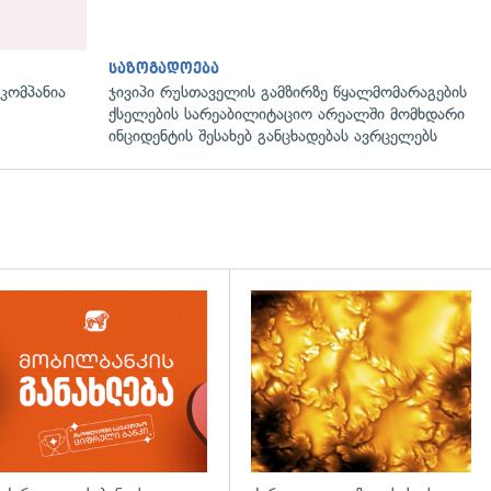
საზოგადოება
ომპანია
ჯივიპი რუსთაველის გამზირზე წყალმომარაგების
ქსელების სარეაბილიტაციო არეალში მომხდარი
ინციდენტის შესახებ განცხადებას ავრცელებს