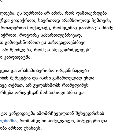
ლდება, ეს ხუმრობა არ არის. რომ დამთავრდება
ენ უნდა ვიფიქროთ, საერთოდ არამხოლოდ ჩემთვის,
 ერთადერთი მოქალაქე, რომელმაც გაიარა ეს მძიმე
იფიქროთ, როგორც სამართლებრივად,
თ გამოვასწოროთ ეს საზოგადოებრივი
. არ შეიძლება, რომ ეს ასე გაგრძელდეს", —
ო კანდიდატმა.
ედია და არასამთავრობო ორგანიზაციები
ბის ბერკეტია და ისინი გამართულად უნდა
სივე თქმით, არ გულისხმობს რომელიმეს
ირსება ორივესგან მოსათხოვი არის და
ენტო კანდიდატმა ამომრჩეველთან შეხვედრისას
აღნიშნა
, რომ ამდენი სიძულვილი, სიტყვიერი და
ა არსად უნახავს.