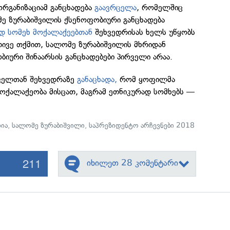
რგანიზაციამ განცხადება
გაავრცელა
, რომელშიც
ე ზურაბიშვილის ქსენოფობიური განცხადება
დ სომეხ მოქალაქეებთან
შეხვედრისას ხელს უწყობს
თივე თქმით, სალომე ზურაბიშვილის მხრიდან
იური შინაარსის განცხადებები პირველი არაა.
ველთან შეხვედრაზე
განაცხადა,
რომ ყოფილმა
ოქალაქეობა მისცათ, მაგრამ ეთნიკურად სომხებს —
ია
,
სალომე ზურაბიშვილი
,
საპრეზიდენტო არჩევნები 2018
211
იხილეთ 28 კომენტარი