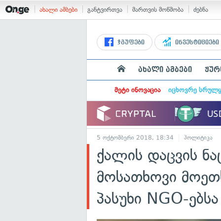
ახალი ამბები
განტვირთვა
მართვის მოწმობა
ძებნა
ჯგუფები
ინვესტიციები
ახალი ამბები
ჟურ
მეტი ინოვაცია
იცხოვრე სრულ
5 ოქტომბერი 2018, 18:34
პოლიტიკა
ქალის დაცვის ნ
მოსათხოვი მოეთ
პასუხი NGO-ებსა