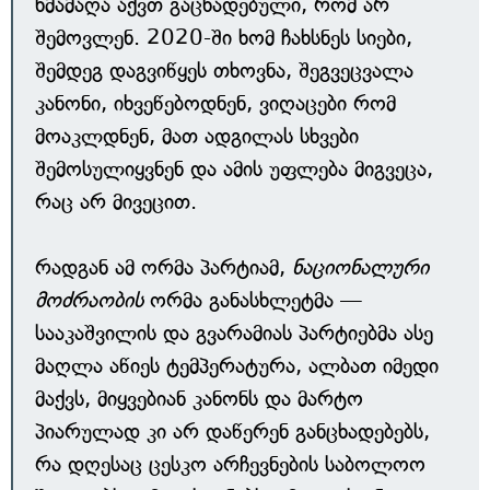
ხმამაღა აქვთ გაცხადებული, რომ არ
შემოვლენ. 2020-ში ხომ ჩახსნეს სიები,
შემდეგ დაგვიწყეს თხოვნა, შეგვეცვალა
კანონი, იხვეწებოდნენ, ვიღაცები რომ
მოაკლდნენ, მათ ადგილას სხვები
შემოსულიყვნენ და ამის უფლება მიგვეცა,
რაც არ მივეცით.
რადგან ამ ორმა პარტიამ,
ნაციონალური
მოძრაობის
ორმა განასხლეტმა —
სააკაშვილის და გვარამიას პარტიებმა ასე
მაღლა აწიეს ტემპერატურა, ალბათ იმედი
მაქვს, მიყვებიან კანონს და მარტო
პიარულად კი არ დაწერენ განცხადებებს,
რა დღესაც ცესკო არჩევნების საბოლოო