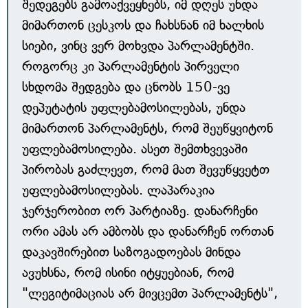
შედეგებს გამოაქვეყნებს, იმ დღეს უნდა
მიმართონ ცესკოს და ჩახსნან იმ ხალხის
სიები, ვინც ვერ მოხვდა პარლამენტში.
როგორც კი პარლამენტის პირველი
სხდომა შედგება და ცნობს 150-ვე
დეპუტატის უფლებამოსილებას, უნდა
მიმართონ პარლამენტს, რომ შეუწყვიტონ
უფლებამოსილება. ასეთ შემთხვევაში
პირობას გაძლევთ, რომ მათ შევუწყვეტთ
უფლებამოსილებას. ლაპარაკია
ჯერჯერობით ორ პარტიაზე. დანარჩენი
ორი ამას არ ამბობს და დანარჩენ ორთან
დაკავშირებით საზოგადოებას მინდა
ავუხსნა, რომ ისინი იტყუებიან, რომ
"ლეგიტიმაციას არ მივცემთ პარლამენტს",