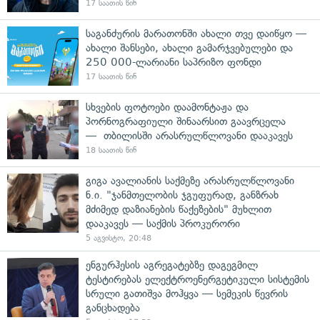
17 საათის წინ
საგანძურის მარათონში ახალი თვე დაიწყო —
ახალი შანსები, ახალი გამარჯვებულები და
250 000-ლარიანი საპრიზო ფონდი
17 საათის წინ
სხვების ფოტოები დაამონტაჟა და
პორნოგრაფიული შინაარსით გაავრცელა
— თბილისში არასრულწლოვანი დააკავეს
18 საათის წინ
გიგა ავალიანის საქმეზე არასრულწლოვანი
ნ.ი. "ჯანმთელობის ჯგუფურად, განზრახ
მძიმედ დაზიანების წაქეზების" მუხლით
დააკავეს — საქმის პროკურორი
5 აგვისტო, 20:48
ენგურჰესის აგრეგატებზე დაგეგმილ
ტესტირებას ელექტროენერგეტიკული სისტემის
სრული გათიშვა მოჰყვა — სემეკის წევრის
განცხადება