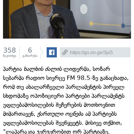
358
6
წაკითხვა
გაზიარება
პარტია
ხალხის ძალის
ლიდერმა, სოზარ
სუბარმა რადიო სივრცე FM 98.5-ზე განაცხადა,
რომ თუ ახალარჩეული პარლამენტის პირველ
სხდომაზე ოპოზიციური პარტიები პარლამენტს
უფლებამოსილების შეჩერების მოთხოვნით
მიმართავენ,
ქართული ოცნებ
ა ამ პარტიებს
უფლებამოსილებას შეუწყვეტს. მისივე თქმით,
"ლაპარაკია ჯერჯერობით ორ პარტიაზე.