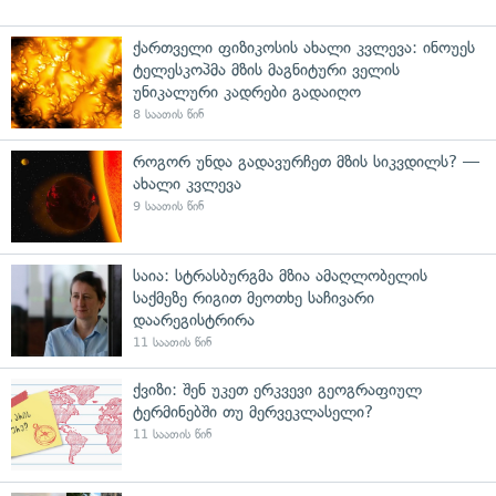
ქართველი ფიზიკოსის ახალი კვლევა: ინოუეს
ტელესკოპმა მზის მაგნიტური ველის
უნიკალური კადრები გადაიღო
8 საათის წინ
როგორ უნდა გადავურჩეთ მზის სიკვდილს? —
ახალი კვლევა
9 საათის წინ
საია: სტრასბურგმა მზია ამაღლობელის
საქმეზე რიგით მეოთხე საჩივარი
დაარეგისტრირა
11 საათის წინ
ქვიზი: შენ უკეთ ერკვევი გეოგრაფიულ
ტერმინებში თუ მერვეკლასელი?
11 საათის წინ