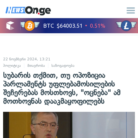
22 ნოემბერი 2024, 13:21
პოლიტიკა
მთავრობა
საზოგადოება
სუბარის თქმით, თუ ოპოზიცია
პარლამენტს უფლებამოსილების
შეჩერებას მოსთხოვს, "ოცნება" ამ
მოთხოვნას დააკმაყოფილებს