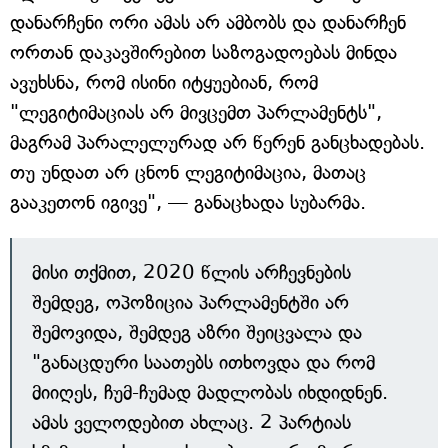
დანარჩენი ორი ამას არ ამბობს და დანარჩენ
ორთან დაკავშირებით საზოგადოებას მინდა
ავუხსნა, რომ ისინი იტყუებიან, რომ
"ლეგიტიმაციას არ მივცემთ პარლამენტს",
მაგრამ პარალელურად არ წერენ განცხადებას.
თუ უნდათ არ ცნონ ლეგიტიმაცია, მათაც
გააკეთონ იგივე", — განაცხადა სუბარმა.
მისი თქმით, 2020 წლის არჩევნების
შემდეგ, ოპოზიცია პარლამენტში არ
შემოვიდა, შემდეგ აზრი შეიცვალა და
"განაცდური საათებს ითხოვდა და რომ
მიიღეს, ჩუმ-ჩუმად მადლობას იხდიდნენ.
ამას ველოდებით ახლაც. 2 პარტიას