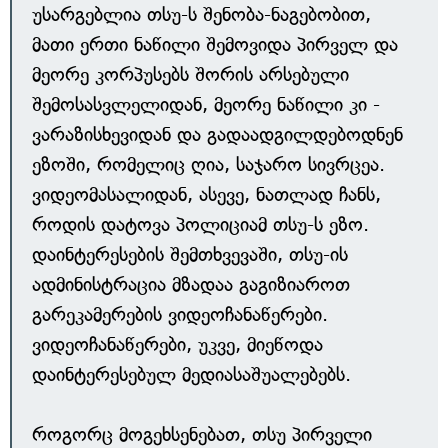
უსარგებლია თსუ-ს შენობა-ნაგებობით,
მათი ერთი ნაწილი შემოვიდა პირველ და
მეორე კორპუსებს შორის არსებული
შემოსასვლელიდან, მეორე ნაწილი კი -
ვარაზისხევიდან და გადაადგილდებოდნენ
ეზოში, რომელიც ღია, საჯარო სივრცეა.
ვიდეომასალიდან, ასევე, ნათლად ჩანს,
როდის დატოვა პოლიციამ თსუ-ს ეზო.
დაინტერესების შემთხვევაში, თსუ-ის
ადმინისტრაცია მზადაა გაგიზიაროთ
გარეკამერების ვიდეოჩანაწერები.
ვიდეოჩანაწერები, უკვე, მიეწოდა
დაინტერესებულ მედიასაშუალებებს.
როგორც მოგეხსენებათ, თსუ პირველი