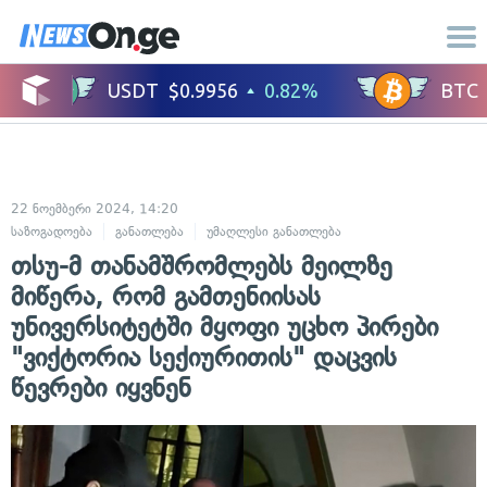
22 ნოემბერი 2024, 14:20
საზოგადოება
განათლება
უმაღლესი განათლება
თსუ-მ თანამშრომლებს მეილზე
მიწერა, რომ გამთენიისას
უნივერსიტეტში მყოფი უცხო პირები
"ვიქტორია სექიურითის" დაცვის
წევრები იყვნენ