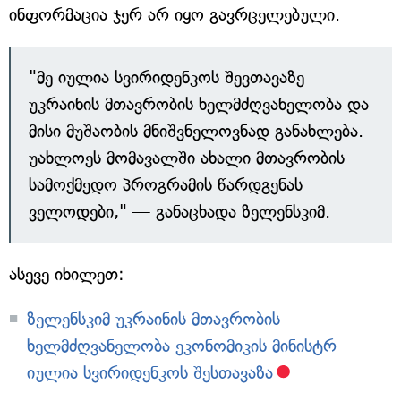
ინფორმაცია ჯერ არ იყო გავრცელებული.
"მე იულია სვირიდენკოს შევთავაზე
უკრაინის მთავრობის ხელმძღვანელობა და
მისი მუშაობის მნიშვნელოვნად განახლება.
უახლოეს მომავალში ახალი მთავრობის
სამოქმედო პროგრამის წარდგენას
ველოდები," — განაცხადა ზელენსკიმ.
ასევე იხილეთ:
ზელენსკიმ უკრაინის მთავრობის
ხელმძღვანელობა ეკონომიკის მინისტრ
იულია სვირიდენკოს შესთავაზა