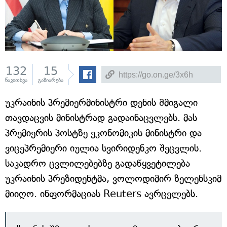
132
15
წაკითხვა
გაზიარება
უკრაინის პრემიერმინისტრი დენის შმიგალი
თავდაცვის მინისტრად გადაინაცვლებს. მას
პრემიერის პოსტზე ეკონომიკის მინისტრი და
ვიცეპრემიერი იულია სვირიდენკო შეცვლის.
საკადრო ცვლილებებზე გადაწყვეტილება
უკრაინის პრეზიდენტმა, ვოლოდიმირ ზელენსკიმ
მიიღო. ინფორმაციას Reuters ავრცელებს.