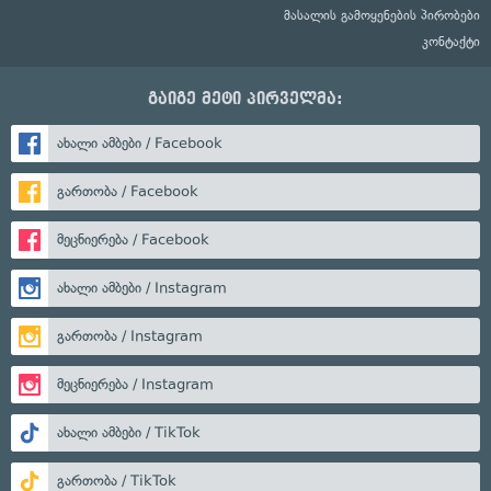
მასალის გამოყენების პირობები
კონტაქტი
გაიგე მეტი პირველმა:
ახალი ამბები / Facebook
გართობა / Facebook
მეცნიერება / Facebook
ახალი ამბები / Instagram
გართობა / Instagram
მეცნიერება / Instagram
ახალი ამბები / TikTok
გართობა / TikTok