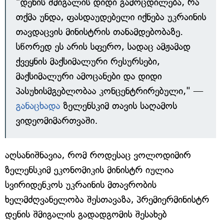
"დენის შმიგალის დიდი გამოცდილება, რა
თქმა უნდა, ფასდაუდებელი იქნება უკრაინის
თავდაცვის მინისტრის თანამდებობაზე.
სწორედ ეს არის სფერო, სადაც ამჟამად
ქვეყნის მაქსიმალური რესურსები,
მაქსიმალური ამოცანები და დიდი
პასუხისმგებლობაა კონცენტრირებული," —
განაცხადა
ზელენსკიმ თავის საღამოს
ვიდეომიმართვაში.
აღსანიშნავია, რომ როდესაც ვოლოდიმირ
ზელენსკიმ ეკონომიკის მინისტრ იულია
სვირიდენკოს უკრაინის მთავრობის
ხელმძღვანელობა შესთავაზა, პრემიერმინისტრ
დენის შმიგალის გადადგომის შესახებ