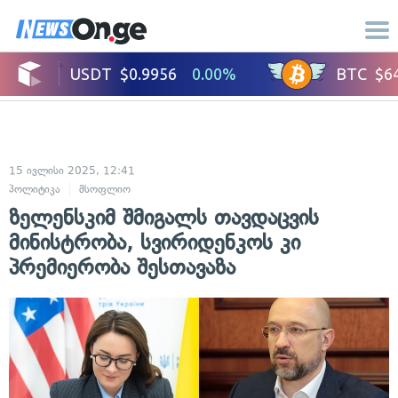
15 ივლისი 2025, 12:41
პოლიტიკა
მსოფლიო
ზელენსკიმ შმიგალს თავდაცვის
მინისტრობა, სვირიდენკოს კი
პრემიერობა შესთავაზა