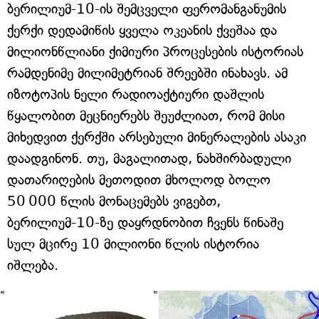
ბერილიუმ-10-ის შემცველი ფერომანგანუმის
ქერქი დედამიწის ყველა ოკეანის ქვეშაა და
მილიონწლიანი ქიმიური პროცესების ისტორიას
რამდენიმე მილიმეტრიან შრეებში ინახავს. ამ
იზოტოპის ნელი რადიოაქტიური დაშლის
წყალობით მეცნიერებს შეუძლიათ, რომ მისი
მიხედვით ქერქში არსებული მინერალების ასაკი
დაადგინონ. თუ, მაგალითად, ნახშირბადული
დათარიღების მეთოდით მხოლოდ ბოლო
50 000 წლის მონაცემებს ვიგებთ,
ბერილიუმ-10-ზე დაყრდნობით ჩვენს წინაშე
სულ მცირე 10 მილიონი წლის ისტორია
იშლება.