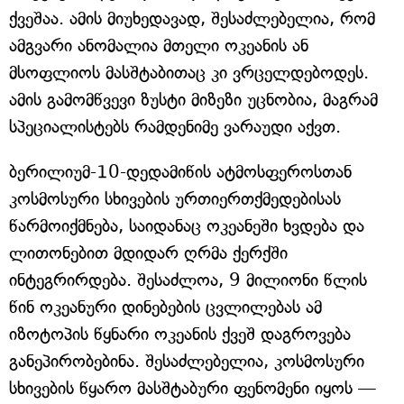
ქვეშაა. ამის მიუხედავად, შესაძლებელია, რომ
ამგვარი ანომალია მთელი ოკეანის ან
მსოფლიოს მასშტაბითაც კი ვრცელდებოდეს.
ამის გამომწვევი ზუსტი მიზეზი უცნობია, მაგრამ
სპეციალისტებს რამდენიმე ვარაუდი აქვთ.
ბერილიუმ-10-დედამიწის ატმოსფეროსთან
კოსმოსური სხივების ურთიერთქმედებისას
წარმოიქმნება, საიდანაც ოკეანეში ხვდება და
ლითონებით მდიდარ ღრმა ქერქში
ინტეგრირდება. შესაძლოა, 9 მილიონი წლის
წინ ოკეანური დინებების ცვლილებას ამ
იზოტოპის წყნარი ოკეანის ქვეშ დაგროვება
განეპირობებინა. შესაძლებელია, კოსმოსური
სხივების წყარო მასშტაბური ფენომენი იყოს —