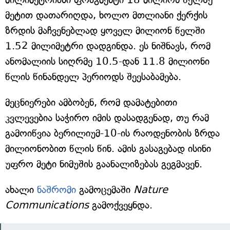
მეტით დათარიღდა, ხოლო მთლიანი ქერქის
ზრდის მაჩვენებლად ყოველ მილიონ წელში
1.52 მილიმეტრი დადგინდა. ეს ნიშნავს, რომ
ანომალიის სიღრმე 10.5-დან 11.8 მილიონი
წლის წინანდელ პერიოდს შეესაბამება.
მეცნიერები ამბობენ, რომ დამატებითი
კვლევებია საჭირო იმის დასადგენად, თუ რამ
გამოიწვია ბერილიუმ-10-ის რაოდენობის ზრდა
მილიონობით წლის წინ. ამის გასაგებად ისინი
უფრო მეტი ნიმუშის გაანალიზებას გეგმავენ.
ახალი
ნაშრომი
გამოცემაში
Nature
Communications
გამოქვეყნდა.