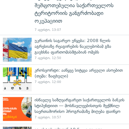
შეშფოთებულია საქართველოს
ტერიტორიის განგრძობადი
ოკუპაციით
7 აგვისტო, 13:07
უკრაინის საგარეო უწყება: 2008 წლის
აგრესიაზე რეაგირების ნაკლებობამ გზა
გაუხსნა ფართომასშტაბიან ომებს
7 აგვისტო, 12:50
კროსვორდი: ააწყვე სიტყვა არეული ასოებით
(თემა: ზაფხული)
7 აგვისტო, 12:00
ისწავლე საზღვარგარეთ საქართველოს ბანკის
სტიპენდიით — მოსწავლეებისთვის შექმნილ
საერთაშორისო პროგრამაზე მიღება დაიწყო
7 აგვისტო, 10:57