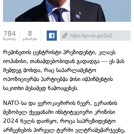
784
8
წაკითხვა
გაზიარება
რუმინეთის ცენტრისტი პრეზიდენტი, კლაუს
იოჰანისი, თანამდებობიდან გადადგა — ეს მას
შემდეგ მოხდა, რაც საპარლამენტო
ოპოზიციურმა პარტიებმა მისი იმპიჩმენტის
საკითხი მესამედ წამოაყენეს.
NATO-სა და ევროკავშირის წევრ, უკრაინის
მეზობელ ქვეყანაში ინსტიტუციური კრიზისი
2024 წელს დაიწყო, როცა საპრეზიდენტო
არჩევნების პირველ ტურში ულტრამემარჯვენე,