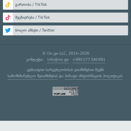
გართობა / TikTok
მეცნიერება / TikTok
ბოლო ამბები / Twitter
© On.ge LLC, 2015–2026
კონტაქტი:
info@on.ge
+995 577 340 891
ვებსაიტით სარგებლობისას ეთანხმებით ჩვენს
სამომხმარებლო შეთანხმებას
და
პირადი ინფორმაციის პოლიტიკას
.