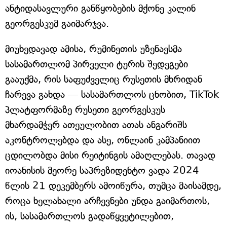
ანტიდასავლური განწყობების მქონე კალინ
გეორგესკუმ გაიმარჯვა.
მიუხედავად ამისა, რუმინეთის უზენაესმა
სასამართლომ პირველი ტურის შედეგები
გააუქმა, რის საფუძველიც რუსეთის მხრიდან
ჩარევა გახდა — სასამართლოს ცნობით, TikTok
პლატფორმაზე რუსეთი გეორგესკუს
მხარდამჭერ ათეულობით ათას ანგარიშს
აკონტროლებდა და ასე, ონლაინ კამპანიით
ცდილობდა მისი რეიტინგის ამაღლებას. თავად
იოანისის მეორე საპრეზიდენტო ვადა 2024
წლის 21 დეკემბერს ამოიწურა, თუმცა მაისამდე,
როცა ხელახალი არჩევნები უნდა გაიმართოს,
ის, სასამართლოს გადაწყვეტილებით,