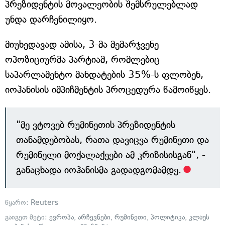
პრეზიდენტის მოვალეობის შემსრულებლად
უნდა დარჩენილიყო.
მიუხედავად ამისა, 3-მა მემარჯვენე
ოპოზიციურმა პარტიამ, რომლებიც
საპარლამენტო მანდატების 35%-ს ფლობენ,
იოჰანისის იმპიჩმენტის პროცედურა წამოიწყეს.
"მე ვტოვებ რუმინეთის პრეზიდენტის
თანამდებობას, რათა დავიცვა რუმინეთი და
რუმინელი მოქალაქეები ამ კრიზისისგან", -
განაცხადა იოჰანისმა გადადგომამდე.
წყარო:
Reuters
გაიგეთ მეტი:
ევროპა
,
არჩევნები
,
რუმინეთი
,
პოლიტიკა
,
კლაუს