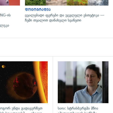
ფოტოგრაფია
NG-ის
ცვალებადი ფერები და უცვლელი ესთეტიკა —
ჩემი თვალით დანახული სვანეთი
 ლუკა
დახედვა
გადახედვა
ოგორ უნდა გადავურჩეთ
საია: სტრასბურგმა მზია