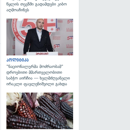
წყლის თევზში გადამდები კიბო
აღმოაჩინეს
გადახედვა
პოლიტიკა
"ნაციონალურმა მოძრაობამ"
დროებითი მმართველობითი
გადახედვა
საბჭო აირჩია — ხელმძღვანელი
ირაკლი ფავლენიშვილი გახდა
გადახედვა