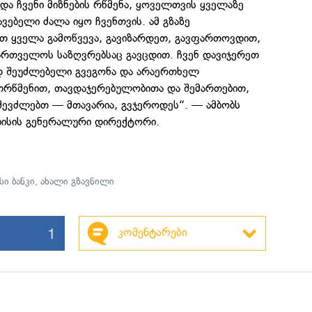
 და ჩვენი მიზნების რწმენა, ყოველთვის ყველაზე
ვებელი ძალა იყო ჩვენთვის. ამ გზაზე
თ ყველა გამოწვევა, გავიზარდეთ, გავფართოვდით,
რთველოს საზღვრებსაც გავცდით. ჩვენ დავიჯერეთ
დ შეუძლებელი გვეგონა და არაერთხელ
თრწმენით, თავდაჯერებულობითა და შემართებით,
ევძლებთ — მთავარია, გვჯეროდეს“. — ამბობს
იბისის გენერალური დირექტორი.
სი ბანკი
,
ახალი გზავნილი
1
კომენტარები