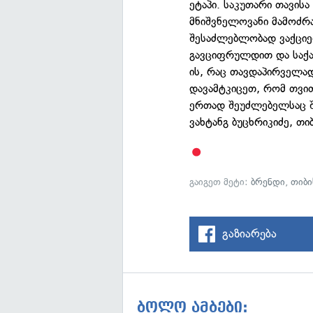
ეტაპი. საკუთარი თავისა
მნიშვნელოვანი მამოძრა
შესაძლებლობად ვაქციე
გავციფრულდით და საქა
ის, რაც თავდაპირველა
დავამტკიცეთ, რომ თვი
ერთად შეუძლებელსაც შ
ვახტანგ ბუცხრიკიძე, თ
გაიგეთ მეტი:
ბრენდი
,
თიბი
გაზიარება
ბოლო ამბები: