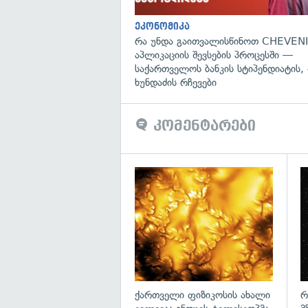
ეკონომიკა
რა უნდა გაითვალისწინოთ CHEVENI
აპლიკაციის შევსების პროცესში —
საქართველოს ბანკის სტიპენდიატის,
ხუნდაძის რჩევები
კომენტარები
გა
ქართველი ფიზიკოსის ახალი
რ