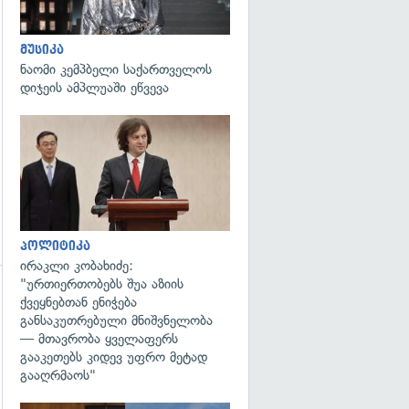
გადახედვა
მუსიკა
ნაომი კემპბელი საქართველოს
დიჯეის ამპლუაში ეწვევა
გადახედვა
პოლიტიკა
ირაკლი კობახიძე:
"ურთიერთობებს შუა აზიის
ქვეყნებთან ენიჭება
გადახედვა
განსაკუთრებული მნიშვნელობა
— მთავრობა ყველაფერს
გააკეთებს კიდევ უფრო მეტად
გააღრმაოს"