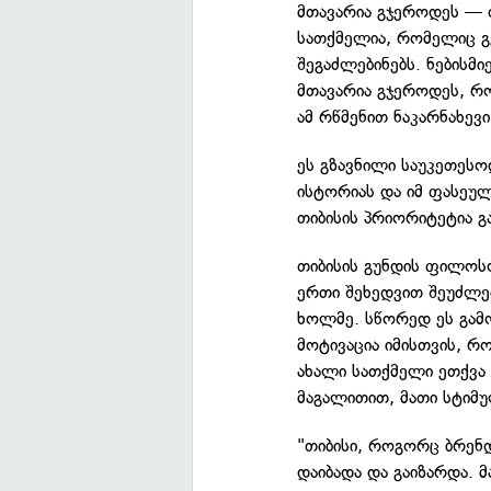
მთავარია გჯეროდეს — თ
სათქმელია, რომელიც გვ
შეგაძლებინებს. ნებისმ
მთავარია გჯეროდეს, რო
ამ რწმენით ნაკარნახევ
ეს გზავნილი საუკეთესო
ისტორიას და იმ ფასეუ
თიბისის პრიორიტეტია გ
თიბისის გუნდის ფილოს
ერთი შეხედვით შეუძლე
ხოლმე. სწორედ ეს გამ
მოტივაცია იმისთვის, რ
ახალი სათქმელი ეთქვა 
მაგალითით, მათი სტიმ
"თიბისი, როგორც ბრე
დაიბადა და გაიზარდა. 