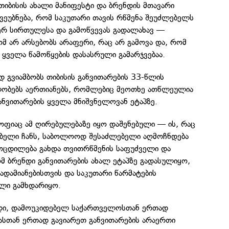
იბისის ახალი მანიფესტი და ბრენდის მთავარი
ეუბნება, რომ საკუთარი თავის რწმენა შეუძლებელს
იერ სირთულესა და გამოწვევას გადალახავ —
მ არ არსებობს არაფერი, რაც არ გამოვა და, რომ
ი ყველა წამოწყების დასასრული გამარჯვებაა.
დ გვიამბობს თიბისის განვითარების 33-წლის
ლობებს აერთიანებს, რომლებიც მეოთხე ათწლეულია
ანვითარების ყველა მნიშვნელოვან ეტაპზე.
ოფიაც ამ ღირებულებაზე იყო დაშენებული — ის, რაც
ბელი ჩანს, საბოლოოდ შესაძლებელი აღმოჩნდება
ოცდილება გახდა თვითრწმენის საფუძველი და
ომ ბრენდი განვითარების ახალ ეტაპზე გადასულიყო,
ადამიანებისთვის და საკუთარი წარმატების
ული გამხდარიყო.
ნდი, დამოუკიდებელ საქართველოსთან ერთად
მასთან ერთად გავიარეთ განვითარების არაერთი