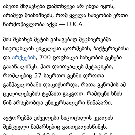
ასეთი მსგავსება დამთხვევა არ უნდა იყოს,
არამედ მიანიშნებს, რომ ყველა სახეობას ერთი
წარმომავლობა აქვს — LUCA.
მის შესახებ მეტის გასაგებად მეცნიერებმა
სიცოცხლის უძველესი ფორმების, ბაქტერიებისა
და
არქეების
, 700 ცოცხალი სახეობის გენები
გააანალიზეს. მათ დაითვალეს მუტაციები,
რომლებიც 57 საერთო გენში დროთა
განმავლობაში დაფიქსირდა, რათა გენომის ამ
ცვლილებების ტემპით გაეგოთ, რამდენი ხნის
წინ არსებობდა უნივერსალური წინაპარი.
ავტორებმა უძველესი სიცოცხლის კვალის
შემცველი ნამარხებიც გაითვალისწინეს,