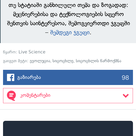
თუ სტატიაში განხილული თემა და ზოგადად:
მეცნიერებისა და ტექნოლოგიების სფერო
შენთვის საინტერესოა, შემოგვიერთდი ჯგუფში
–
შემდეგი ჯგუფი
.
წყარო:
Live Science
გაიგეთ მეტი:
ევოლუცია
,
სიცოცხლე
,
სიცოცხლის წარმოქმნა
98
გაზიარება
კომენტარები