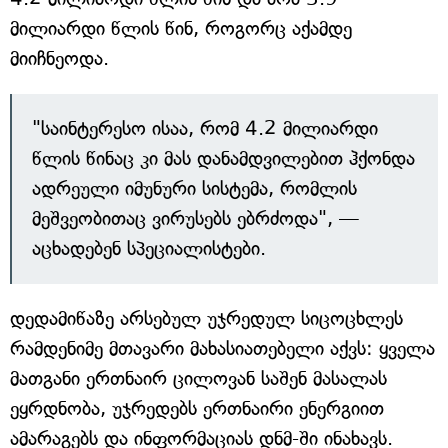
მილიარდი წლის წინ, როგორც აქამდე
მიიჩნეოდა.
"საინტერესო ისაა, რომ 4.2 მილიარდი
წლის წინაც კი მას დანამდვილებით ჰქონდა
ადრეული იმუნური სისტემა, რომლის
მეშვეობითაც ვირუსებს ებრძოდა", —
აცხადებენ სპეციალისტები.
დედამიწაზე არსებულ უჯრედულ სიცოცხლეს
რამდენიმე მთავარი მახასიათებელი აქვს: ყველა
მათგანი ერთნაირ ცილოვან საშენ მასალას
ეყრდნობა, უჯრედებს ერთნაირი ენერგიით
ამარაგებს და ინფორმაციას დნმ-ში ინახავს.