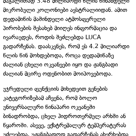
მაგალითად 3.48 მილიარდი წლის წინანდელი
მიკრობული კოლონიები ავსტრალიიდან. ამით
დედამიწის მაშინდელი ატმოსფერული
პირობების შესახებ მიიღეს ინფორმაცია და
ივარაუდეს, როდის შეძლებდა LUCA
გადარჩენას. დაასკვნეს, რომ ეს 4.2 მილიარდი
წლის წინ მოხდებოდა, როცა დედამიწაზე
ძალიან ცხელი ოკეანეები იყო და ჟანგბადი
ძალიან მცირე ოდენობით მოიპოვებოდა.
უჯრედული ფუნქციის მიხედვით გენების
კატეგორიზებამ აჩვენა, რომ ბოლო
უნივერსალური წინაპარი ოკეანეში
ბინადრობდა, ცხელ ჰიდროთერმულ არხში ან
წყაროში. ასევე, ექსტრემალურ ტემპერატურას
უძლებდა, უჟანგბადოდ გადარჩენას ახერხებდა