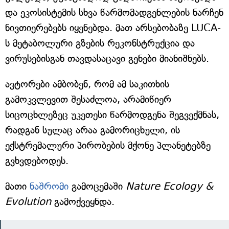
და ეკოსისტემის სხვა წარმომადგენლების ნარჩენ
ნივთიერებებს იყენებდა. მათ არსებობაზე LUCA-
ს მეტაბოლური გზების რეკონსტრუქცია და
ვირუსებისგან თავდასაცავი გენები მიანიშნებს.
ავტორები ამბობენ, რომ ამ საკითხის
გამოკვლევით შესაძლოა, არამიწიერ
სიცოცხლეზეც უკეთესი წარმოდგენა შეგვექმნას,
რადგან სულაც არაა გამორიცხული, ის
ექსტრემალური პირობების მქონე პლანეტებზე
გვხვდებოდეს.
მათი
ნაშრომი
გამოცემაში
Nature Ecology &
Evolution
გამოქვეყნდა.