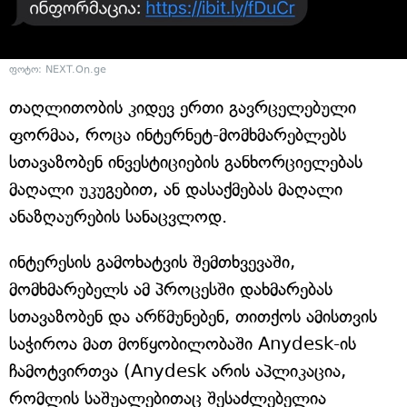
ფოტო: NEXT.On.ge
თაღლითობის კიდევ ერთი გავრცელებული
ფორმაა, როცა ინტერნეტ-მომხმარებლებს
სთავაზობენ ინვესტიციების განხორციელებას
მაღალი უკუგებით, ან დასაქმებას მაღალი
ანაზღაურების სანაცვლოდ.
ინტერესის გამოხატვის შემთხვევაში,
მომხმარებელს ამ პროცესში დახმარებას
სთავაზობენ და არწმუნებენ, თითქოს ამისთვის
საჭიროა მათ მოწყობილობაში Anydesk-ის
ჩამოტვირთვა (Anydesk არის აპლიკაცია,
რომლის საშუალებითაც შესაძლებელია