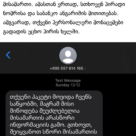
მისამართი. ამასთან ერთად, სთხოვენ პირადი
ნომრისა და საბანკო ანგარიშის მითითებას.
ამგვარად, თქვენი პერსონალური მონაცემები
გადადის უცხო პირის ხელში.