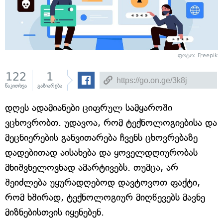
ფოტო: Freepik
122
1
წაკითხვა
გაზიარება
დღეს ადამიანები ციფრულ სამყაროში
ვცხოვრობთ. უდავოა, რომ ტექნოლოგიებისა და
მეცნიერების განვითარება ჩვენს ცხოვრებაზე
დადებითად აისახება და ყოველდღიურობას
მნიშვნელოვნად ამარტივებს. თუმცა, არ
შეიძლება უყურადღებოდ დავტოვოთ ფაქტი,
რომ ხშირად, ტექნოლოგიურ მიღწევებს მავნე
მიზნებისთვის იყენებენ.