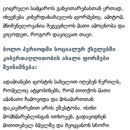
ციფრული სამყაროს განვითარებასთან ერთად,
იხვეწება კიბერდანაშაულის ფორმებიც. ამიტომ,
მნიშვნელოვანია შეგვეძლოს მათი ამოცნობა და
ვიცოდეთ, როგორ დავიცვათ თავი.
ბოლო პერიოდში სოციალურ ქსელებში
კიბერთაღლითობის ახალი ფორმები
შეინიშნება:
ადამიანები ფოსტის სახელით იღებენ წერილს,
რომელიც ატყობინებს, რომ თითქოს მათი
ამანათი ჩამოვიდა და მისამართთან
დაკავშირებით არის უზუსტობა. ისინი
მომხმარებლისგან ითხოვენ, გადავიდნენ
მითითებულ ბმულზე და შეიყვანონ სწორი