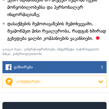
მოწყობილობებსა და პერსონალურ
ინფორმაციაზე;
დასაქმების შემოთავაზების შემთხვევაში,
შეამოწმეთ მისი რეალურობა, რადგან ხშირად
გვხვდება ყალბი კომპანიების ვაკანსიები.
გაიგეთ მეტი:
კიბერუსაფრთხოება
,
ინტერნეტი
,
საქართველოს
ბანკი
,
კიბერთაღლითობა
1
გაზიარება
კომენტარები