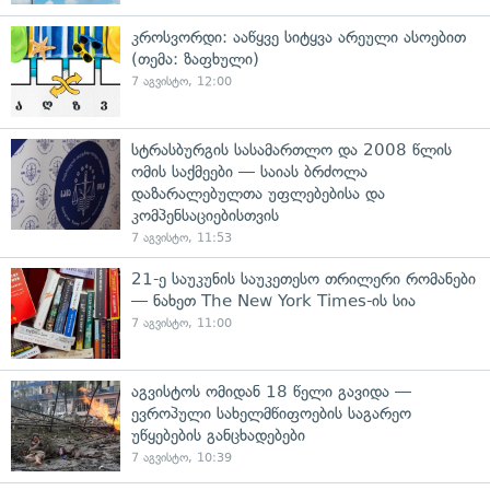
კროსვორდი: ააწყვე სიტყვა არეული ასოებით
(თემა: ზაფხული)
7 აგვისტო, 12:00
სტრასბურგის სასამართლო და 2008 წლის
ომის საქმეები — საიას ბრძოლა
დაზარალებულთა უფლებებისა და
კომპენსაციებისთვის
7 აგვისტო, 11:53
21-ე საუკუნის საუკეთესო თრილერი რომანები
— ნახეთ The New York Times-ის სია
7 აგვისტო, 11:00
აგვისტოს ომიდან 18 წელი გავიდა —
ევროპული სახელმწიფოების საგარეო
უწყებების განცხადებები
7 აგვისტო, 10:39