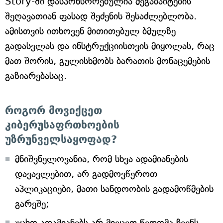
Story-ში დასპონსორებულია მეგაბაიტების
შეღავათიან ფასად შეძენის შესაძლებლობა.
ამისთვის ითხოვენ მითითებულ ბმულზე
გადასვლას და ინსტრუქციისთვის მიყოლას, რაც
მათ შორის, გულისხმობს ბარათის მონაცემების
გაზიარებასაც.
როგორ მოვიქცეთ
კიბერუსაფრთხოების
უზრუნველსაყოფად?
მნიშვნელოვანია, რომ სხვა ადამიანების
დავავლებით, არ გადმოვწეროთ
აპლიკაციები, მათი სანდოობის გადამოწმების
გარეშე;
უცხო ადამიანებს არ მივცეთ წვდომა ჩვენს