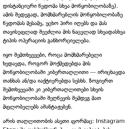
დისტანციური წვდომა სხვა მოწყობილობაზე).
ამის შედეგად, მომხმარებლის მოწყობილობაზე
წვდომას მესამე, უცხო პირი იღებს და მას
თავისუფლად შეუძლია მის ნაცვლად სხვადასხვა
ტიპის ოპერაციის განხორციელება.
იყო შემთხვევები, როცა მომხმარებელი
ხედავდა, როგორ მოქმედებდა მის
მოწყობილობაში კიბერთაღლითი — ირიცხავდა
თანხას ან/და იაქტიურებდა სესხს. ზოგიერთ
შემთხვევაში კი კიბერთაღლითები სხვის
მოწყობილობაში შეღწევის შემდეგ მათ
მფლობელებს აშანტაჟებენ.
არის თაღლითობის ასეთი ფორმაც: Instagram