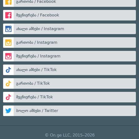
გართობა / Facebook
მეცნიერება / Facebook
ახალი ამბები / Instagram
გართობა / Instagram
მეცნიერება / Instagram
ახალი ამბები / TikTok
გართობა / TikTok
მეცნიერება / TikTok
ბოლო ამბები / Twitter
© On.ge LLC, 2015–2026