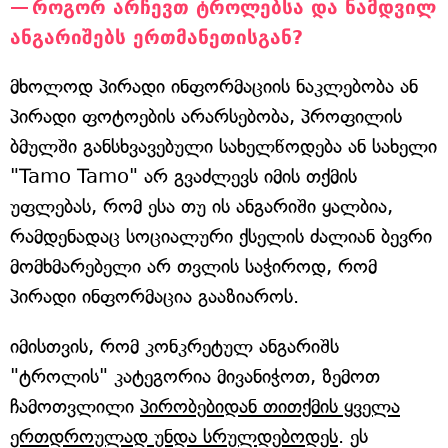
როგორ არჩევთ ტროლებსა და ნამდვილ
ანგარიშებს ერთმანეთისგან?
მხოლოდ პირადი ინფორმაციის ნაკლებობა ან
პირადი ფოტოების არარსებობა, პროფილის
ბმულში განსხვავებული სახელწოდება ან სახელი
"Tamo Tamo" არ გვაძლევს იმის თქმის
უფლებას, რომ ესა თუ ის ანგარიში ყალბია,
რამდენადაც სოციალური ქსელის ძალიან ბევრი
მომხმარებელი არ თვლის საჭიროდ, რომ
პირადი ინფორმაცია გააზიაროს.
იმისთვის, რომ კონკრეტულ ანგარიშს
"ტროლის" კატეგორია მივანიჭოთ, ზემოთ
ჩამოთვლილი
პირობებიდან თითქმის ყველა
ერთდროულად უნდა სრულდებოდეს
. ეს