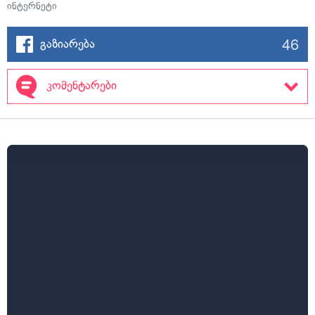
ინტერნეტი
46
გაზიარება
კომენტარები