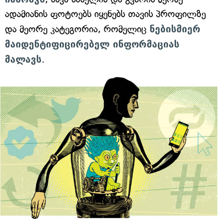
ადამიანის ფოტოებს იყენებს თავის პროფილზე
და მეორე კატეგორია, რომელიც
ნებისმიერ
მაიდენტიფიცირებელ ინფორმაციას
მალავს
.