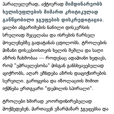
პარალელურად, აქტიურად
მიმდინარეობს
ხელისუფლების მიმართ კრიტიკულად
განწყობილი ჯგუფების დისკრედიტაცია
.
ყალბი ანგარიშების ნაწილი დისკურსის
სრულიად შეცვლასა და ისრების წარსულ
მოვლენებზე გადატანას ცდილობს. ტროლების
მიზანი დისკუსიისთვის ხელის შეშლა და საღი
აზრის ჩახშობაა — როდესაც ადამიანი ხედავს,
რომ "უმრავლესობა" მისგან განსხვავებულად
ფიქრობს, აღარ უჩნდება აზრის დაფიქსირების
სურვილი. გარიყვისა და იზოლაციის შიშით
იქმნება ერთგვარი "დუმილის სპირალი".
ტროლები ხშირად კოორდინირებულად
მოქმედებენ, მართავენ უზარმაზარ ჯგუფებსა და