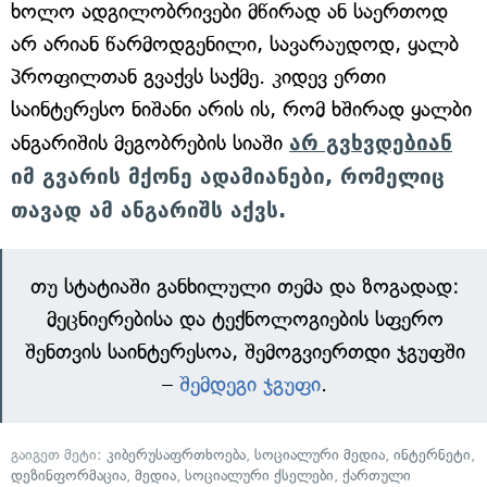
ხოლო ადგილობრივები მწირად ან საერთოდ
არ არიან წარმოდგენილი, სავარაუდოდ, ყალბ
პროფილთან გვაქვს საქმე. კიდევ ერთი
საინტერესო ნიშანი არის ის, რომ ხშირად ყალბი
ანგარიშის მეგობრების სიაში
არ გვხვდებიან
იმ გვარის მქონე ადამიანები, რომელიც
თავად ამ ანგარიშს აქვს.
თუ სტატიაში განხილული თემა და ზოგადად:
მეცნიერებისა და ტექნოლოგიების სფერო
შენთვის საინტერესოა, შემოგვიერთდი ჯგუფში
–
შემდეგი ჯგუფი
.
გაიგეთ მეტი:
კიბერუსაფრთხოება
,
სოციალური მედია
,
ინტერნეტი
,
დეზინფორმაცია
,
მედია
,
სოციალური ქსელები
,
ქართული