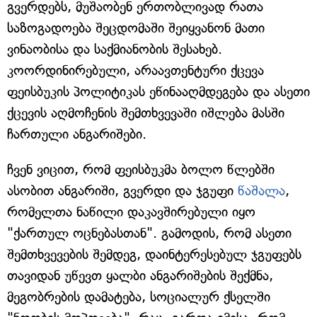
გვერდებს, მუშაობენ ერთობლივად რათა
საზოგადოება შეცდომაში შეიყვანონ მათი
ვინაობისა და საქმიანობის შესახებ.
კოორდინირებული, არაავთენტური ქცევა
ფეისბუკის პოლიტიკას ეწინააღმდეგება და ასეთი
ქცევის აღმოჩენის შემთხვევაში იშლება მასში
ჩართული ანგარიშები.
ჩვენ ვიცით, რომ ფეისბუკმა ბოლო წლებში
ასობით ანგარიში, გვერდი და ჯგუფი
წაშალა
,
რომელთა ნაწილი დაკავშირებული იყო
"ქართულ ოცნებასთან". გამოდის, რომ ასეთი
შემთხვევების შემდეგ, დაინტერესებულ ჯგუფებს
თავიდან უწევთ ყალბი ანგარიშების შექმნა,
მეგობრების დამატება, სოციალურ ქსელში