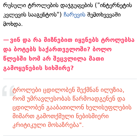
რუსული ტროლების დაჯგუფების ("ინტერნეტის
კვლევის სააგენტოს")
ჩარევის
შემთხვევაში
მოხდა.
ვინ და რა მიზნებით იყენებს ტროლებსა
და ბოტებს საქართველოში? ბოლო
წლებში ხომ არ შეცვლილა მათი
გამოყენების სიხშირე?
ტროლები ცდილობენ შექმნან ილუზია,
რომ უმრავლესობას წარმოადგენენ და
ცდილობენ გააბათილონ ხელისუფლების
მიმართ გამოთქმული ნებისმიერი
კრიტიკული მოსაზრება".