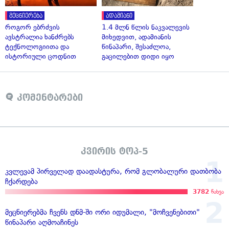
მეცნიერება
ადამიანი
როგორ ებრძვის
1.4 მლნ წლის ნაკვალევის
ავსტრალია ხანძრებს
მიხედვით, ადამიანის
ტექნოლოგიითა და
წინაპარი, შესაძლოა,
ისტორიული ცოდნით
გაცილებით დიდი იყო
კომენტარები
კვირის ტოპ-5
კვლევამ პირველად დაადასტურა, რომ გლობალური დათბობა
ჩქარდება
3782
ნახვა
მეცნიერებმა ჩვენს დნმ-ში ორი იდუმალი, "მოჩვენებითი"
წინაპარი აღმოაჩინეს