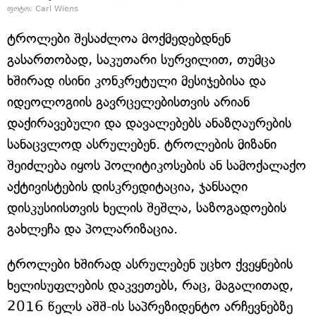
ფოტო: Carl Wiens
ტროლები შესაძლოა მოქმედებდნენ
გასართობად, საკუთარი სურვილით, თუმცა
ხშირად ისინი კონკრეტული მესიჯებისა და
იდეოლოგიის გავრცელებისთვის არიან
დაქირავებული და დავალებებს ანაზღაურების
სანაცვლოდ ასრულებენ. ტროლების მიზანი
შეიძლება იყოს პოლიტიკოსების ან სამოქალაქო
აქტივისტების დისკრედიტაცია, ჯანსაღი
დისკუსიისთვის ხელის შეშლა, საზოგადოების
გახლეჩა და პოლარიზაცია.
ტროლები ხშირად ასრულებენ უცხო ქვეყნების
ხელისუფლების დაკვეთებს, რაც, მაგალითად,
2016 წელს აშშ-ის საპრეზიდენტო არჩევნებზე