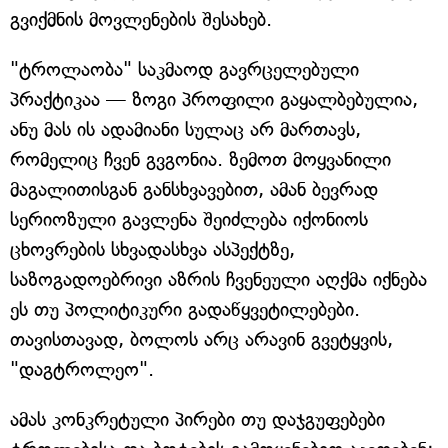
გვიქმნის მოვლენების შესახებ.
"ტროლაობა" საკმაოდ გავრცელებული
პრაქტიკაა — ზოგი პროფილი გაყალბებულია,
ანუ მას ის ადამიანი სულაც არ მართავს,
რომელიც ჩვენ გვგონია. ზემოთ მოყვანილი
მაგალითისგან განსხვავებით, ამან ბევრად
სერიოზული გავლენა შეიძლება იქონიოს
ცხოვრების სხვადასხვა ასპექტზე,
საზოგადოებრივი აზრის ჩვენეული აღქმა იქნება
ეს თუ პოლიტიკური გადაწყვეტილებები.
თავისთავად, ბოლოს არც არავინ გვეტყვის,
"დაგტროლეო".
ამას კონკრეტული პირები თუ დაჯგუფებები