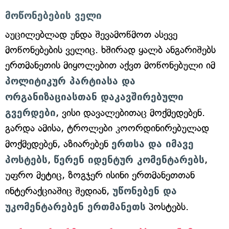
მოწონებების ველი
აუცილებლად უნდა შევამოწმოთ ასევე
მოწონებების ველიც. ხშირად ყალბ ანგარიშებს
ერთმანეთის მიყოლებით აქვთ მოწონებული იმ
პოლიტიკურ პარტიასა და
ორგანიზაციასთან დაკავშირებული
გვერდები
, ვისი დავალებითაც მოქმედებენ.
გარდა ამისა, ტროლები კოორდინირებულად
მოქმედებენ, აზიარებენ
ერთსა და იმავე
პოსტებს
,
წერენ იდენტურ კომენტარებს
,
უფრო მეტიც, ზოგჯერ ისინი ერთმანეთთან
ინტერაქციაშიც შედიან,
უწონებენ და
უკომენტარებენ ერთმანეთს
პოსტებს.