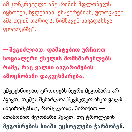
ამ კონკრეტული ანგარიშის მფლობელს
იცნობენ, ხვდებიან, ესაუბრებიან, ულოცავენ
ამა თუ იმ თარიღს, ნიშნავენ სხვადასხვა
ფოტოებზე".
შეგიძლიათ, დამატებით ურჩიოთ
სოციალური ქსელის მომხმარებლებს
რამე, რაც ყალბი ანგარიშების
ამოცნობაში დაგვეხმარება.
უმეტესწილად ტროლებს ბევრი მეგობარი არ
ჰყავთ, თუმცა შესაძლოა შევხვდეთ ისეთ ყალბ
ანგარიშებსაც, რომელთაც, პირიქით —
ათასობით მეგობარი ჰყავთ. თუ ტროლების
მეგობრების სიაში უცხოელები ჭარბობენ
,