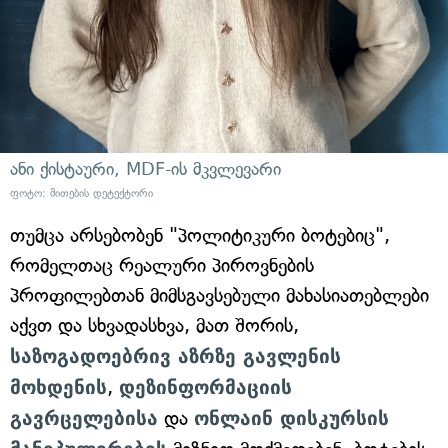
ანი ქისტაური, MDF-ის მკვლევარი
ფოტო: მითების დეტექტორი
თუმცა არსებობენ "პოლიტიკური ბოტებიც",
რომელთაც რეალური პიროვნების
პროფილებთან მიმსგავსებული მახასიათებლები
აქვთ და სხვადასხვა, მათ შორის,
საზოგადოებრივ აზრზე გავლენის
მოხდენის
,
დეზინფორმაციის
გავრცელებისა
და
ონლაინ დისკურსის