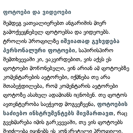
ფოტოები და ვიდეოები
შემდეგ ვათვალიერებთ ანგარიშის მიერ
გამოქვეყნებულ ფოტოებსა და ვიდეოებს.
ტროლის პროფილზე
იშვიათად გვხვდება
პერსონალური ფოტოები
, საპირისპირო
შემთხვევაში კი, ვაკვირდებით, ვის აქვს ეს
ფოტოები მოწონებული, ვინ არიან ამ ფოტოებზე
კომენტარების ავტორები, იქმნება თუ არა
შთაბეჭდილება, რომ კომენტარის ავტორები
ფოტოზე ასახულ ადამიანს იცნობენ. თუ ფოტოს
ავთენტურობა საეჭვოდ მოგვეჩვენა,
ფოტოების
საძიებო ინსტრუმენტებს მივმართავთ
, რაც
გვეხმარება იმის გარკვევაში, თუ ვის ფოტოებს
შეიძლება იყენებს ეს კონკრეტული პროფილი.