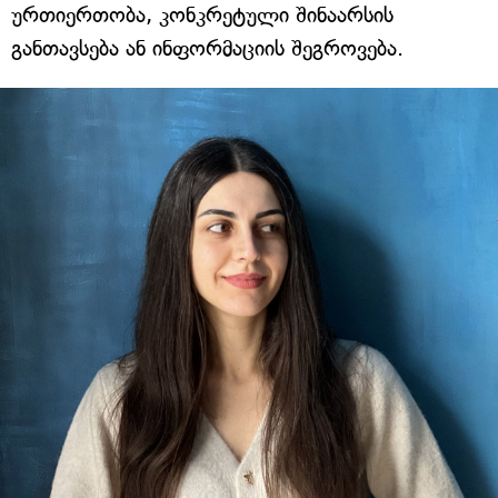
ურთიერთობა, კონკრეტული შინაარსის
განთავსება ან ინფორმაციის შეგროვება.