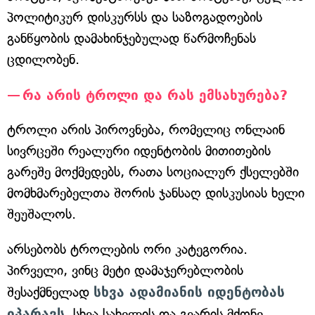
პოლიტიკურ დისკურსს და საზოგადოების
განწყობის დამახინჯებულად წარმოჩენას
ცდილობენ.
რა არის ტროლი და რას ემსახურება?
ტროლი არის პიროვნება, რომელიც ონლაინ
სივრცეში რეალური იდენტობის მითითების
გარეშე მოქმედებს, რათა სოციალურ ქსელებში
მომხმარებელთა შორის ჯანსაღ დისკუსიას ხელი
შეუშალოს.
არსებობს ტროლების ორი კატეგორია.
პირველი, ვინც მეტი დამაჯერებლობის
შესაქმნელად
სხვა ადამიანის იდენტობას
იპარავს
, სხვა სახელის და გვარის მქონე