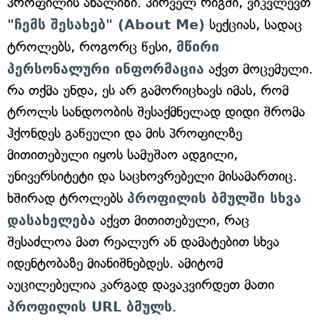
პროფილის ანალიზი. პირველ რიგში, ვიკვლევთ
"ჩემს შესახებ" (About Me)
სექციას, სადაც
ტროლებს, როგორც წესი,
მწირი
პერსონალური ინფორმაცია
აქვთ მოცემული.
რა თქმა უნდა, ეს არ გამორიცხავს იმას, რომ
ტროლს სანდოობის შესაქმნელად დიდი შრომა
ჰქონდეს გაწეული და მის პროფილზე
მითითებული იყოს სამუშაო ადგილი,
უნივერსიტეტი და საცხოვრებელი მისამართიც.
ხშირად ტროლებს
პროფილის ბმულში სხვა
დასახელება
აქვთ მითითებული, რაც
შესაძლოა მათ რეალურ ან დამატებით სხვა
იდენტობაზე მიანიშნებდეს. ამიტომ
აუცილებელია კარგად დავაკვირდეთ მათი
პროფილის URL ბმულს
.