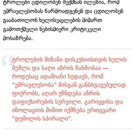
ტროლები ცდილობენ შექმნან ილუზია, რომ
უმრავლესობას წარმოადგენენ და ცდილობენ
გააბათილონ ხელისუფლების მიმართ
გამოთქმული ნებისმიერი კრიტიკული
მოსაზრება.
ტროლების მიზანი დისკუსიისთვის ხელის
შეშლა და საღი აზრის ჩახშობაა —
როდესაც ადამიანი ხედავს, რომ
"უმრავლესობა" მისგან განსხვავებულად
ფიქრობს, აღარ უჩნდება აზრის
დაფიქსირების სურვილი. გარიყვისა და
იზოლაციის შიშით იქმნება ერთგვარი
"დუმილის სპირალი".