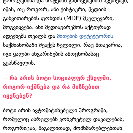
ტროლებისა და ბოტების გამოყენებით აკეთებენ;
იმას, თუ როგორ, ანი ქისტაური, მედიის
განვითარების ფონდის (MDF) მკვლევარი,
მოგვიყვება. ანი მედიაგარემოს აქტიურად
ადევნებს თვალს და
მითების დეტექტორის
საქმიანობაში შეაქვს წვლილი. რაც მთავარია,
იგი ყალბი ანგარიშების ამოცნობასაც
გვასწავლის.
რა არის ბოტი სოციალურ ქსელში,
როგორ იქმნება და რა მიზნებით
იყენებენ?
ბოტი არის ავტომატიზებული პროგრამა,
რომელიც ასრულებს კონკრეტულ დავალებას,
როგორიცაა, მაგალითად, მომხმარებლებთან