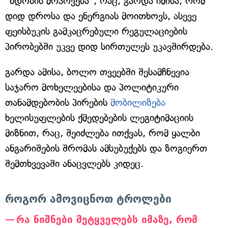
"ნდობის მოპოვება", რაც, გარდა იმისა, რომ
დიდ დროსა და ენერგიას მოითხოვს, ასევე
ფეისბუკის გამკაცრებული რეგულაციების
პირობებში უკვე დიდ სირთულეს უკავშირდება.
გარდა ამისა, ბოლო თვეებში შესამჩნევია
საჯარო მოხელეებისა და პოლიტიკური
თანამდებობის პირების
მობილიზება
ხელისუფლების ქმედებების ლეგიტიმაციის
მიზნით, რაც, შეიძლება ითქვას, რომ ყალბი
ანგარიშების შრომას ამსუბუქებს და ზოგიერთ
შემთხვევაში ანაცვლებს კიდეც.
როგორ ამოვიცნოთ ტროლები
რა ნიშნები მეტყველებს იმაზე, რომ