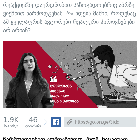
რეაქციებზე დაყრდნობით საზოგადოებრივ აზრზე
ვიქმნით წარმოდგენას. რა ხდება მაშინ, როდესაც
ამ ყველაფრის ავტორები რეალური პიროვნებები
არ არიან?
1.9K
46
წაკითხვა
გაზიარება
წარმოიდგინეთ აღმოაჩინოთ, რომ, ნაცვლად