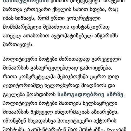
მანიპულირების
მიზნით მოქმედებენ. ბოტების
მართვა ერთგვარი ქსელის სახით ხდება, რაც
იმას ნიშნავს, რომ ერთი კონკრეტული
მომხმარებელი შესაძლოა დისტანციურად
ათეულ ათასობით ავტომატიზებულ ანგარიშს
მართავდეს.
პოლიტიკური ბოტები ძირითადად გარკვეული
შინაარსის გასავრცელებლად გამოიყენება,
რათა კონკრეტულმა მესიჯბოქსმა უფრო დიდ
აუდიტორიამდე ხელოვნურად მიაღწიოს და
გავლენა მოახდინოს
საზოგადოებრივ აზრზე
.
პოლიტიკური ბოტები მათთვის ხელსაყრელი
შინაარსის შემცველ ინფორმაციას აზიარებენ,
იწონებენ სხვადასხვა პოლიტიკური აქტორის
პოსტებს, აკომენტარებენ მათ პოსტებზე, ცვლიან