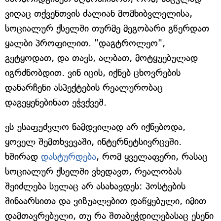
ვიღაც თქვენთვის ძალიან მომხიბვლელისა,
სოციალურ ქსელში თურმე მეგობარი გწერდათ
ყალბი პროფილით. "დაგტროლეო",
გეტყოდათ, და თავს, ალბათ, მოტყუებულად
იგრძნობდით. ვინ იცის, იქნებ ცხოვრების
დანარჩენი ასპექტების რეალურობაც
დაგეყენებინათ ეჭვქვეშ.
ეს უსაფუძვლო ნამდვილად არ იქნებოდა,
ყოველ შემთხვევაში, ინტერნეტსივრცეში.
ხშირად
დასტურდება
, რომ ყველაფერი, რასაც
სოციალურ ქსელში ვხედავთ, რეალობას
შეიძლება სულაც არ ასახავდეს: პოსტების
შინაარსითა და ვიზუალებით დაწყებული, იმით
დამთავრებული, თუ რა შთაბეჭდილებასაც ესენი