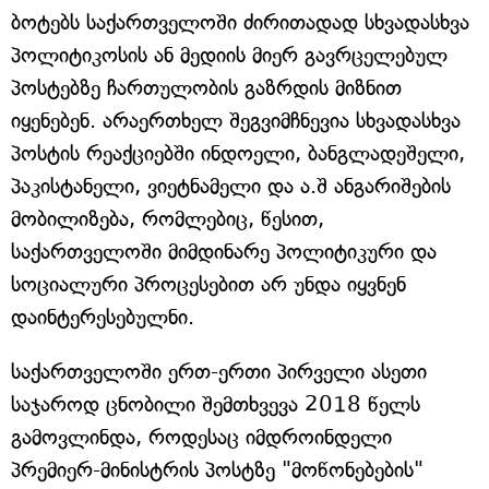
ბოტებს საქართველოში ძირითადად სხვადასხვა
პოლიტიკოსის ან მედიის მიერ გავრცელებულ
პოსტებზე ჩართულობის გაზრდის მიზნით
იყენებენ. არაერთხელ შეგვიმჩნევია სხვადასხვა
პოსტის რეაქციებში ინდოელი, ბანგლადეშელი,
პაკისტანელი, ვიეტნამელი და ა.შ ანგარიშების
მობილიზება, რომლებიც, წესით,
საქართველოში მიმდინარე პოლიტიკური და
სოციალური პროცესებით არ უნდა იყვნენ
დაინტერესებულნი.
საქართველოში ერთ-ერთი პირველი ასეთი
საჯაროდ ცნობილი შემთხვევა 2018 წელს
გამოვლინდა, როდესაც იმდროინდელი
პრემიერ-მინისტრის პოსტზე "მოწონებების"