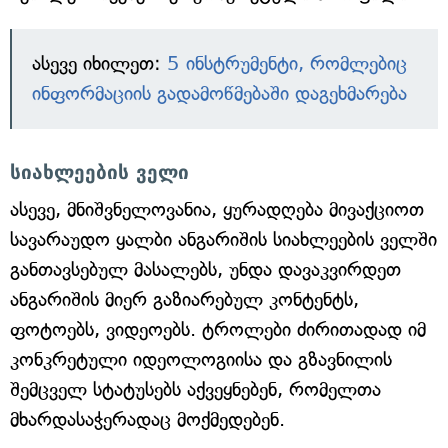
ასევე იხილეთ:
5 ინსტრუმენტი, რომლებიც
ინფორმაციის გადამოწმებაში დაგეხმარება
სიახლეების ველი
ასევე, მნიშვნელოვანია, ყურადღება მივაქციოთ
სავარაუდო ყალბი ანგარიშის სიახლეების ველში
განთავსებულ მასალებს, უნდა დავაკვირდეთ
ანგარიშის მიერ გაზიარებულ კონტენტს,
ფოტოებს, ვიდეოებს. ტროლები ძირითადად იმ
კონკრეტული იდეოლოგიისა და გზავნილის
შემცველ სტატუსებს აქვეყნებენ, რომელთა
მხარდასაჭერადაც მოქმედებენ.