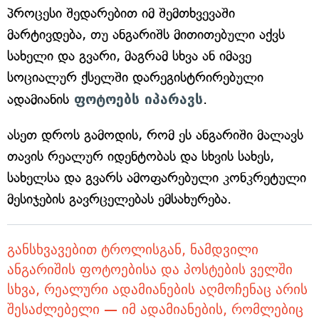
პროცესი შედარებით იმ შემთხვევაში
მარტივდება, თუ ანგარიშს მითითებული აქვს
სახელი და გვარი, მაგრამ სხვა ან იმავე
სოციალურ ქსელში დარეგისტრირებული
ადამიანის
ფოტოებს იპარავს
.
ასეთ დროს გამოდის, რომ ეს ანგარიში მალავს
თავის რეალურ იდენტობას და სხვის სახეს,
სახელსა და გვარს ამოფარებული კონკრეტული
მესიჯების გავრცელებას ემსახურება.
განსხვავებით ტროლისგან, ნამდვილი
ანგარიშის ფოტოებისა და პოსტების ველში
სხვა, რეალური ადამიანების აღმოჩენაც არის
შესაძლებელი — იმ ადამიანების, რომლებიც