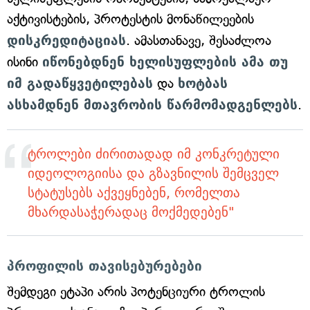
აქტივისტების, პროტესტის მონაწილეების
დისკრედიტაციას
. ამასთანავე, შესაძლოა
ისინი
იწონებდნენ ხელისუფლების ამა თუ
იმ გადაწყვეტილებას
და
ხოტბას
ასხამდნენ მთავრობის წარმომადგენლებს
.
ტროლები ძირითადად იმ კონკრეტული
იდეოლოგიისა და გზავნილის შემცველ
სტატუსებს აქვეყნებენ, რომელთა
მხარდასაჭერადაც მოქმედებენ"
პროფილის თავისებურებები
შემდეგი ეტაპი არის პოტენციური ტროლის