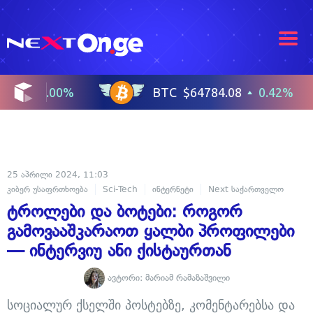
25 აპრილი 2024, 11:03
კიბერ უსაფრთხოება
Sci-Tech
ინტერნეტი
Next საქართველო
ტროლები და ბოტები: როგორ
გამოვააშკარაოთ ყალბი პროფილები
— ინტერვიუ ანი ქისტაურთან
ავტორი:
მარიამ რამაზაშვილი
სოციალურ ქსელში პოსტებზე, კომენტარებსა და