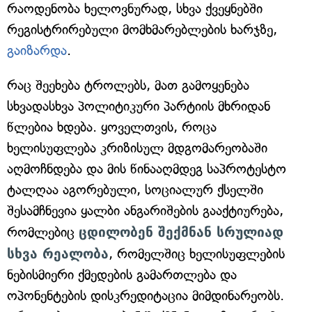
რაოდენობა ხელოვნურად, სხვა ქვეყნებში
რეგისტრირებული მომხმარებლების ხარჯზე,
გაიზარდა
.
რაც შეეხება ტროლებს, მათ გამოყენება
სხვადასხვა პოლიტიკური პარტიის მხრიდან
წლებია ხდება. ყოველთვის, როცა
ხელისუფლება კრიზისულ მდგომარეობაში
აღმოჩნდება და მის წინააღმდეგ საპროტესტო
ტალღაა აგორებული, სოციალურ ქსელში
შესამჩნევია ყალბი ანგარიშების გააქტიურება,
რომლებიც
ცდილობენ შექმნან სრულიად
სხვა რეალობა
, რომელშიც ხელისუფლების
ნებისმიერი ქმედების გამართლება და
ოპონენტების დისკრედიტაცია მიმდინარეობს.