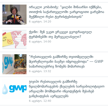
ირაკლი კობახიძე: "ყალბი შინაარსი იქმნება,
თითქოს საქართველოში უარყოფითი გარემოა
შექმნილი რუსი ტურისტებისთვის"
6 აგვისტო, 14:20
ქვიზი: შენ უკეთ ერკვევი გეოგრაფიულ
ტერმინებში თუ მერვეკლასელი?
6 აგვისტო, 14:00
"რუსთაველის გამზირზე თვითმცლელში
მცირეწლოვანი ბავშვი იმყოფებოდა" — GWP
სამართლებრივ ზომებს მიმართავს
6 აგვისტო, 13:32
ჯივიპი რუსთაველის გამზირზე
წყალმომარაგების ქსელების სარეაბილიტაციო
არეალში მომხდარი ინციდენტის შესახებ
განცხადებას ავრცელებს
6 აგვისტო, 12:40