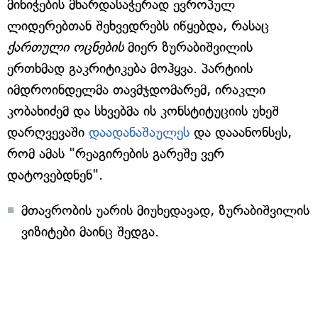
მინიჭების მხარდასაჭერად ევროპულ
ლიდერებთან შეხვედრებს იწყებდა, რასაც
ქართული ოცნების
მიერ ზურაბიშვილის
ერთხმად გაკრიტიკება მოჰყვა. პარტიის
იმდროინდელმა თავმჯდომარემ, ირაკლი
კობახიძემ და სხვებმა ის კონსტიტუციის უხეშ
დარღვევაში
დაადანაშაულეს
და დააანონსეს,
რომ ამას "რეაგირების გარეშე ვერ
დატოვებდნენ".
მთავრობის უარის მიუხედავად, ზურაბიშვილის
ვიზიტები მაინც შედგა.