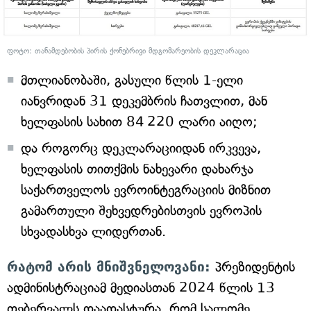
ფოტო: თანამდებობის პირის ქონებრივი მდგომარეობის დეკლარაცია
მთლიანობაში, გასული წლის 1-ელი
იანვრიდან 31 დეკემბრის ჩათვლით, მან
ხელფასის სახით 84 220 ლარი აიღო;
და როგორც დეკლარაციიდან ირკვევა,
ხელფასის თითქმის ნახევარი დახარჯა
საქართველოს ევროინტეგრაციის მიზნით
გამართული შეხვედრებისთვის ევროპის
სხვადასხვა ლიდერთან.
რატომ არის მნიშვნელოვანი:
პრეზიდენტის
ადმინისტრაციამ მედიასთან 2024 წლის 13
თებერვალს დაადასტურა, რომ სალომე