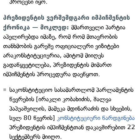
პროცესი იყო.
პრეზიდენტის ვერშემდგარი იმპიჩმენტის
ქრონიკა — მოკლედ:
მმართველი პარტია
აპელირებდა იმაზე, რომ რომ მთავრობის
თანხმობის გარეშე ოფიციალური ვიზიტები
არაკონსტიტუციურია, ამიტომ მიიღეს
გადაწყვეტილება, პრეზიდენტის მიმართ
იმპიჩმენტის პროცედურა დაეწყოთ.
საკონსტიტუციო სასამართლომ პარლამენტის
წევრების [ირაკლი კობახიძის, შალვა
პაპუაშვილის, მამუკა მდინარაძის და სხვების,
სულ 80 წევრის]
კონსტიტუციური წარდგინება
პრეზიდენტის იმპიჩმენტთან დაკავშირებით 22
სექტემბერს მიიღო.