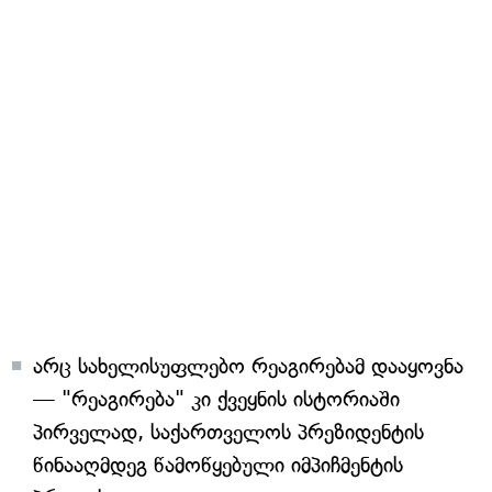
არც სახელისუფლებო რეაგირებამ დააყოვნა
— "რეაგირება" კი ქვეყნის ისტორიაში
პირველად, საქართველოს პრეზიდენტის
წინააღმდეგ წამოწყებული იმპიჩმენტის