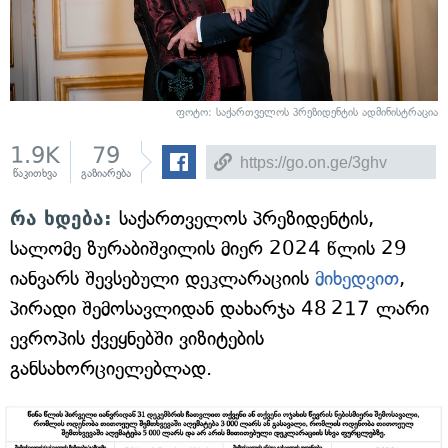
ფოტო: საქართველოს პრეზიდენტის ადმინისტრაცია
1.9K
79
წაკითხვა
გაზიარება
რა ხდება:
საქართველოს პრეზიდენტის,
სალომე ზურაბიშვილის მიერ 2024 წლის 29
იანვარს შევსებული დეკლარაციის
მიხედვით
,
პირადი შემოსავლიდან დახარჯა 48 217 ლარი
ევროპის ქვეყნებში ვიზიტების
განსახორციელებლად.