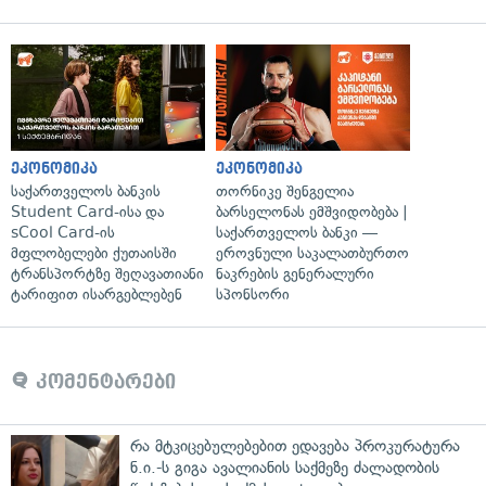
ეკონომიკა
ეკონომიკა
საქართველოს ბანკის
თორნიკე შენგელია
Student Card-ისა და
ბარსელონას ემშვიდობება |
sCool Card-ის
საქართველოს ბანკი —
მფლობელები ქუთაისში
ეროვნული საკალათბურთო
ტრანსპორტზე შეღავათიანი
ნაკრების გენერალური
ტარიფით ისარგებლებენ
სპონსორი
კომენტარები
რა მტკიცებულებებით ედავება პროკურატურა
ნ.ი.-ს გიგა ავალიანის საქმეზე ძალადობის