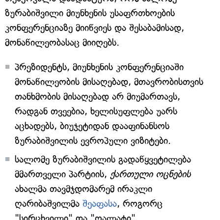
ზურაბიშვილი მიუნხენის უსაფრთხოების
კონფერენციაზე მიიწვიეს და შესაბამისად,
მონაწილეობასაც მიიღებს.
პრეზიდენტს, მიუნხენის კონფერენციაში
მონაწილეობის მისაღებად, მთავრობისთვის
თანხმობის მისაღებად არ მიუმართავს,
რადგან თვეებია, ხელისუფლება უარს
აცხადებს, ბიუჯეტიდან დააფინანსოს
ზურაბიშვილის ევროპული ვიზიტები.
სალომე ზურაბიშვილის გადაწყვეტილება
მმართველი პარტიის,
ქართული ოცნების
ახალმა თავმჯდომარემ ირაკლი
ღარიბაშვილმა
შეაფასა
, როგორც
"სირცხვილი" და "ღალატი".