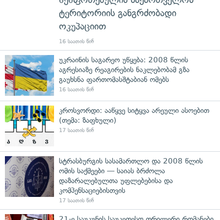
ტერიტორიის განგრძობადი
ოკუპაციით
16 საათის წინ
უკრაინის საგარეო უწყება: 2008 წლის
აგრესიაზე რეაგირების ნაკლებობამ გზა
გაუხსნა ფართომასშტაბიან ომებს
16 საათის წინ
კროსვორდი: ააწყვე სიტყვა არეული ასოებით
(თემა: ზაფხული)
17 საათის წინ
სტრასბურგის სასამართლო და 2008 წლის
ომის საქმეები — საიას ბრძოლა
დაზარალებულთა უფლებებისა და
კომპენსაციებისთვის
17 საათის წინ
21-ე საუკუნის საუკეთესო თრილერი რომანები