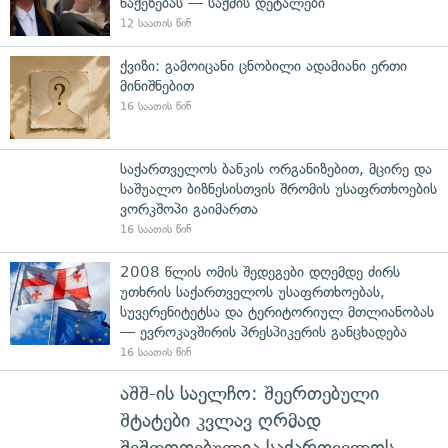
წაქეზებას — საქმის დეტალები
12 საათის წინ
ქვიზი: გამოიცანი ცნობილი ადამიანი ერთი
მინიშნებით
16 საათის წინ
საქართველოს ბანკის ორგანიზებით, მცირე და
საშუალო ბიზნესისთვის შრომის უსაფრთხოების
ვორკშოპი გაიმართა
16 საათის წინ
2008 წლის ომის შედეგები დღემდე ძირს
უთხრის საქართველოს უსაფრთხოებას,
სუვერენიტეტსა და ტერიტორიულ მთლიანობას
— ევროკავშირის პრესპიკერის განცხადება
16 საათის წინ
აშშ-ის საელჩო: შეერთებული
შტატები კვლავ ღრმად
შეშფოთებულია საქართველოს