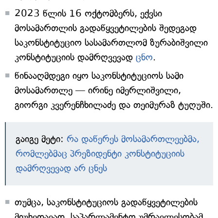
2023 წლის 16 ოქტომბერს, ექვსი
მოსამართლის გადაწყვეტილების შედეგად
საკონსტიტუციო სასამართლომ ზურაბიშვილი
კონსტიტუციის დამრღვევად
ცნო
.
წინააღმდეგი იყო საკონსტიტუციოს სამი
მოსამართლე — ირინე იმერლიშვილი,
გიორგი კვერენჩხილაძე და თეიმურაზ ტუღუში.
გაიგე მეტი:
რა დაწერეს მოსამართლეებმა,
რომლებმაც პრეზიდენტი კონსტიტუციის
დამრღვევად არ ცნეს
თუმცა, საკონსტიტუციოს გადაწყვეტილების
მიუხედავად, საპარლამენტო უმრავლესობამ,