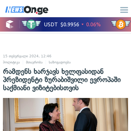
15 თებერვალი 2024, 12:46
პოლიტიკა
მთავრობა
საზოგადოება
რამდენს ხარჯავს ხელფასიდან
პრეზიდენტი ზურაბიშვილი ევროპაში
საქმიანი ვიზიტებისთვის