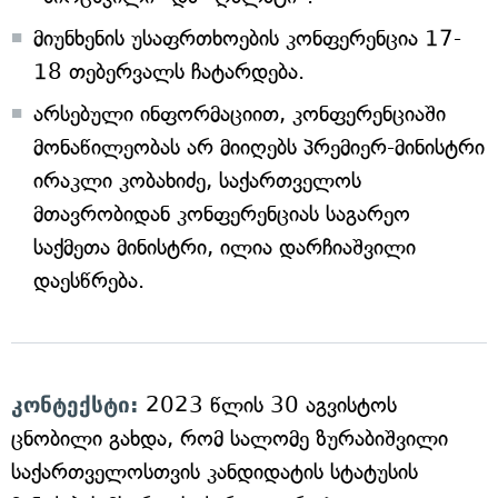
მიუნხენის უსაფრთხოების კონფერენცია 17-
18 თებერვალს ჩატარდება.
არსებული ინფორმაციით, კონფერენციაში
მონაწილეობას არ მიიღებს პრემიერ-მინისტრი
ირაკლი კობახიძე, საქართველოს
მთავრობიდან კონფერენციას საგარეო
საქმეთა მინისტრი, ილია დარჩიაშვილი
დაესწრება.
კონტექსტი:
2023 წლის 30 აგვისტოს
ცნობილი გახდა, რომ სალომე ზურაბიშვილი
საქართველოსთვის კანდიდატის სტატუსის