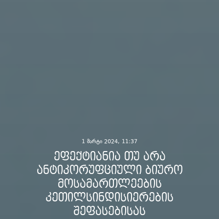
1 მარტი 2024, 11:37
ეფექტიანია თუ არა
ანტიკორუფციული ბიურო
მოსამართლეების
კეთილსინდისიერების
შეფასებისას