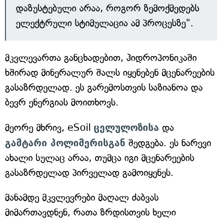
დაზუსტებული არაა, როგორ ზემოქმედებს
ელექტრული სტიმულაცია ამ პროცესზე".
მკვლევართა განცხადებით, ჰიდროპონიკაში
ხშირად მინერალურ შალს იყენებენ მცენარეების
გასაზრდელად. ეს გარემოსთვის საზიანოა და
ბევრ ენერგიას მოითხოვს.
მეორე მხრივ, eSoil
ცელულოზისა
და
გამტარი პოლიმერისგან
შედგება. ეს ნარევი
ახალი სულაც არაა, თუმცა იგი მცენარეების
გასაზრდელად პირველად გამოიყენეს.
მანამდე მკვლევრები მაღალ ძაბვას
მიმართავდნენ, რათა ზრდისთვის ხელი