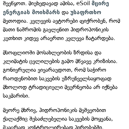
შეეწყოთ. მიუხედავად ამისა, eSoil
მცირე
ენერგიას მოიხმარს
და
უსაფრთხო
მეთოდია. კვლევის ავტორები ფიქრობენ, რომ
მათი ნაშრომის გავლენით ჰიდროპონიკის
კუთხით კიდევ არაერთი კვლევა ჩატარდება.
მსოფლიოში მოსახლეობის ზრდისა და
კლიმატის ცვლილების გამო მწვავე კრიზისია.
გონივრულია ვივარაუდოთ, რომ საჭირო
რაოდენობით საკვების უზრუნველსაყოფად
მხოლოდ ტრადიციული მეურნეობა არ იქნება
საკმარისი.
მეორე მხრივ, ჰიდროპონიკის მეშვეობით
ქალაქშიც შესაძლებელია საკვების მოყვანა,
მკაცრად კონტროლირებად პირობებში.