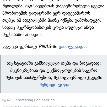
შეიძლება, იგი საკვებთან დაკავშირებული ყველა
პრობლემის გადაჭრაში ვერ დაგვეხმაროს,
თუმცა იმ ადგილებში მაინც იქნება გამოსადეგი,
სადაც მეურნეობისთვის ცოტა ადგილი ანდა
შეუსაბამო ამინდია.
კვლევა ჟურნალ
PNAS
-ში
გამოქვეყნდა
.
თუ სტატიაში განხილული თემა და ზოგადად:
მეცნიერებისა და ტექნოლოგიების სფერო
შენთვის საინტერესოა, შემოგვიერთდი ჯგუფში
–
შემდეგი ჯგუფი
.
წყარო:
Interesting Engineering