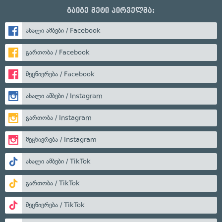
გაიგე მეტი პირველმა:
ახალი ამბები / Facebook
გართობა / Facebook
მეცნიერება / Facebook
ახალი ამბები / Instagram
გართობა / Instagram
მეცნიერება / Instagram
ახალი ამბები / TikTok
გართობა / TikTok
მეცნიერება / TikTok