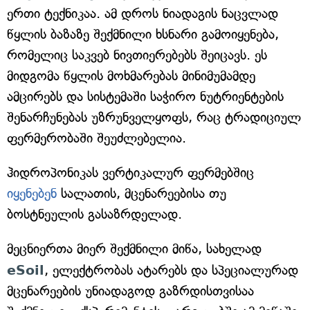
ერთი ტექნიკაა. ამ დროს ნიადაგის ნაცვლად
წყლის ბაზაზე შექმნილი ხსნარი გამოიყენება,
რომელიც საკვებ ნივთიერებებს შეიცავს. ეს
მიდგომა წყლის მოხმარებას მინიმუმამდე
ამცირებს და სისტემაში საჭირო ნუტრიენტების
შენარჩუნებას უზრუნველყოფს, რაც ტრადიციულ
ფერმერობაში შეუძლებელია.
ჰიდროპონიკას ვერტიკალურ ფერმებშიც
იყენებენ
სალათის, მცენარეებისა თუ
ბოსტნეულის გასაზრდელად.
მეცნიერთა მიერ შექმნილი მიწა, სახელად
eSoil
, ელექტრობას ატარებს და სპეციალურად
მცენარეების უნიადაგოდ გაზრდისთვისაა