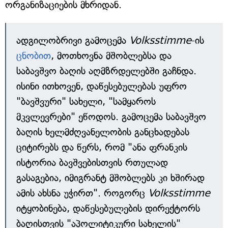
ორგანიზაციების მხრიდან.
ადგილობრივი გამოცემა
Volksstimme
-ის
ცნობით
, მოთხოვნა მშობლებსა და
საბავშვო ბაღის აღმზრდელებში გაჩნდა.
ისინი ითხოვენ, დაწესებულებას უფრო
"ბავშვური" სახელი, "სამყაროს
მკვლევრები" ეწოდოს. გამოცემა საბავშვო
ბაღის ხელმძღვანელობის განცხადებას
ციტირებს და წერს, რომ "ანა ფრანკის
ისტორია ბავშვებისთვის რთულად
გასაგებია, იმიგრანტ მშობლებს კი ხშირად
ამის ახსნა უჭირთ". როგორც
Volksstimme
იტყობინება, დაწესებულების დირექტორს
ბაღისთვის "აპოლიტიკური სახელის"