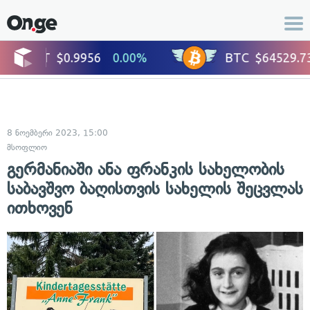
8 ნოემბერი 2023, 15:00
მსოფლიო
გერმანიაში ანა ფრანკის სახელობის
საბავშვო ბაღისთვის სახელის შეცვლას
ითხოვენ