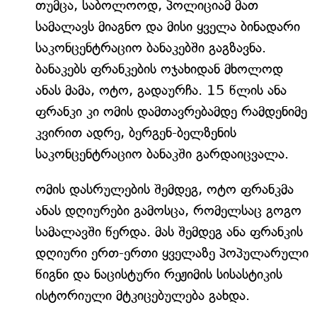
თუმცა, საბოლოოდ, პოლიციამ მათ
სამალავს მიაგნო და მისი ყველა ბინადარი
საკონცენტრაციო ბანაკებში გაგზავნა.
ბანაკებს ფრანკების ოჯახიდან მხოლოდ
ანას მამა, ოტო, გადაურჩა. 15 წლის ანა
ფრანკი კი ომის დამთავრებამდე რამდენიმე
კვირით ადრე, ბერგენ-ბელზენის
საკონცენტრაციო ბანაკში გარდაიცვალა.
ომის დასრულების შემდეგ, ოტო ფრანკმა
ანას დღიურები გამოსცა, რომელსაც გოგო
სამალავში წერდა. მას შემდეგ ანა ფრანკის
დღიური ერთ-ერთი ყველაზე პოპულარული
წიგნი და ნაცისტური რეჟიმის სისასტიკის
ისტორიული მტკიცებულება გახდა.