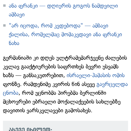
ანა ფრანკი — დღიურის გოგოს ნამდვილი
ამბავი
"არ იცოდა, რომ კვდებოდა" — ამბავი
ქალისა, რომელმაც მომაკვდავი ანა ფრანკი
ნახა
გერმანიაში კი დღეს ულტრამემარჯვენე ძალების
კვლავ გააქტიურების საფრთხეს ბევრი უსვამს
ხაზს — განსაკუთრებით,
ისრაელი-ჰამასის ომის
ფონზე. რამდენიმე კვირის წინ ასევე
გავრცელდა
ცნობა
, რომ უცნობმა პირებმა ბერლინში
მცხოვრები ებრაელი მოქალაქეების სახლებზე
დავითის ვარსკვლავები გამოსახეს.
ასევე იხილეთ: