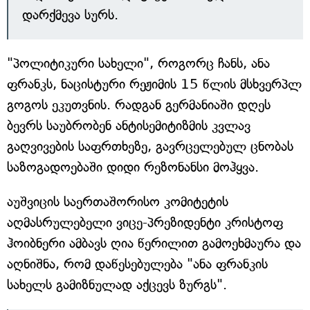
დარქმევა სურს.
"პოლიტიკური სახელი", როგორც ჩანს, ანა
ფრანკს, ნაცისტური რეჟიმის 15 წლის მსხვერპლ
გოგოს ეკუთვნის. რადგან გერმანიაში დღეს
ბევრს საუბრობენ ანტისემიტიზმის კვლავ
გაღვივების საფრთხეზე, გავრცელებულ ცნობას
საზოგადოებაში დიდი რეზონანსი მოჰყვა.
აუშვიცის საერთაშორისო კომიტეტის
აღმასრულებელი ვიცე-პრეზიდენტი კრისტოფ
ჰოიბნერი ამბავს ღია წერილით გამოეხმაურა და
აღნიშნა, რომ დაწესებულება "ანა ფრანკის
სახელს გამიზნულად აქცევს ზურგს".