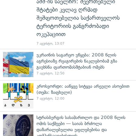
აშშ-ის საელჩო: შეერთებული
შტატები კვლავ ღრმად
შეშფოთებულია საქართველოს
ტერიტორიის განგრძობადი
ოკუპაციით
7 აგვისტო, 13:07
უკრაინის საგარეო უწყება: 2008 წლის
აგრესიაზე რეაგირების ნაკლებობამ გზა
გაუხსნა ფართომასშტაბიან ომებს
7 აგვისტო, 12:50
კროსვორდი: ააწყვე სიტყვა არეული ასოებით
(თემა: ზაფხული)
7 აგვისტო, 12:00
სტრასბურგის სასამართლო და 2008 წლის
ომის საქმეები — საიას ბრძოლა
დაზარალებულთა უფლებებისა და
კომპენსაციებისთვის