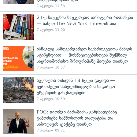
7 აგვისტო, 11:53
21-ე საუკუნის საუკეთესო თრილერი რომანები
— ნახეთ The New York Times-ის სია
7 აგვისტო, 11:00
ისწავლე საზღვარგარეთ საქართველოს ბანკის
სტიპენდიით — მოსწავლეებისთვის შექმნილ
საერთაშორისო პროგრამაზე მიღება დაიწყო
7 აგვისტო, 10:57
აგვისტოს ომიდან 18 წელი გავიდა —
ევროპული სახელმწიფოების საგარეო
უწყებების განცხადებები
7 აგვისტო, 10:39
POG: გიორგი ბარამიძის განცხადებაზე
გამოძიება სამშობლოს ღალატისა და
საბოტაჟის ფაქტზე დაიწყო
7 აგვისტო, 09:31