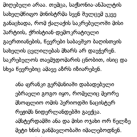
მიღებული არაა. თუმცა, საქსონია-ანჰალტის
სახელმწიფო მინისტრმა სვენ შულცემ უკვე
განაცხადა, რომ ქალაქის საკრებულოში მისი
პარტიის, ქრისტიან-დემოკრატიული
გაერთიანების, წევრები საბავშვო ბაღისთვის
სახელის ცვლილებას მხარს არ დაუჭერენ.
საკრებულოს თავმჯდომარის ცნობით, ისიც და
სხვა წევრებიც ამავე აზრს იზიარებენ.
ანა ფრანკი გერმანიაში დაბადებული
ებრაელი გოგო იყო, რომელიც მეორე
მსოფლიო ომის პერიოდში ნაცისტურ
რეჟიმს ნიდერლანდებში გაექცა.
ამსტერდამში ანა და მისი ოჯახი ორ წელზე
მეტი ხნის განმავლობაში იმალებოდნენ.