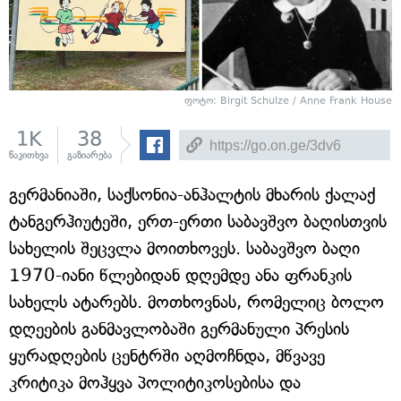
ფოტო: Birgit Schulze / Anne Frank House
1K
38
წაკითხვა
გაზიარება
გერმანიაში, საქსონია-ანჰალტის მხარის ქალაქ
ტანგერჰიუტეში, ერთ-ერთი საბავშვო ბაღისთვის
სახელის შეცვლა მოითხოვეს. საბავშვო ბაღი
1970-იანი წლებიდან დღემდე ანა ფრანკის
სახელს ატარებს. მოთხოვნას, რომელიც ბოლო
დღეების განმავლობაში გერმანული პრესის
ყურადღების ცენტრში აღმოჩნდა, მწვავე
კრიტიკა მოჰყვა პოლიტიკოსებისა და