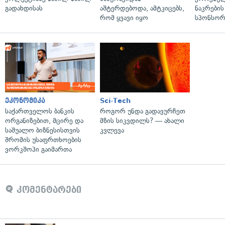
გადახდისას
აშტერდებოდა, ამტკიცებს,
ნაკრები
რომ ყვავი იყო
სპონსორ
ეკონომიკა
Sci-Tech
საქართველოს ბანკის
როგორ უნდა გადავურჩეთ
ორგანიზებით, მცირე და
მზის სიკვდილს? — ახალი
საშუალო ბიზნესისთვის
კვლევა
შრომის უსაფრთხოების
ვორკშოპი გაიმართა
კომენტარები