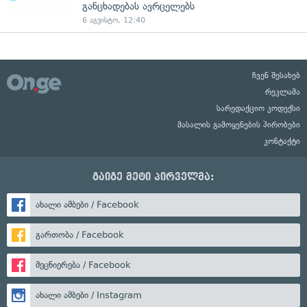
განცხადებას ავრცელებს
6 აგვისტო, 12:40
ჩვენ შესახებ
რეკლამა
სარედაქციო კოდექსი
მასალის გამოყენების პირობები
კონტაქტი
გაიგე მეტი პირველმა:
ახალი ამბები / Facebook
გართობა / Facebook
მეცნიერება / Facebook
ახალი ამბები / Instagram