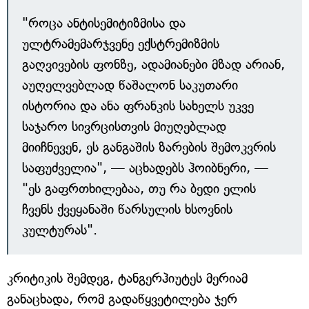
"როცა ანტისემიტიზმისა და
ულტრამემარჯვენე ექსტრემიზმის
გაღვივების ფონზე, ადამიანები მზად არიან,
აუღელვებლად წაშალონ საკუთარი
ისტორია და ანა ფრანკის სახელს უკვე
საჯარო სივრცისთვის მიუღებლად
მიიჩნევენ, ეს განგაშის ზარების შემოკვრის
საფუძველია", — აცხადებს ჰოიბნერი, —
"ეს გაფრთხილებაა, თუ რა ბედი ელის
ჩვენს ქვეყანაში წარსულის ხსოვნის
კულტურას".
კრიტიკის შემდეგ, ტანგერჰიუტეს მერიამ
განაცხადა, რომ გადაწყვეტილება ჯერ