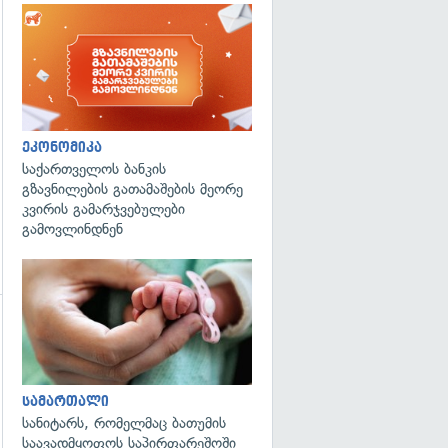
ეკონომიკა
საქართველოს ბანკის
გზავნილების გათამაშების მეორე
კვირის გამარჯვებულები
გამოვლინდნენ
გადახედვა
სამართალი
სანიტარს, რომელმაც ბათუმის
საავადმყოფოს საპირფარეშოში