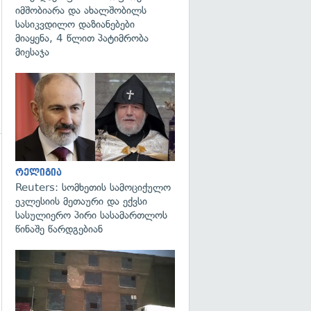
იმშობიარა და ახალშობილს
სასიკვდილო დაზიანებები
მიაყენა, 4 წლით პატიმრობა
მიესაჯა
გადახედვა
გადახედვა
რელიგია
Reuters: სომხეთის სამოციქულო
ეკლესიის მეთაური და ექვსი
სასულიერო პირი სასამართლოს
წინაშე წარდგებიან
გადახედვა