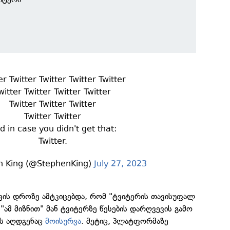
er Twitter Twitter Twitter Twitter
witter Twitter Twitter Twitter
Twitter Twitter Twitter
Twitter Twitter
d in case you didn't get that:
Twitter.
n King (@StephenKing)
July 27, 2023
ავის დროზე ამტკიცებდა, რომ "ტვიტერის თავისუფალ
"ამ მიზნით" მან ტვიტერზე წესების დარღვევის გამო
ს აღდგენაც
მოისურვა
. მეტიც, პლატფორმაზე