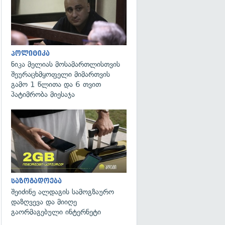
პოლიტიკა
ნიკა მელიას მოსამართლისთვის
შეურაცხმყოფელი მიმართვის
გამო 1 წლითა და 6 თვით
პატიმრობა მიესაჯა
საზოგადოება
შეიძინე ალდაგის სამოგზაურო
დაზღვევა და მიიღე
გაორმაგებული ინტერნეტი