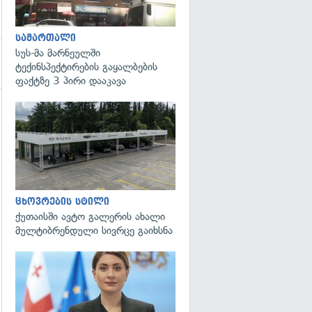
სამართალი
სუს-მა მარნეულში
ტექინსპექტირების გაყალბების
ფაქტზე 3 პირი დააკავა
ცხოვრების სტილი
ქუთაისში ავტო გალერის ახალი
მულტიბრენდული სივრცე გაიხსნა
გადახედვა