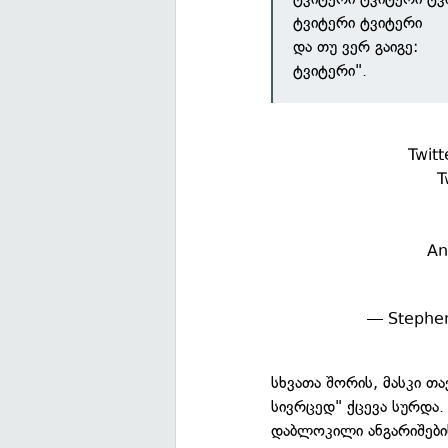
ტვიტერი ტვიტერი
და თუ ვერ გაიგე:
ტვიტერი".
Twitt
T
An
— Stephe
სხვათა შორის, მასკი თ
სივრცედ" ქცევა სურდა. 
დაბლოკილი ანგარიშები