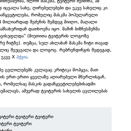
ზნესმენმა, ილონ მასკმა, ტვიტერი შეიძინა, ამ
 იცვალა სახე, ღირებულებები და უკვე სახელიც კი.
აწყვეტილება, რომელიც მასკმა პოპულარული
 მილიარდად შეძენის შემდეგ მიიღო, მაღალი
ამსახურიდან დათხოვნა იყო. მაშინ ბიზნესმენმა
თავისუფლდა" (მიუთითა ტვიტერის ლოგოზე
 ჩიტზე). თუმცა, სულ ახლახან მასკმა ჩიტი თავად
ლიც შეუცვალა და ლოგოც. რებრენდინგის შედეგად,
 უკვე X
ჰქვია
.
ე ცვლილებებს კვლავაც კრიტიკა მოჰყვა, მათ
ის ერთ-ერთი ყველაზე აღიარებული მწერლისგან,
მა, რომელსაც მასკის გადაწყვეტილებებისადმი
აუმალავს, ამჯერად ტვიტერის სახელის ცვლილებას
ვიტერი ტვიტერი ტვიტერი
იტერი ტვიტერი
იტერი