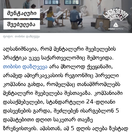
ფოტო: თიბისი დაზღვევა
აღსანიშნავია, რომ მენტალური შვებულების
პრაქტიკა უკვე საქართველოშიც შემოვიდა.
თიბისი დაზღვევა
არა მხოლოდ ქვეყანაში,
არამედ ამიერკავკასიის რეგიონშიც პირველი
კომპანია გახდა, რომელმაც თანამშრომლებს
მენტალური შვებულება შესთავაზა. კომპანიაში
დასაქმებულები, სტანდარტული 24-დღიანი
დასვენების გარდა, შეძლებენ ისარგებლონ 5
დამატებითი დღით საკუთარ თავზე
ზრუნვისთვის. ამასთან, ამ 5 დღის აღება ზუსტად