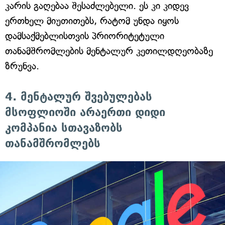
კარის გაღებაა შესაძლებელი. ეს კი კიდევ
ერთხელ მიუთითებს, რატომ უნდა იყოს
დამსაქმებლისთვის პრიორიტეტული
თანამშრომლების მენტალურ კეთილდღეობაზე
ზრუნვა.
4. მენტალურ შვებულებას
მსოფლიოში არაერთი დიდი
კომპანია სთავაზობს
თანამშრომლებს