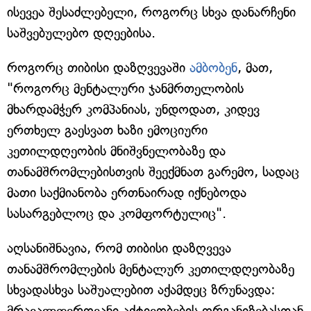
ისევეა შესაძლებელი, როგორც სხვა დანარჩენი
საშვებულებო დღეებისა.
როგორც თიბისი დაზღვევაში
ამბობენ
, მათ,
"როგორც მენტალური ჯანმრთელობის
მხარდამჭერ კომპანიას, უნდოდათ, კიდევ
ერთხელ გაესვათ ხაზი ემოციური
კეთილდღეობის მნიშვნელობაზე და
თანამშრომლებისთვის შეექმნათ გარემო, სადაც
მათი საქმიანობა ერთნაირად იქნებოდა
სასარგებლოც და კომფორტულიც".
აღსანიშნავია, რომ თიბისი დაზღვევა
თანამშრომლების მენტალურ კეთილდღეობაზე
სხვადასხვა საშუალებით აქამდეც ზრუნავდა:
მრავალფეროვანი აქტივობების ორგანიზებასთან