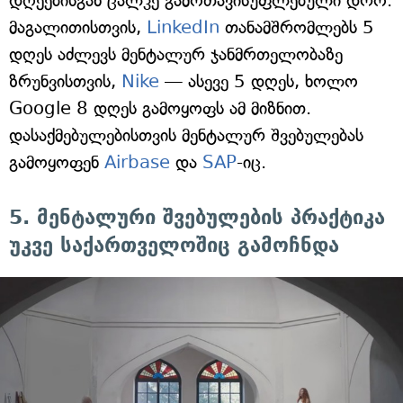
დღეებისგან ცალკე გამოთავისუფლებული დრო.
მაგალითისთვის,
LinkedIn
თანამშრომლებს 5
დღეს აძლევს მენტალურ ჯანმრთელობაზე
ზრუნვისთვის,
Nike
— ასევე 5 დღეს, ხოლო
Google 8 დღეს გამოყოფს ამ მიზნით.
დასაქმებულებისთვის მენტალურ შვებულებას
გამოყოფენ
Airbase
და
SAP
-იც.
5. მენტალური შვებულების პრაქტიკა
უკვე საქართველოშიც გამოჩნდა