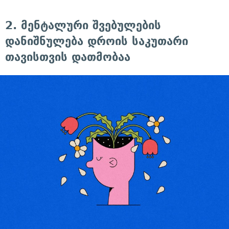
2. მენტალური შვებულების
დანიშნულება დროის საკუთარი
თავისთვის დათმობაა