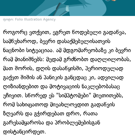
ფოტო:
Folio Illustration Agency
როგორც ვთქვით, ეგრეთ წოდებული გადაწვა,
სამწუხაროდ, ბევრი დასაქმებულისათვის
ნაცნობი სიტუაციაა. ამ მდგომარეობაზე კი ბევრი
რამ მიანიშნებს: მუდამ გრძნობთ დაღლილობას,
მათ შორის, დღის დასაწყისში, პერიოდულად
გაქვთ შიშის ან პანიკის განცდაც კი, ადვილად
ღიზიანდებით და მოტივაციის ნაკლებობასაც
უჩივით. სწორედ ეს "სიმპტომები" მიუთითებს,
რომ სახიფათოდ მიუახლოვდით გადაწვის
ზღვარს და გჭირდებათ დრო, რათა
გარესამყაროსა და პრობლემებისგან
დისტანცირდეთ.