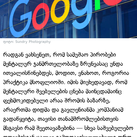
ფოტო: Sundry Photography
რადგან ვახსენეთ, რომ სამუშაო პირობები
მენტალურ ჯანმრთელობაზე ზრუნვასაც უნდა
ითვალისწინებდეს, მოდით, ვნახოთ, როგორია
პრაქტიკა მსოფლიოში. იმის მიუხედავად, რომ
მენტალური შვებულების ცნება მაინცდამაინც
ფეხმოკიდებული არაა შრომის ბაზარზე,
არაერთმა დიდმა და გავლენიანმა კომპანიამ
გადაწყვიტა, თავისი თანამშრომლებისთვის
მსგავსი რამ შეეთავაზებინა — სხვა საშვებულებო