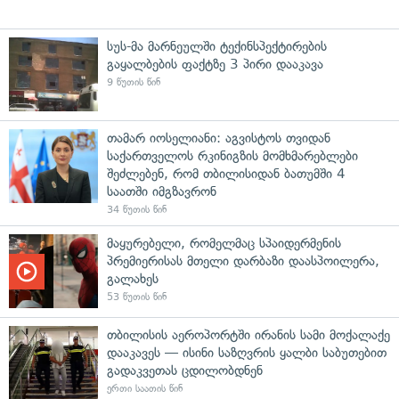
სუს-მა მარნეულში ტექინსპექტირების
გაყალბების ფაქტზე 3 პირი დააკავა
9 წუთის წინ
თამარ იოსელიანი: აგვისტოს თვიდან
საქართველოს რკინიგზის მომხმარებლები
შეძლებენ, რომ თბილისიდან ბათუმში 4
საათში იმგზავრონ
34 წუთის წინ
მაყურებელი, რომელმაც სპაიდერმენის
პრემიერისას მთელი დარბაზი დაასპოილერა,
გალახეს
53 წუთის წინ
თბილისის აეროპორტში ირანის სამი მოქალაქე
დააკავეს — ისინი საზღვრის ყალბი საბუთებით
გადაკვეთას ცდილობდნენ
ერთი საათის წინ