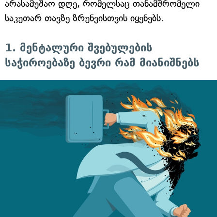
არასამუშაო დღე, რომელსაც თანამშრომელი
საკუთარ თავზე ზრუნვისთვის იყენებს.
1. მენტალური შვებულების
საჭიროებაზე ბევრი რამ მიანიშნებს