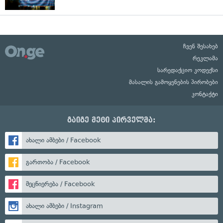
ჩვენ შესახებ
რეკლამა
სარედაქციო კოდექსი
მასალის გამოყენების პირობები
კონტაქტი
გაიგე მეტი პირველმა:
ახალი ამბები / Facebook
გართობა / Facebook
მეცნიერება / Facebook
ახალი ამბები / Instagram