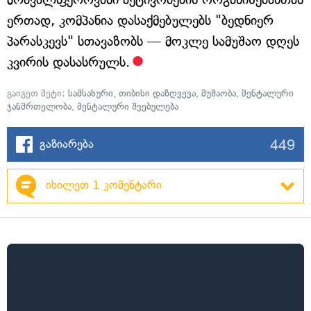
ერთად, კომპანია დასაქმებულებს "ბედნიერ
პარასკევს" სთავაზობს — მოკლე სამუშაო დღეს
კვირის დასასრულს.
გაიგეთ მეტი:
სამსახური
,
თიბისი დაზღვევა
,
მუშაობა
,
მენტალური
ჯანმრთელობა
,
მენტალური შვებულება
449
გაზიარება
იხილეთ 1 კომენტარი