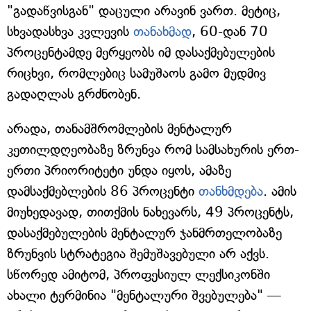
"გადაწვისგან" დაცული არავინ ვართ. მეტიც,
სხვადასხვა კვლევის
თანახმად
, 60-დან 70
პროცენტამდე მერყეობს იმ დასაქმებულების
რიცხვი, რომლებიც სამუშაოს გამო მუდმივ
გადაღლას გრძნობენ.
არადა, თანამშრომლების მენტალურ
კეთილდღეობაზე ზრუნვა რომ სამსახურის ერთ-
ერთი პრიორიტეტი უნდა იყოს, ამაზე
დამსაქმებლების 86 პროცენტი
თანხმდება
. ამის
მიუხედავად, თითქმის ნახევარს, 49 პროცენტს,
დასაქმებულების მენტალურ ჯანმრთელობაზე
ზრუნვის სტრატეგია შემუშავებული არ აქვს.
სწორედ ამიტომ, პროფესიულ ლექსიკონში
ახალი ტერმინია "მენტალური შვებულება" —