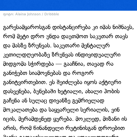
ფოტო: Alaina Johnson / Dribbble
გარესამყაროსგან დისტანცირება კი იმას ნიშნავს,
რომ მეტი დრო უნდა დაუთმოთ საკუთარ თავს
და მასზე ზრუნვას. საკუთარი მენტალურ
კეთილდღეობაზე ზრუნვას ინდივიდუალური
მიდგომა სჭირდება — გააჩნია, თავად რა
განიჭებთ სიამოვნებას და როგორ
განიტვირთებით. ეს შეიძლება იყოს აქტიური
დასვენება, ბუნებაში ხეტიალი, ახალი ჰობის
გაჩენა ან სულაც დივანზე გემრიელად
მოკალათება და საყვარელი სერიალის, ვინ
იცის, მერამდენედ ყურება. მოკლედ, მიზანი ის
არის, რომ წინანდელი რუტინისგან დროებით