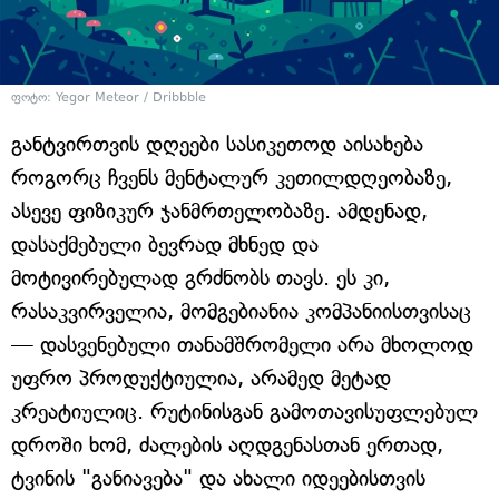
ფოტო: Yegor Meteor / Dribbble
განტვირთვის დღეები სასიკეთოდ აისახება
როგორც ჩვენს მენტალურ კეთილდღეობაზე,
ასევე ფიზიკურ ჯანმრთელობაზე. ამდენად,
დასაქმებული ბევრად მხნედ და
მოტივირებულად გრძნობს თავს. ეს კი,
რასაკვირველია, მომგებიანია კომპანიისთვისაც
— დასვენებული თანამშრომელი არა მხოლოდ
უფრო პროდუქტიულია, არამედ მეტად
კრეატიულიც. რუტინისგან გამოთავისუფლებულ
დროში ხომ, ძალების აღდგენასთან ერთად,
ტვინის "განიავება" და ახალი იდეებისთვის